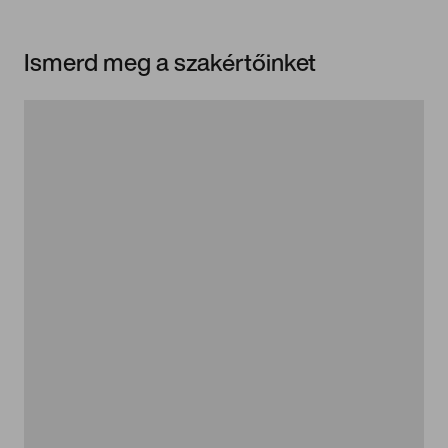
Ismerd meg a szakértőinket