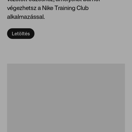
végezhetsz a Nike Training Club
alkalmazással.
Letöltés