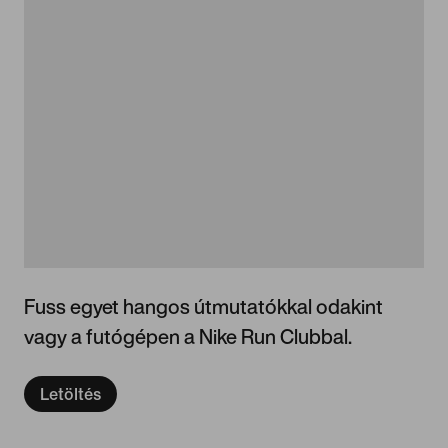
Fuss egyet hangos útmutatókkal odakint
vagy a futógépen a Nike Run Clubbal.
Letöltés