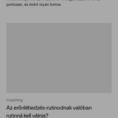
pontosan, és miért olyan fontos.
Coaching
Az erőnlétiedzés-rutinodnak valóban
rutinná kell válnia?