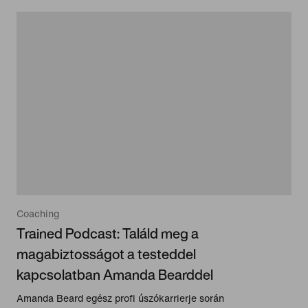
Coaching
Trained Podcast: Találd meg a
magabiztosságot a testeddel
kapcsolatban Amanda Bearddel
Amanda Beard egész profi úszókarrierje során