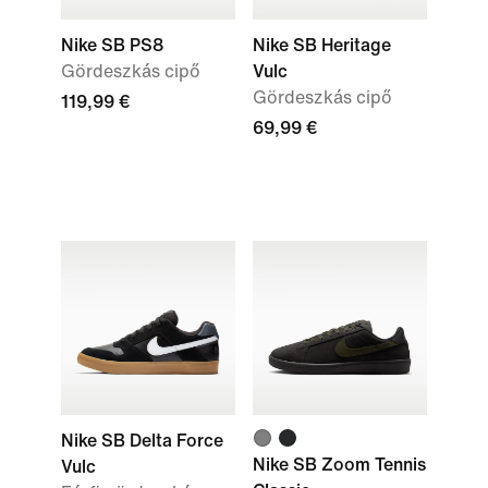
Nike SB PS8
Nike SB Heritage
Gördeszkás cipő
Vulc
Gördeszkás cipő
119,99 €
69,99 €
Nike SB Delta Force
Nike SB Zoom Tennis
Vulc