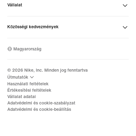
Vállalat
Közösségi kedvezmények
Magyarország
©
2026
Nike, Inc. Minden jog fenntartva
Útmutatók
Használati feltételek
Értékesítési feltételek
Vállalat adatai
Adatvédelmi és cookie-szabályzat
Adatvédelmi és cookie-beállítás