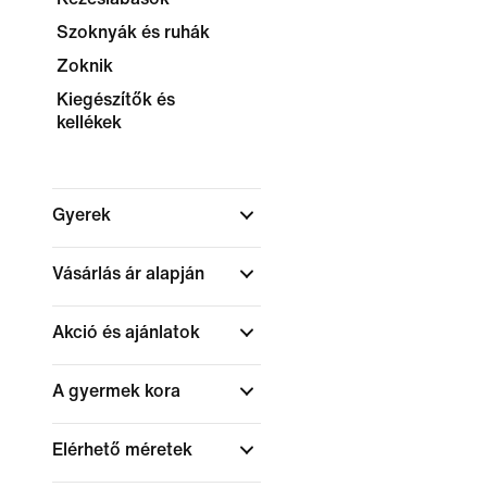
Szoknyák és ruhák
Zoknik
Kiegészítők és
kellékek
Gyerek
Vásárlás ár alapján
Akció és ajánlatok
A gyermek kora
Elérhető méretek