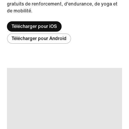
gratuits de renforcement, d'endurance, de yoga et
de mobilité.
Télécharger pour iOS
Télécharger pour Android