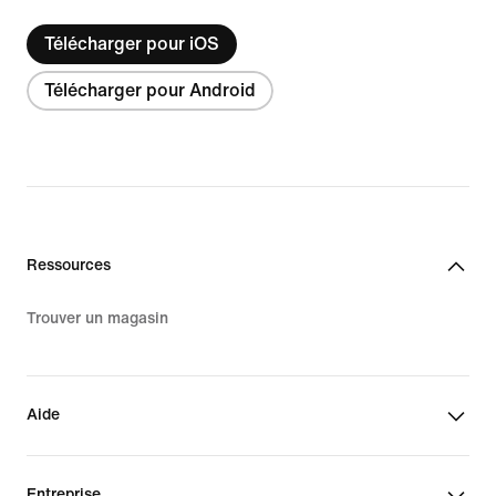
Télécharger pour iOS
Télécharger pour Android
Ressources
Trouver un magasin
Aide
Entreprise