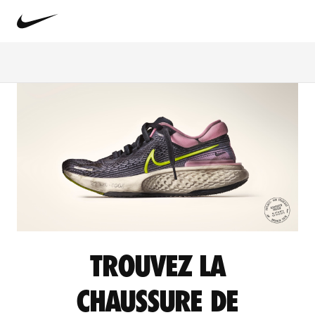
TROUVEZ LA
CHAUSSURE DE