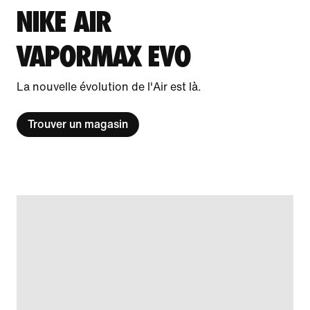
NIKE AIR
VAPORMAX EVO
La nouvelle évolution de l'Air est là.
Trouver un magasin