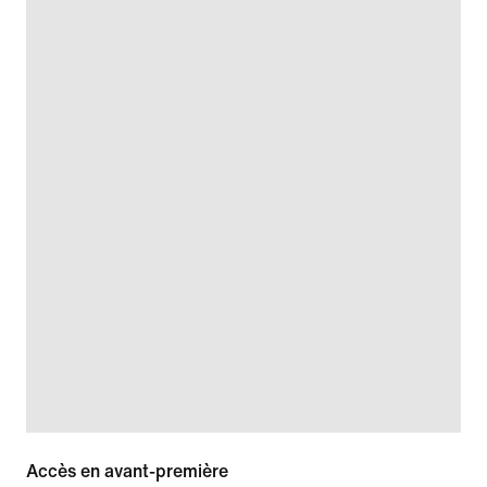
Accès en avant-première