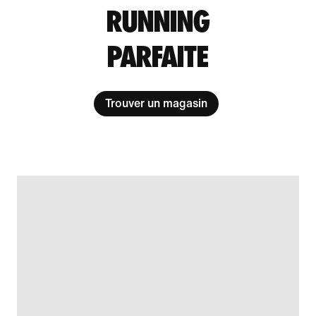
RUNNING
PARFAITE
Trouver un magasin