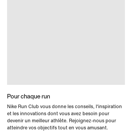
Pour chaque run
Nike Run Club vous donne les conseils, l'inspiration
et les innovations dont vous avez besoin pour
devenir un meilleur athlète. Rejoignez-nous pour
atteindre vos objectifs tout en vous amusant.