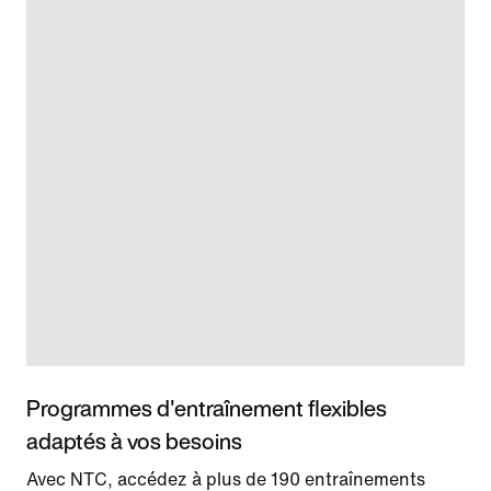
Programmes d'entraînement flexibles
adaptés à vos besoins
Avec NTC, accédez à plus de 190 entraînements