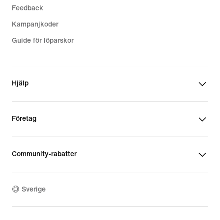
Feedback
Kampanjkoder
Guide för löparskor
Hjälp
Företag
Community-rabatter
Sverige