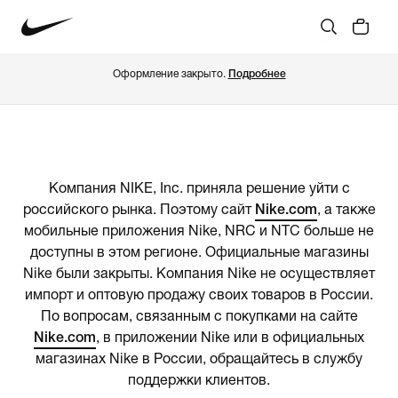
Оформление закрыто.
Подробнее
Компания NIKE, Inc. приняла решение уйти с
российского рынка. Поэтому сайт
Nike.com
, а также
мобильные приложения Nike, NRC и NTC больше не
доступны в этом регионе. Официальные магазины
Nike были закрыты. Компания Nike не осуществляет
импорт и оптовую продажу своих товаров в России.
По вопросам, связанным с покупками на сайте
Nike.com
, в приложении Nike или в официальных
магазинах Nike в России, обращайтесь в службу
поддержки клиентов.