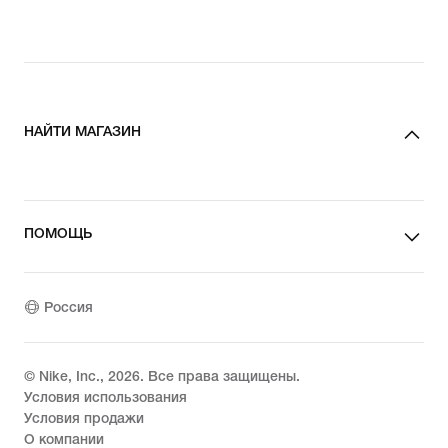
НАЙТИ МАГАЗИН
ПОМОЩЬ
Россия
© Nike, Inc.,
2026
. Все права защищены.
Условия использования
Условия продажи
О компании