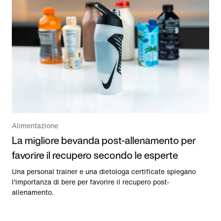
Alimentazione
La migliore bevanda post-allenamento per
favorire il recupero secondo le esperte
Una personal trainer e una dietologa certificate spiegano
l'importanza di bere per favorire il recupero post-
allenamento.