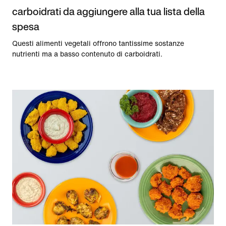
carboidrati da aggiungere alla tua lista della
spesa
Questi alimenti vegetali offrono tantissime sostanze
nutrienti ma a basso contenuto di carboidrati.