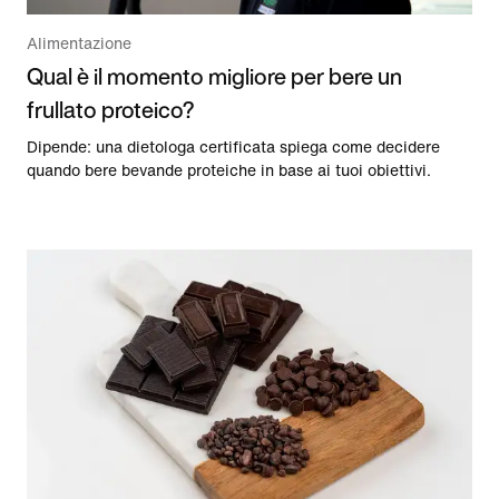
Alimentazione
Qual è il momento migliore per bere un
frullato proteico?
Dipende: una dietologa certificata spiega come decidere
quando bere bevande proteiche in base ai tuoi obiettivi.