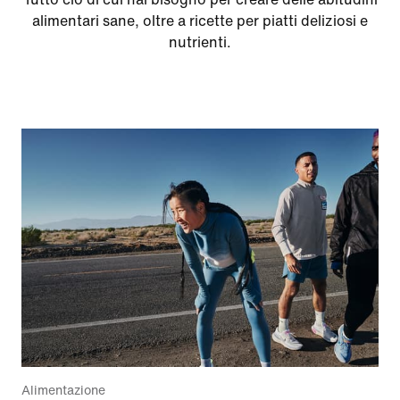
alimentari sane, oltre a ricette per piatti deliziosi e
nutrienti.
Alimentazione