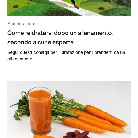
Alimentazione
Come reidratarsi dopo un allenamento,
secondo alcune esperte
Segui questi consigli per l'idratazione per riprenderti da un
allenamento.