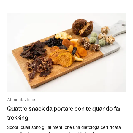
Alimentazione
Quattro snack da portare con te quando fai
trekking
Scopri quali sono gli alimenti che una dietologa certificata