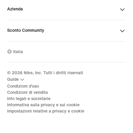
Azienda
Sconto Community
Italia
©
2026
Nike, Inc. Tutti i diritti riservati
Guide
Condizioni d'uso
Condizioni di vendita
Info legali e societarie
Informativa sulla privacy e sui cookie
Impostazioni relative a privacy e cookie