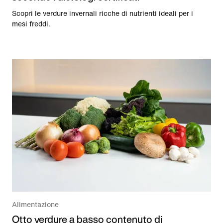
Scopri le verdure invernali ricche di nutrienti ideali per i
mesi freddi.
Alimentazione
Otto verdure a basso contenuto di