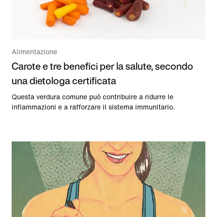
Alimentazione
Carote e tre benefici per la salute, secondo
una dietologa certificata
Questa verdura comune può contribuire a ridurre le
infiammazioni e a rafforzare il sistema immunitario.