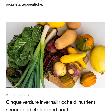
proprietà terapeutiche.
Alimentazione
Cinque verdure invernali ricche di nutrienti
secondo i dietologi certificati