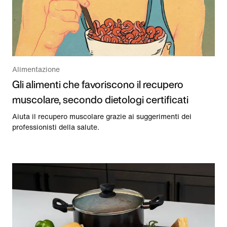
Alimentazione
Gli alimenti che favoriscono il recupero
muscolare, secondo dietologi certificati
Aiuta il recupero muscolare grazie ai suggerimenti dei
professionisti della salute.