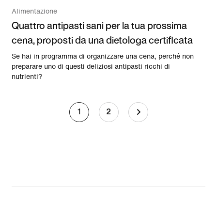
Alimentazione
Quattro antipasti sani per la tua prossima
cena, proposti da una dietologa certificata
Se hai in programma di organizzare una cena, perché non
preparare uno di questi deliziosi antipasti ricchi di
nutrienti?
1
2