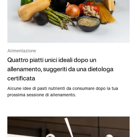
Alimentazione
Quattro piatti unici ideali dopo un
allenamento, suggeriti da una dietologa
certificata
Alcune idee di pasti nutrienti da consumare dopo la tua
prossima sessione di allenamento.