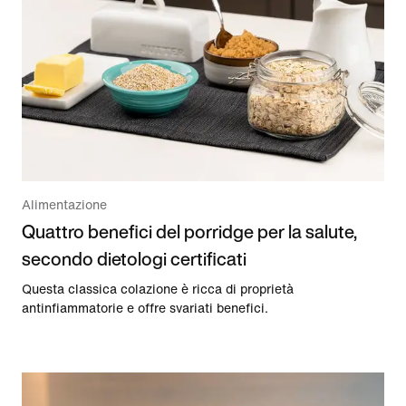
Alimentazione
Quattro benefici del porridge per la salute,
secondo dietologi certificati
Questa classica colazione è ricca di proprietà
antinfiammatorie e offre svariati benefici.