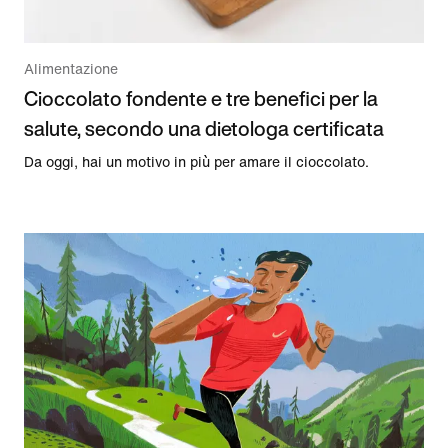
Alimentazione
Cioccolato fondente e tre benefici per la
salute, secondo una dietologa certificata
Da oggi, hai un motivo in più per amare il cioccolato.