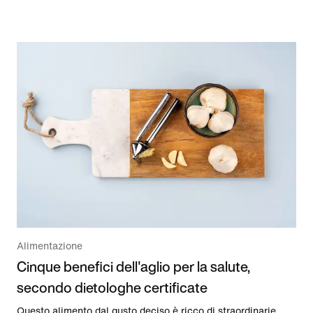
Alimentazione
Cinque benefici dell'aglio per la salute,
secondo dietologhe certificate
Questo alimento dal gusto deciso è ricco di straordinarie