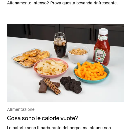
Allenamento intenso? Prova questa bevanda rinfrescante.
Alimentazione
Cosa sono le calorie vuote?
Le calorie sono il carburante del corpo, ma alcune non