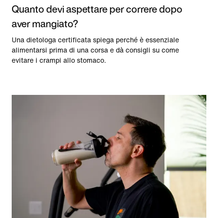
Quanto devi aspettare per correre dopo
aver mangiato?
Una dietologa certificata spiega perché è essenziale
alimentarsi prima di una corsa e dà consigli su come
evitare i crampi allo stomaco.