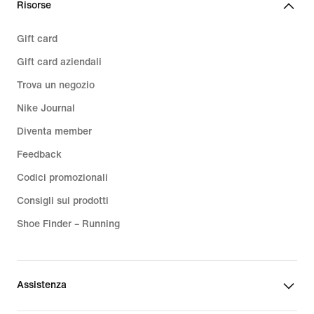
Risorse
Gift card
Gift card aziendali
Trova un negozio
Nike Journal
Diventa member
Feedback
Codici promozionali
Consigli sui prodotti
Shoe Finder – Running
Assistenza