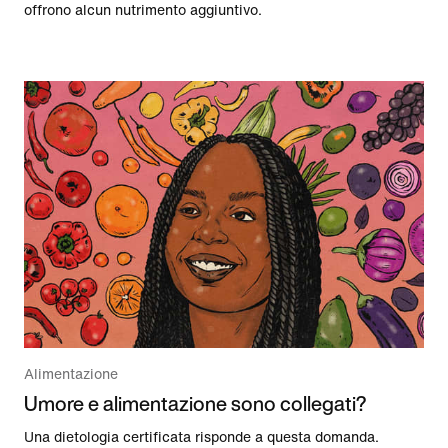
offrono alcun nutrimento aggiuntivo.
Alimentazione
Umore e alimentazione sono collegati?
Una dietologia certificata risponde a questa domanda.