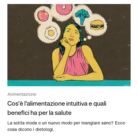
Alimentazione
Cos'è l'alimentazione intuitiva e quali
benefici ha per la salute
La solita moda o un nuovo modo per mangiare sano? Ecco
cosa dicono i dietologi.