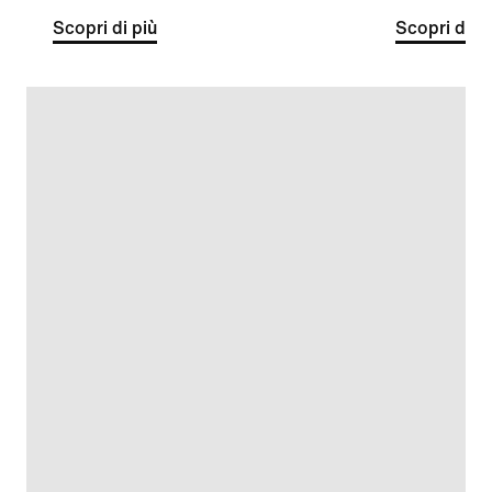
Scopri di più
Scopri di pi