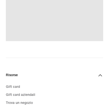
Risorse
Gift card
Gift card aziendali
Trova un negozio