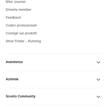
Nike Journal
Diventa member
Feedback
Codici promozionali
Consigli sui prodotti
Shoe Finder – Running
Assistenza
Azienda
Sconto Community