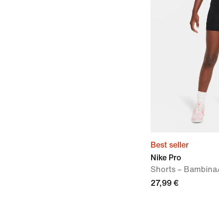
Best seller
Nike Pro
Shorts – Bambina
27,99 €