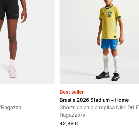
Best seller
Brasile 2026 Stadium – Home
/Ragazza
Shorts da calcio replica Nike Dri-F
Ragazzo/a
42,99 €