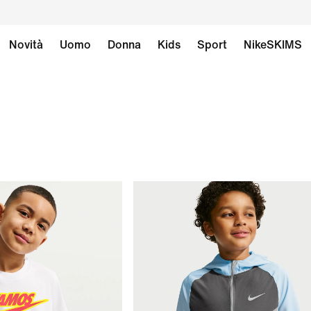
Novità
Uomo
Donna
Kids
Sport
NikeSKIMS