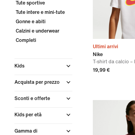
Tute sportive
Tute intere e mini-tute
Gonne e abiti
Calzini e underwear
Completi
Ultimi arrivi
Nike
T-shirt da calcio 
Kids
19,99 €
Acquista per prezzo
Sconti e offerte
Kids per età
Gamma di