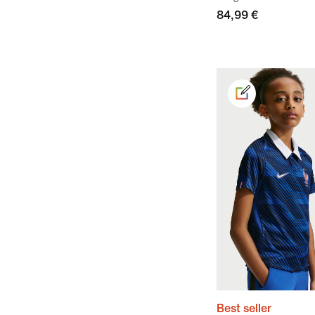
84,99 €
Best seller