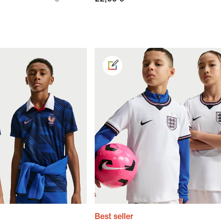
Best seller