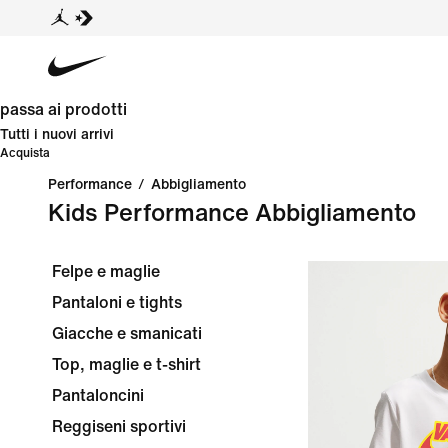
passa ai prodotti
Tutti i nuovi arrivi
Acquista
Performance
/
Abbigliamento
Kids Performance Abbigliamento
Felpe e maglie
Pantaloni e tights
Giacche e smanicati
Top, maglie e t-shirt
Pantaloncini
Reggiseni sportivi