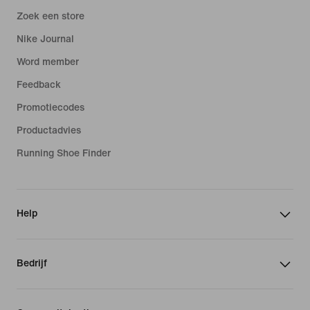
Zoek een store
Nike Journal
Word member
Feedback
Promotiecodes
Productadvies
Running Shoe Finder
Help
Bedrijf