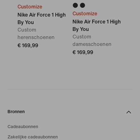
Customize
Customize
Nike Air Force 1 High
Nike Air Force 1 High
By You
By You
Custom
Custom
herenschoenen
damesschoenen
€ 169,99
€ 169,99
Bronnen
Cadeaubonnen
Zakelijke cadeaubonnen