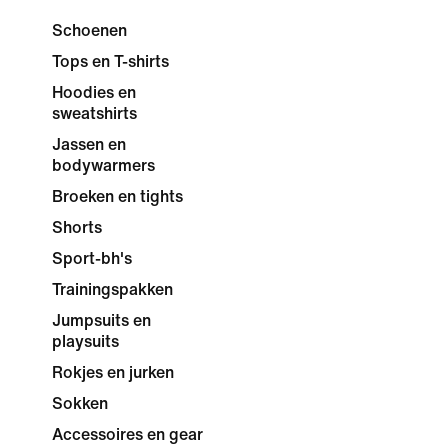
Schoenen
Tops en T-shirts
Hoodies en
sweatshirts
Jassen en
bodywarmers
Broeken en tights
Shorts
Sport-bh's
Trainingspakken
Jumpsuits en
playsuits
Rokjes en jurken
Sokken
Accessoires en gear