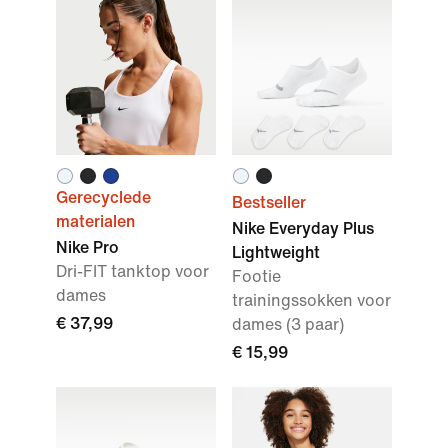
Gerecyclede
Bestseller
materialen
Nike Everyday Plus
Nike Pro
Lightweight
Dri-FIT tanktop voor
Footie
dames
trainingssokken voor
€ 37,99
dames (3 paar)
€ 15,99