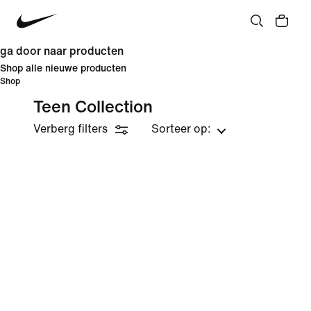
ga door naar producten
Shop alle nieuwe producten
Shop
Teen Collection
Verberg filters
Sorteer op: