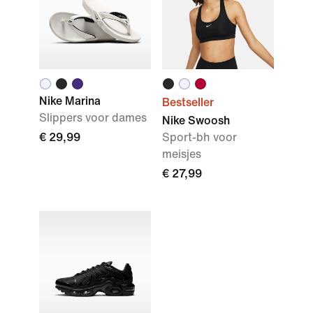
Nike Marina
Bestseller
Slippers voor dames
Nike Swoosh
€ 29,99
Sport-bh voor
meisjes
€ 27,99