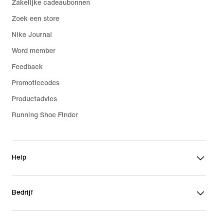
Zakelijke cadeaubonnen
Zoek een store
Nike Journal
Word member
Feedback
Promotiecodes
Productadvies
Running Shoe Finder
Help
Bedrijf