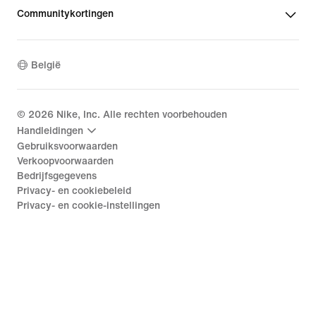
Communitykortingen
België
©
2026
Nike, Inc. Alle rechten voorbehouden
Handleidingen
Gebruiksvoorwaarden
Verkoopvoorwaarden
Bedrijfsgegevens
Privacy- en cookiebeleid
Privacy- en cookie-instellingen