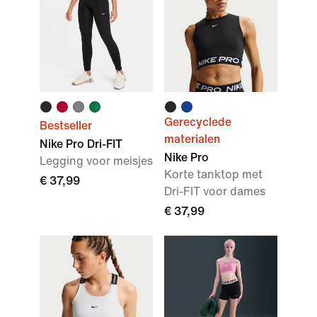
Gerecyclede
Bestseller
materialen
Nike Pro Dri-FIT
Nike Pro
Legging voor meisjes
Korte tanktop met
€ 37,99
Dri-FIT voor dames
€ 37,99