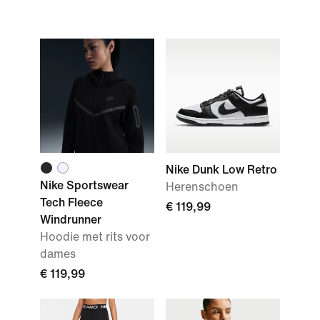
Nike Dunk Low Retro
Nike Sportswear
Herenschoen
Tech Fleece
€ 119,99
Windrunner
Hoodie met rits voor
dames
€ 119,99