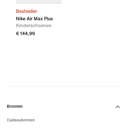
Bestseller
Nike Air Max Plus
Kinderschoenen
€ 144,99
Bronnen
Cadeaubonnen