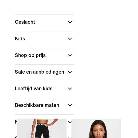
Geslacht
Kids
Shop op prijs
Sale en aanbiedingen
Leeftijd van kids
Beschikbare maten
Kleur