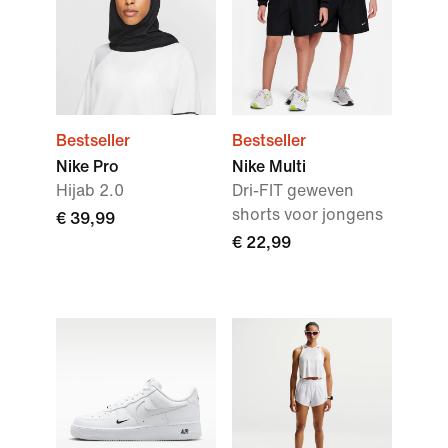
Bestseller
Bestseller
Nike Pro
Nike Multi
Hijab 2.0
Dri-FIT geweven
shorts voor jongens
€ 39,99
€ 22,99