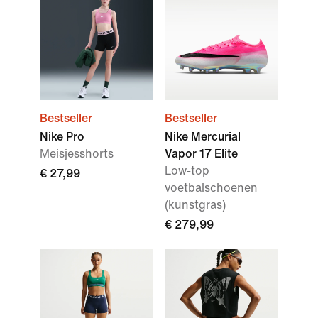
Bestseller
Bestseller
Nike Pro
Nike Mercurial
Meisjesshorts
Vapor 17 Elite
Low-top
€ 27,99
voetbalschoenen
(kunstgras)
€ 279,99