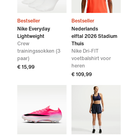
Bestseller
Bestseller
Nike Everyday
Nederlands
Lightweight
elftal 2026 Stadium
Crew
Thuis
trainingssokken (3
Nike Dri-FIT
paar)
voetbalshirt voor
heren
€ 15,99
€ 109,99