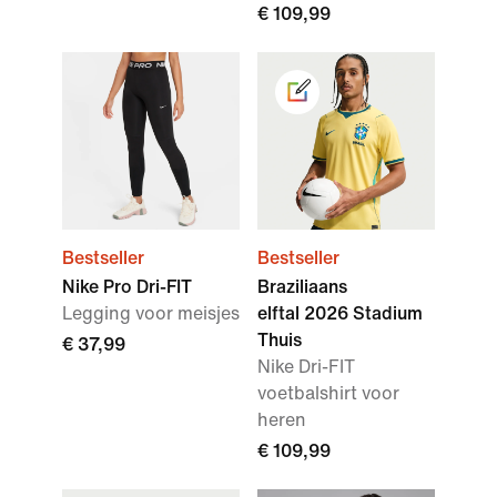
€ 109,99
Bestseller
Bestseller
Nike Pro Dri-FIT
Braziliaans
Legging voor meisjes
elftal 2026 Stadium
Thuis
€ 37,99
Nike Dri-FIT
voetbalshirt voor
heren
€ 109,99