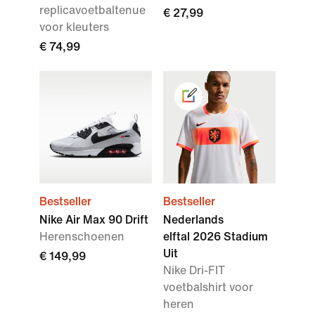
replicavoetbaltenue
€ 27,99
voor kleuters
€ 74,99
Bestseller
Bestseller
Nike Air Max 90 Drift
Nederlands
Herenschoenen
elftal 2026 Stadium
Uit
€ 149,99
Nike Dri-FIT
voetbalshirt voor
heren