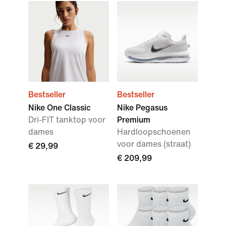
Bestseller
Bestseller
Nike One Classic
Nike Pegasus
Dri-FIT tanktop voor
Premium
dames
Hardloopschoenen
voor dames (straat)
€ 29,99
€ 209,99