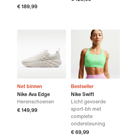
€ 189,99
Net binnen
Bestseller
Nike Ava Edge
Nike Swift
Herenschoenen
Licht gevoerde
sport-bh met
€ 149,99
complete
ondersteuning
€ 69,99