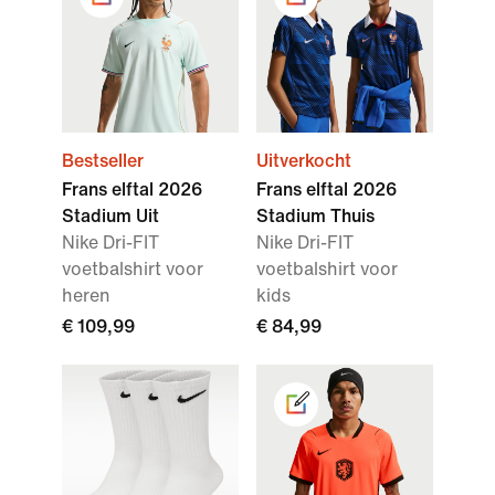
Bestseller
Uitverkocht
Frans elftal 2026
Frans elftal 2026
Stadium Uit
Stadium Thuis
Nike Dri-FIT
Nike Dri-FIT
voetbalshirt voor
voetbalshirt voor
heren
kids
€ 109,99
€ 84,99