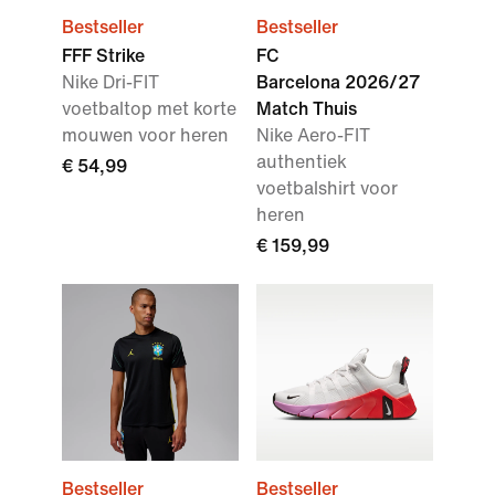
Bestseller
Bestseller
FFF Strike
FC
Nike Dri-FIT
Barcelona 2026/27
voetbaltop met korte
Match Thuis
mouwen voor heren
Nike Aero-FIT
authentiek
€ 54,99
voetbalshirt voor
heren
€ 159,99
Bestseller
Bestseller