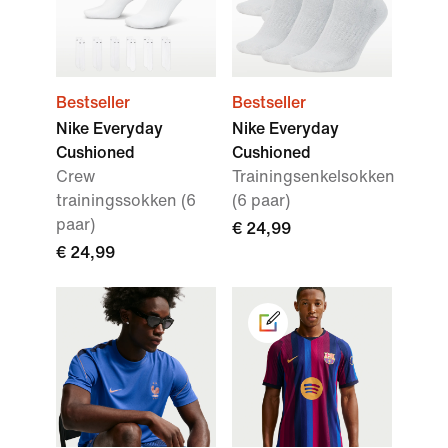
Bestseller
Bestseller
Nike Everyday
Nike Everyday
Cushioned
Cushioned
Crew
Trainingsenkelsokken
trainingssokken (6
(6 paar)
paar)
€ 24,99
€ 24,99