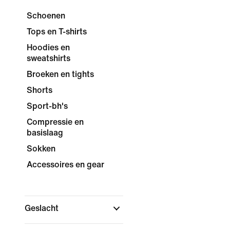
Schoenen
Tops en T-shirts
Hoodies en
sweatshirts
Broeken en tights
Shorts
Sport-bh's
Compressie en
basislaag
Sokken
Accessoires en gear
Geslacht