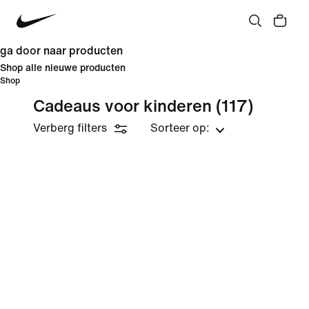
ga door naar producten
Shop alle nieuwe producten
Shop
Cadeaus voor kinderen
(117)
Verberg filters
Sorteer op: