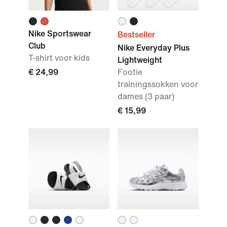
Nike Sportswear
Bestseller
Club
Nike Everyday Plus
T-shirt voor kids
Lightweight
€ 24,99
Footie
trainingssokken voor
dames (3 paar)
€ 15,99