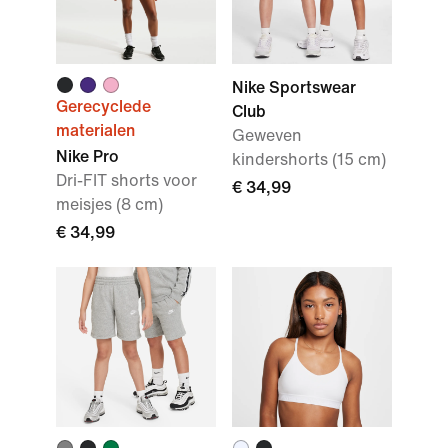
Nike Sportswear
Gerecyclede
Club
materialen
Geweven
Nike Pro
kindershorts (15 cm)
Dri-FIT shorts voor
€ 34,99
meisjes (8 cm)
€ 34,99