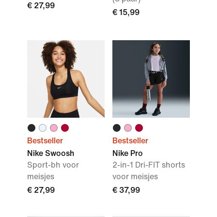
€ 27,99
€ 15,99
Bestseller
Bestseller
Nike Swoosh
Nike Pro
Sport-bh voor
2-in-1 Dri-FIT shorts
meisjes
voor meisjes
€ 27,99
€ 37,99