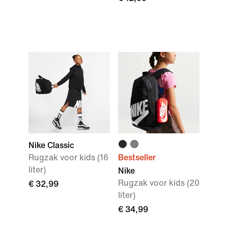
Nike Classic
Rugzak voor kids (16
Bestseller
liter)
Nike
Rugzak voor kids (20
€ 32,99
liter)
€ 34,99