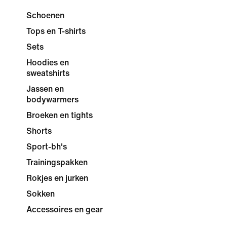
Schoenen
Tops en T-shirts
Sets
Hoodies en
sweatshirts
Jassen en
bodywarmers
Broeken en tights
Shorts
Sport-bh's
Trainingspakken
Rokjes en jurken
Sokken
Accessoires en gear