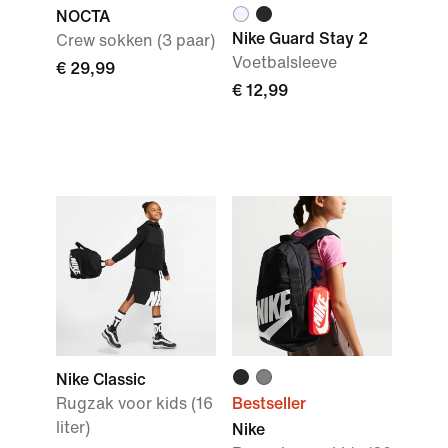
NOCTA
Nike Guard Stay 2
Crew sokken (3 paar)
Voetbalsleeve
€ 29,99
€ 12,99
Nike Classic
Rugzak voor kids (16
Bestseller
liter)
Nike