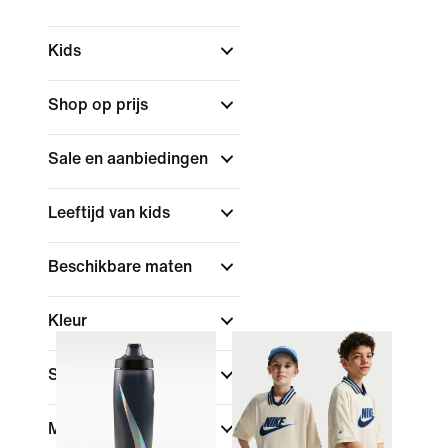
Kids
Shop op prijs
Sale en aanbiedingen
Leeftijd van kids
Beschikbare maten
Kleur
Sport
Merk