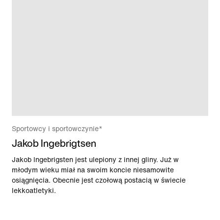
Sportowcy i sportowczynie*
Jakob Ingebrigtsen
Jakob Ingebrigsten jest ulepiony z innej gliny. Już w
młodym wieku miał na swoim koncie niesamowite
osiągnięcia. Obecnie jest czołową postacią w świecie
lekkoatletyki.