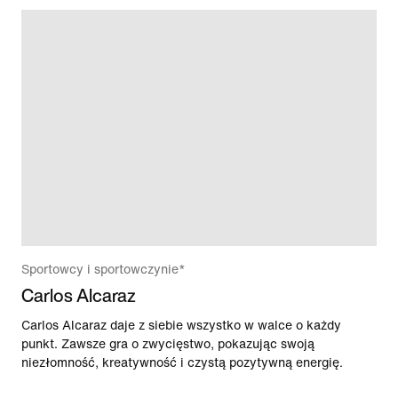
Sportowcy i sportowczynie*
Carlos Alcaraz
Carlos Alcaraz daje z siebie wszystko w walce o każdy
punkt. Zawsze gra o zwycięstwo, pokazując swoją
niezłomność, kreatywność i czystą pozytywną energię.