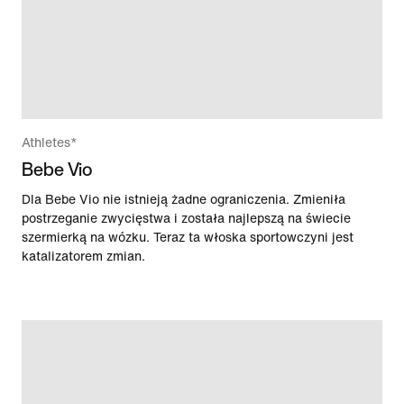
Athletes*
Bebe Vio
Dla Bebe Vio nie istnieją żadne ograniczenia. Zmieniła
postrzeganie zwycięstwa i została najlepszą na świecie
szermierką na wózku. Teraz ta włoska sportowczyni jest
katalizatorem zmian.