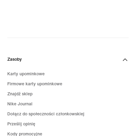
Zasoby
Karty upominkowe
Firmowe karty upominkowe
Znajdź sklep
Nike Journal
Dołącz do społeczności członkowskiej
Prześlij opinię
Kody promocyjne