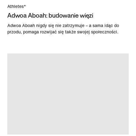
Athletes*
Adwoa Aboah: budowanie więzi
Adwoa Aboah nigdy się nie zatrzymuje – a sama idąc do
przodu, pomaga rozwijać się także swojej społeczności.