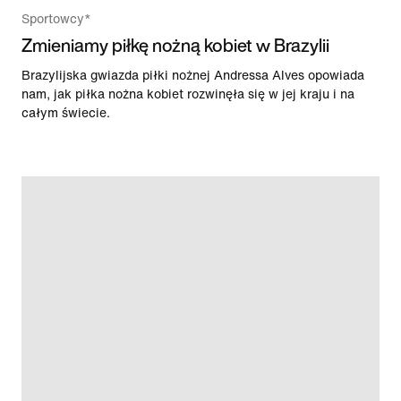
Sportowcy*
Zmieniamy piłkę nożną kobiet w Brazylii
Brazylijska gwiazda piłki nożnej Andressa Alves opowiada
nam, jak piłka nożna kobiet rozwinęła się w jej kraju i na
całym świecie.