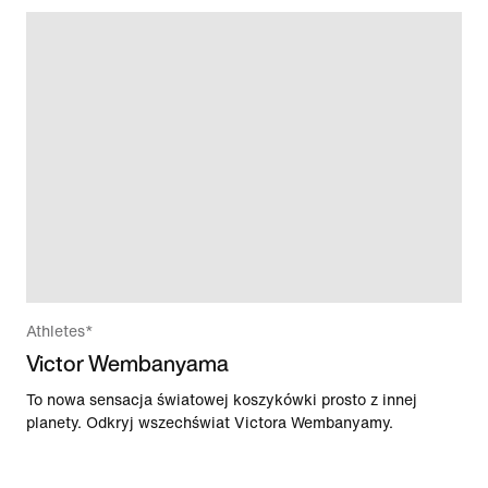
Athletes*
Victor Wembanyama
To nowa sensacja światowej koszykówki prosto z innej
planety. Odkryj wszechświat Victora Wembanyamy.