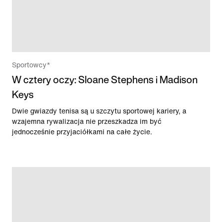
Sportowcy*
W cztery oczy: Sloane Stephens i Madison
Keys
Dwie gwiazdy tenisa są u szczytu sportowej kariery, a
wzajemna rywalizacja nie przeszkadza im być
jednocześnie przyjaciółkami na całe życie.