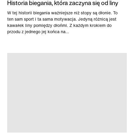
Historia biegania, która zaczyna się od liny
W tej historii biegania ważniejsze niż stopy są dłonie. To
ten sam sport i ta sama motywacja. Jedyną różnicą jest
kawałek liny pomiędzy dłońmi. Z każdym krokiem do
przodu z jednego jej końca na...