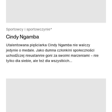
Sportowcy i sportowczynie*
Cindy Ngamba
Utalentowana pięściarka Cindy Ngamba nie walczy
jedynie o medale. Jako dumna członkini społeczności
uchodźczej nieustannie goni za swoimi marzeniami – nie
tylko dla siebie, ale też dla wszystkich...