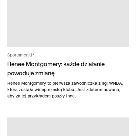
Sportsmenki*
Renee Montgomery: każde działanie
powoduje zmianę
Renee Montgomery to pierwsza zawodniczka z ligi WNBA,
która została wiceprezeską klubu. Jest zdeterminowana,
aby za jej przykładem poszły inne.