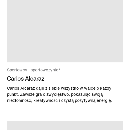
Sportowcy i sportowczynie*
Carlos Alcaraz
Carlos Alcaraz daje z siebie wszystko w walce o każdy
punkt. Zawsze gra o zwycięstwo, pokazując swoją
niezłomność, kreatywność i czystą pozytywną energię.