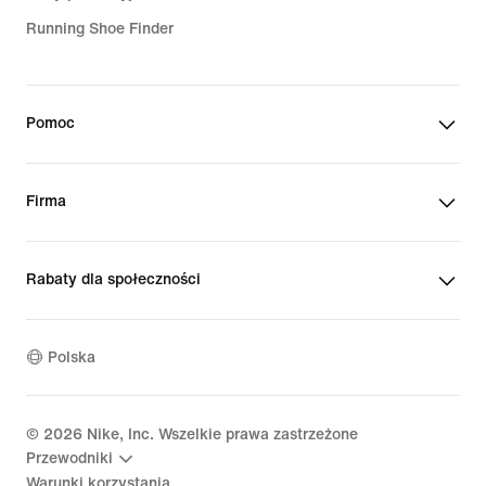
Running Shoe Finder
Pomoc
Firma
Rabaty dla społeczności
Polska
©
2026
Nike, Inc. Wszelkie prawa zastrzeżone
Przewodniki
Warunki korzystania