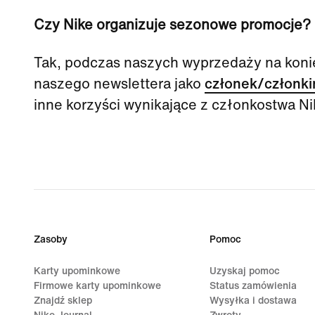
Czy Nike organizuje sezonowe promocje?
Tak, podczas naszych wyprzedaży na konie
naszego newslettera jako
członek/członki
inne korzyści wynikające z członkostwa Ni
Zasoby
Pomoc
Karty upominkowe
Uzyskaj pomoc
Firmowe karty upominkowe
Status zamówienia
Znajdź sklep
Wysyłka i dostawa