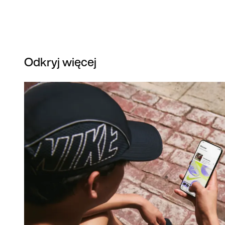
Odkryj więcej