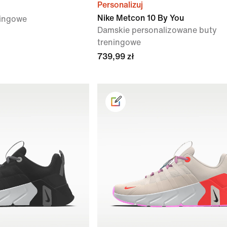
Personalizuj
Nike Metcon 10 By You
ningowe
Damskie personalizowane buty
treningowe
739,99 zł