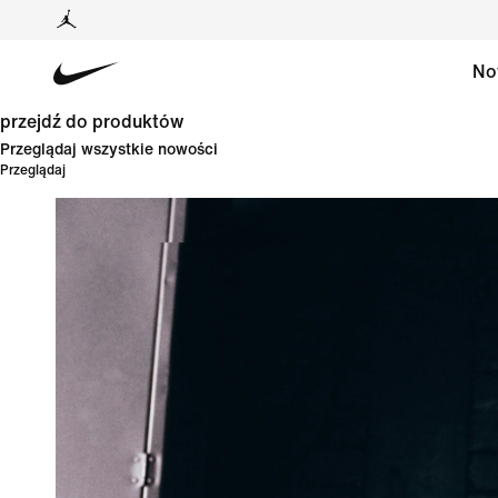
No
przejdź do produktów
Przeglądaj wszystkie nowości
Przeglądaj