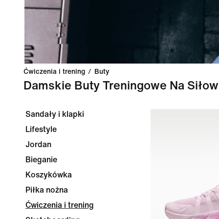
Ćwiczenia i trening
/
Buty
Damskie Buty Treningowe Na Siłow
Sandały i klapki
Lifestyle
Jordan
Bieganie
Koszykówka
Piłka nożna
Ćwiczenia i trening