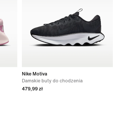
Nike Motiva
Damskie buty do chodzenia
479,99 zł