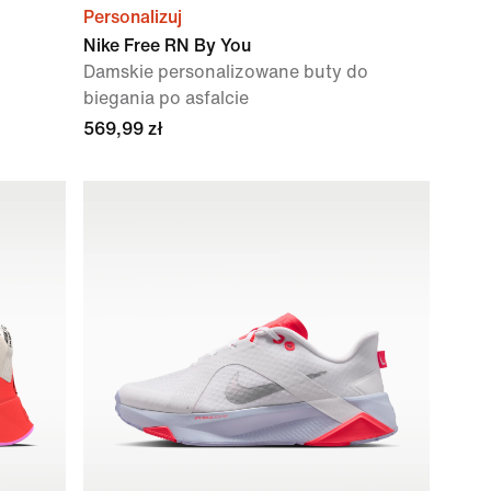
Personalizuj
Nike Free RN By You
Damskie personalizowane buty do
biegania po asfalcie
569,99 zł