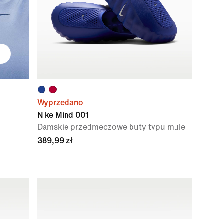
Wyprzedano
Nike Mind 001
Damskie przedmeczowe buty typu mule
389,99 zł