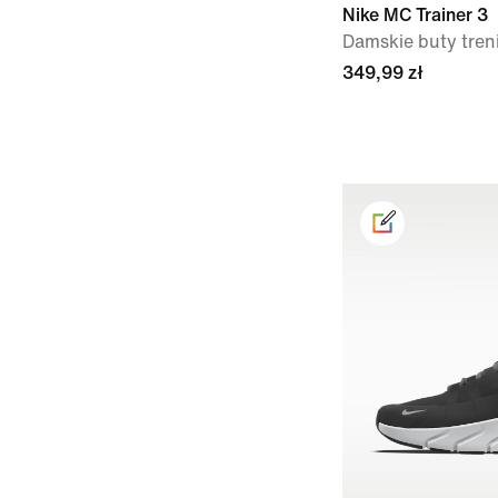
Nike MC Trainer 3
Damskie buty tre
349,99 zł