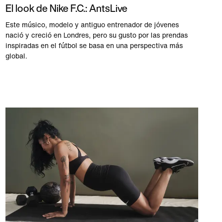
El look de Nike F.C.: AntsLive
Este músico, modelo y antiguo entrenador de jóvenes
nació y creció en Londres, pero su gusto por las prendas
inspiradas en el fútbol se basa en una perspectiva más
global.