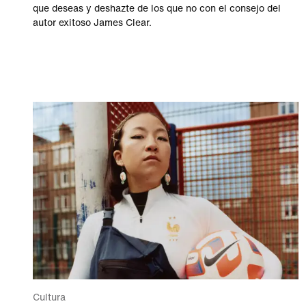
que deseas y deshazte de los que no con el consejo del
autor exitoso James Clear.
Cultura