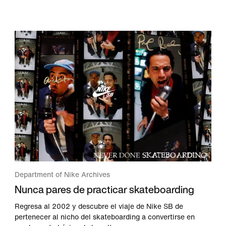
Department of Nike Archives
Nunca pares de practicar skateboarding
Regresa al 2002 y descubre el viaje de Nike SB de
pertenecer al nicho del skateboarding a convertirse en