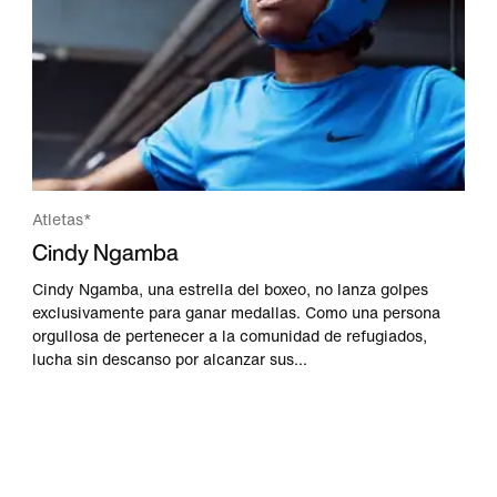
Atletas*
Cindy Ngamba
Cindy Ngamba, una estrella del boxeo, no lanza golpes
exclusivamente para ganar medallas. Como una persona
orgullosa de pertenecer a la comunidad de refugiados,
lucha sin descanso por alcanzar sus...