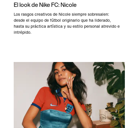
El look de Nike FC: Nicole
Los rasgos creativos de Nicole siempre sobresalen:
desde el equipo de fútbol originario que ha liderado,
hasta su práctica artística y su estilo personal atrevido e
intrépido.