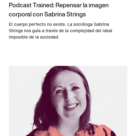
Podcast Trained: Repensar la imagen
corporal con Sabrina Strings
El cuerpo perfecto no existe. La socióloga Sabrina
Strings nos guía a través de la complejidad del ideal
imposible de la sociedad.