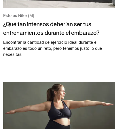
Esto es Nike (M)
¿Qué tan intensos deberían ser tus
entrenamientos durante el embarazo?
Encontrar la cantidad de ejercicio ideal durante el
embarazo es todo un reto, pero tenemos justo lo que
necesitas.