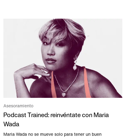
Asesoramiento
Podcast Trained: reinvéntate con Maria
Wada
Maria Wada no se mueve solo para tener un buen