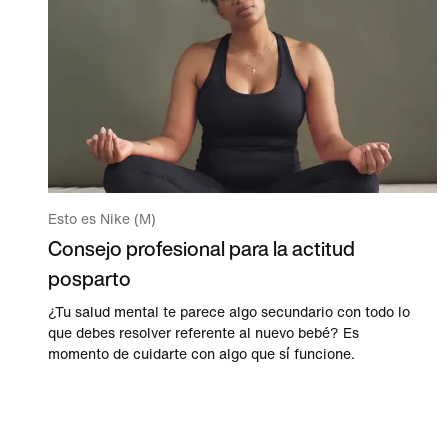
Esto es Nike (M)
Consejo profesional para la actitud
posparto
¿Tu salud mental te parece algo secundario con todo lo
que debes resolver referente al nuevo bebé? Es
momento de cuidarte con algo que sí funcione.