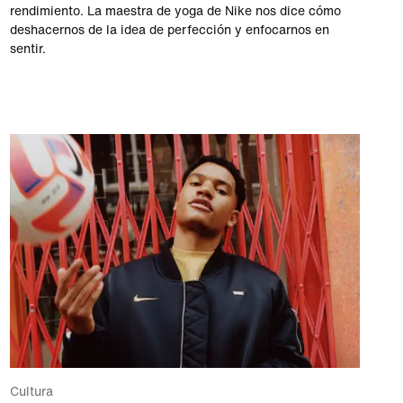
rendimiento. La maestra de yoga de Nike nos dice cómo
deshacernos de la idea de perfección y enfocarnos en
sentir.
Cultura