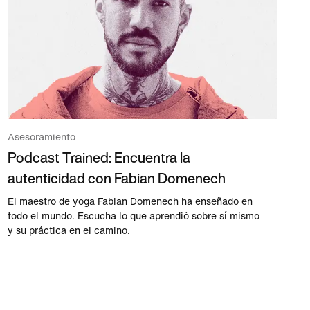
Asesoramiento
Podcast Trained: Encuentra la
autenticidad con Fabian Domenech
El maestro de yoga Fabian Domenech ha enseñado en
todo el mundo. Escucha lo que aprendió sobre sí mismo
y su práctica en el camino.