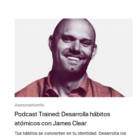
Asesoramiento
Podcast Trained: Desarrolla hábitos
atómicos con James Clear
Tus hábitos se convierten en tu identidad. Desarrolla los