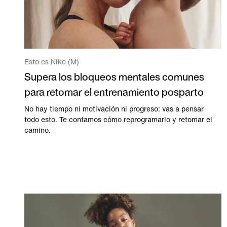
Esto es Nike (M)
Supera los bloqueos mentales comunes
para retomar el entrenamiento posparto
No hay tiempo ni motivación ni progreso: vas a pensar
todo esto. Te contamos cómo reprogramarlo y retomar el
camino.