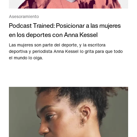
Asesoramiento
Podcast Trained: Posicionar a las mujeres
en los deportes con Anna Kessel
Las mujeres son parte del deporte, y la escritora
deportiva y periodista Anna Kessel lo grita para que todo
el mundo lo oiga.