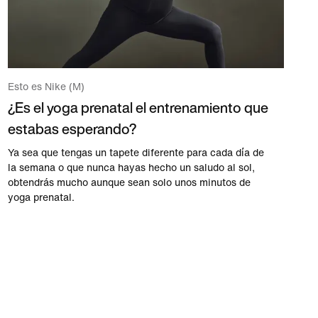
Esto es Nike (M)
¿Es el yoga prenatal el entrenamiento que
estabas esperando?
Ya sea que tengas un tapete diferente para cada día de
la semana o que nunca hayas hecho un saludo al sol,
obtendrás mucho aunque sean solo unos minutos de
yoga prenatal.