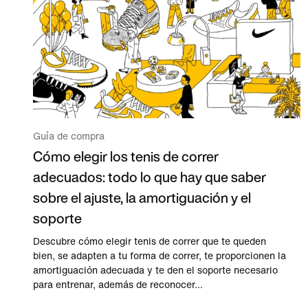
Guía de compra
Cómo elegir los tenis de correr
adecuados: todo lo que hay que saber
sobre el ajuste, la amortiguación y el
soporte
Descubre cómo elegir tenis de correr que te queden
bien, se adapten a tu forma de correr, te proporcionen la
amortiguación adecuada y te den el soporte necesario
para entrenar, además de reconocer...