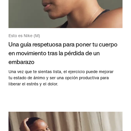
Esto es Nike (M)
Una guía respetuosa para poner tu cuerpo
en movimiento tras la pérdida de un
embarazo
Una vez que te sientas lista, el ejercicio puede mejorar
tu estado de ánimo y ser una opción productiva para
liberar el estrés y el dolor.