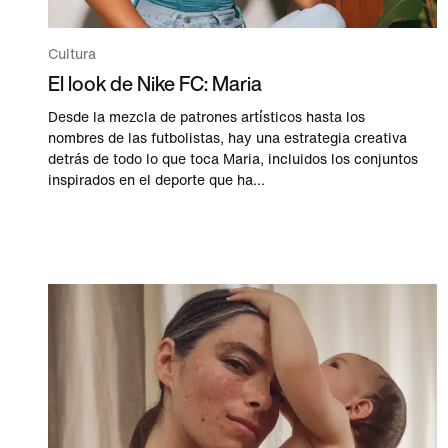
Cultura
El look de Nike FC: Maria
Desde la mezcla de patrones artísticos hasta los
nombres de las futbolistas, hay una estrategia creativa
detrás de todo lo que toca Maria, incluidos los conjuntos
inspirados en el deporte que ha...