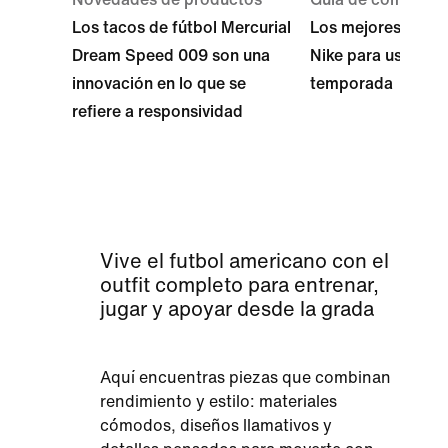
Los tacos de fútbol Mercurial
Los mejores tacos
Dream Speed 009 son una
Nike para usar est
innovación en lo que se
temporada
refiere a responsividad
Vive el futbol americano con el
outfit completo para entrenar,
jugar y apoyar desde la grada
Aquí encuentras piezas que combinan
rendimiento y estilo: materiales
cómodos, diseños llamativos y