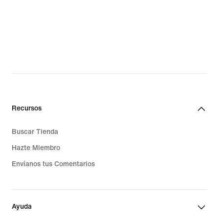
Recursos
Buscar Tienda
Hazte Miembro
Envíanos tus Comentarios
Ayuda