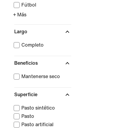
Fútbol
+ Más
Largo
Completo
Beneficios
Mantenerse seco
Superficie
Pasto sintético
Pasto
Pasto artificial