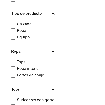
Tipo de producto
Calzado
Ropa
Equipo
Ropa
Tops
Ropa interior
Partes de abajo
Tops
Sudaderas con gorro