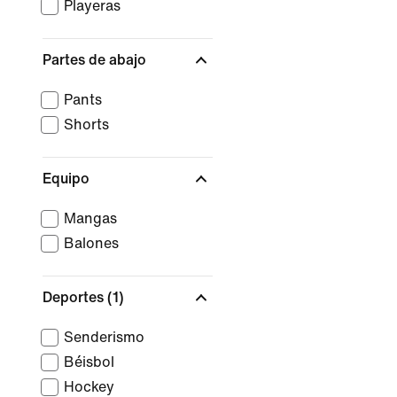
Playeras
Partes de abajo
Pants
Shorts
Equipo
Mangas
Balones
Deportes
(1)
Senderismo
Béisbol
Hockey