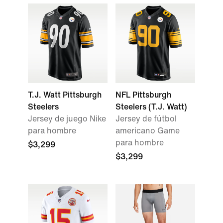
T.J. Watt Pittsburgh
NFL Pittsburgh
Steelers
Steelers (T.J. Watt)
Jersey de juego Nike
Jersey de fútbol
para hombre
americano Game
para hombre
$3,299
$3,299