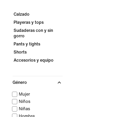
Calzado
Playeras y tops
Sudaderas con y sin
gorro
Pants y tights
Shorts
Accesorios y equipo
Género
Mujer
Niños
Niñas
Hombre