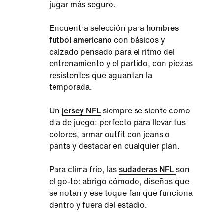
jugar más seguro.
Encuentra selección para
hombres
futbol americano
con básicos y
calzado pensado para el ritmo del
entrenamiento y el partido, con piezas
resistentes que aguantan la
temporada.
Un
jersey NFL
siempre se siente como
día de juego: perfecto para llevar tus
colores, armar outfit con jeans o
pants y destacar en cualquier plan.
Para clima frío, las
sudaderas NFL
son
el go-to: abrigo cómodo, diseños que
se notan y ese toque fan que funciona
dentro y fuera del estadio.