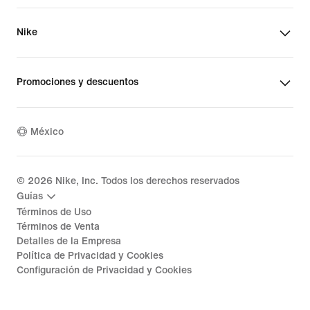
Nike
Promociones y descuentos
México
©
2026
Nike, Inc. Todos los derechos reservados
Guías
Términos de Uso
Términos de Venta
Detalles de la Empresa
Política de Privacidad y Cookies
Configuración de Privacidad y Cookies