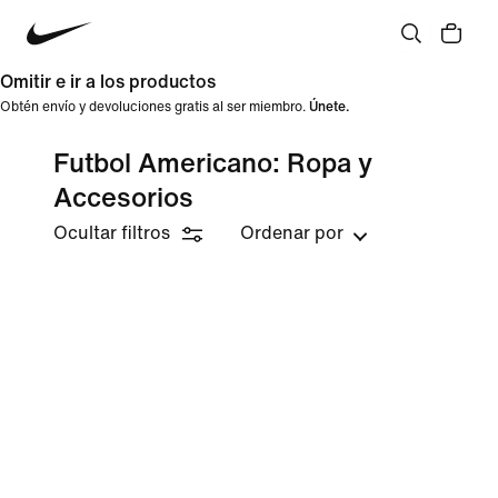
Omitir e ir a los productos
Obtén envío y devoluciones gratis al ser miembro.
Únete.
Futbol Americano: Ropa y
Accesorios
Ocultar filtros
Ordenar por