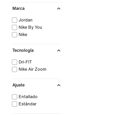
Marca
Jordan
Nike By You
Nike
Tecnología
Dri-FIT
Nike Air Zoom
Ajuste
Entallado
Estándar