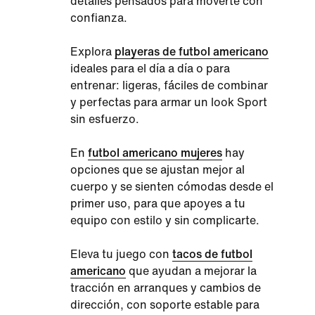
detalles pensados para moverte con
confianza.
Explora
playeras de futbol americano
ideales para el día a día o para
entrenar: ligeras, fáciles de combinar
y perfectas para armar un look Sport
sin esfuerzo.
En
futbol americano mujeres
hay
opciones que se ajustan mejor al
cuerpo y se sienten cómodas desde el
primer uso, para que apoyes a tu
equipo con estilo y sin complicarte.
Eleva tu juego con
tacos de futbol
americano
que ayudan a mejorar la
tracción en arranques y cambios de
dirección, con soporte estable para