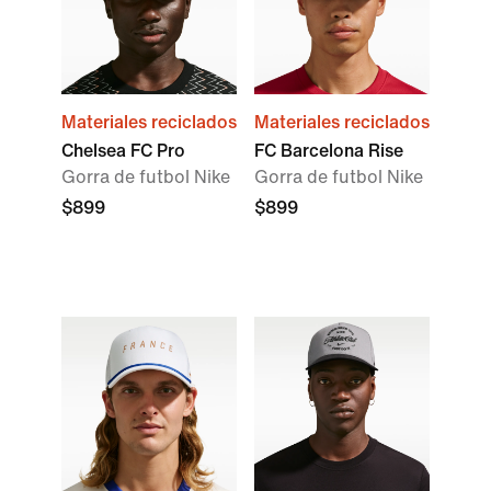
Materiales reciclados
Materiales reciclados
Chelsea FC Pro
FC Barcelona Rise
Gorra de futbol Nike
Gorra de futbol Nike
$899
$899