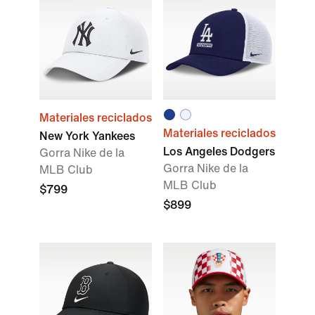
Materiales reciclados
Materiales reciclados
New York Yankees
Los Angeles Dodgers
Gorra Nike de la
Gorra Nike de la
MLB Club
MLB Club
$799
$899