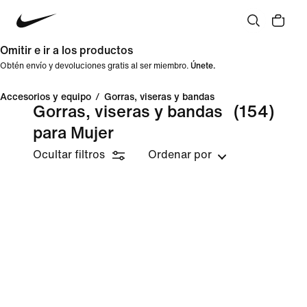
Omitir e ir a los productos
Obtén envío y devoluciones gratis al ser miembro.
Únete.
Accesorios y equipo
/
Gorras, viseras y bandas
Gorras, viseras y bandas
(154)
para Mujer
Ocultar filtros
Ordenar por