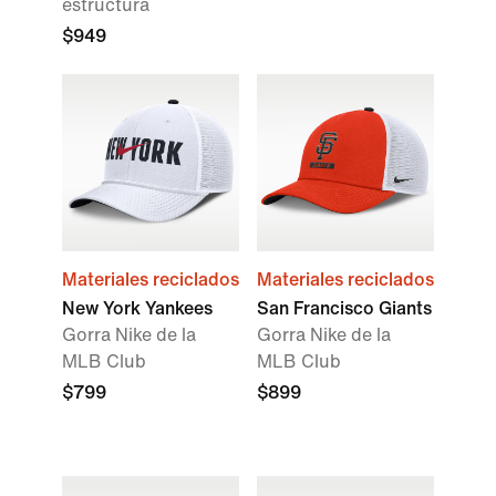
estructura
$949
Materiales reciclados
Materiales reciclados
New York Yankees
San Francisco Giants
Gorra Nike de la
Gorra Nike de la
MLB Club
MLB Club
$799
$899