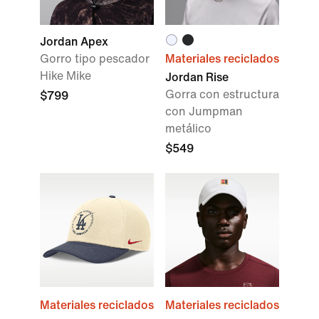
Jordan Apex
Gorro tipo pescador
Materiales reciclados
Hike Mike
Jordan Rise
Gorra con estructura
$799
con Jumpman
metálico
$549
Materiales reciclados
Materiales reciclados