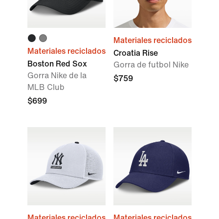
Materiales reciclados
Materiales reciclados
Croatia Rise
Boston Red Sox
Gorra de futbol Nike
Gorra Nike de la
$759
MLB Club
$699
Materiales reciclados
Materiales reciclados