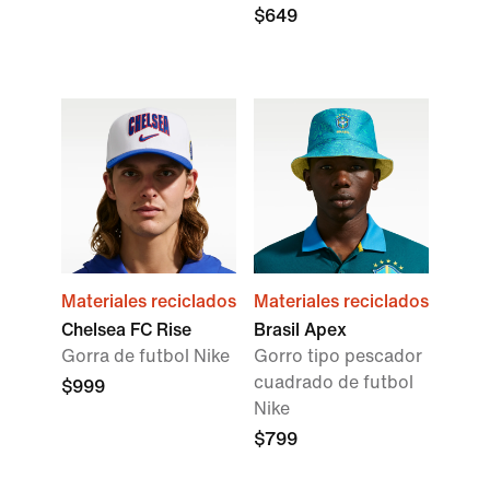
$649
Materiales reciclados
Materiales reciclados
Chelsea FC Rise
Brasil Apex
Gorra de futbol Nike
Gorro tipo pescador
cuadrado de futbol
$999
Nike
$799