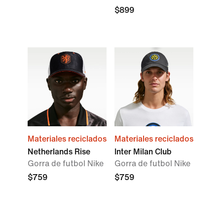
$899
Materiales reciclados
Materiales reciclados
Netherlands Rise
Inter Milan Club
Gorra de futbol Nike
Gorra de futbol Nike
$759
$759