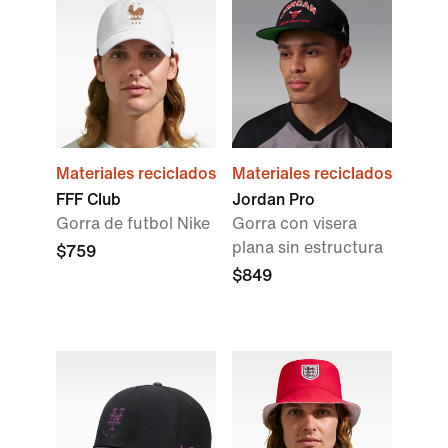
Materiales reciclados
Materiales reciclados
FFF Club
Jordan Pro
Gorra de futbol Nike
Gorra con visera
plana sin estructura
$759
$849