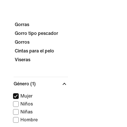
Gorras
Gorro tipo pescador
Gorros
Cintas para el pelo
Viseras
Género
(1)
Mujer
Niños
Niñas
Hombre