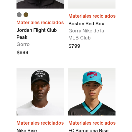
Materiales reciclados
Materiales reciclados
Boston Red Sox
Jordan Flight Club
Gorra Nike de la
Peak
MLB Club
Gorro
$799
$699
Materiales reciclados
Materiales reciclados
Nike Rise
FC Barcelona Rise