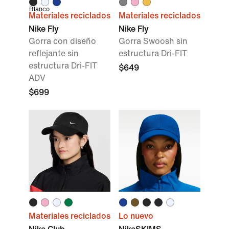
Blanco
Materiales reciclados
Materiales reciclados
Nike Fly
Nike Fly
Gorra con diseño
Gorra Swoosh sin
reflejante sin
estructura Dri-FIT
estructura Dri-FIT
$649
ADV
$699
Materiales reciclados
Lo nuevo