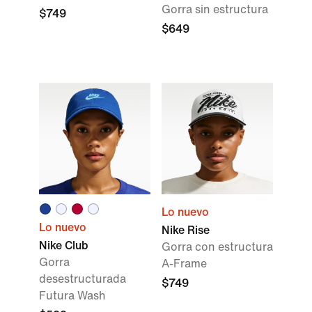
Gorra sin estructura
$749
$649
Lo nuevo
Lo nuevo
Nike Rise
Nike Club
Gorra con estructura
Gorra
A-Frame
desestructurada
$749
Futura Wash