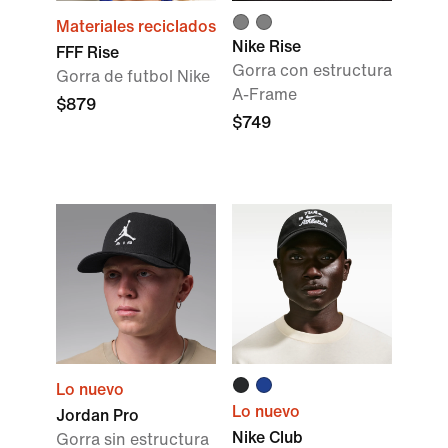
Materiales reciclados
Nike Rise
FFF Rise
Gorra con estructura
Gorra de futbol Nike
A-Frame
$879
$749
Lo nuevo
Lo nuevo
Jordan Pro
Nike Club
Gorra sin estructura