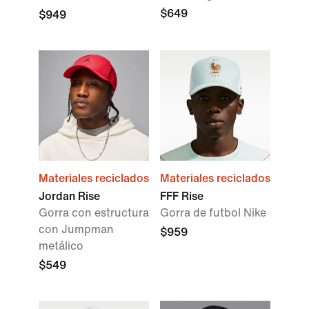
$649
$949
Materiales reciclados
Materiales reciclados
Jordan Rise
FFF Rise
Gorra con estructura
Gorra de futbol Nike
con Jumpman
$959
metálico
$549