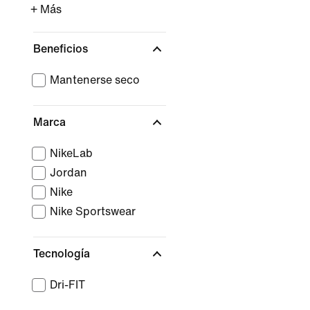
+ Más
Beneficios
Mantenerse seco
Marca
NikeLab
Jordan
Nike
Nike Sportswear
Tecnología
Dri-FIT