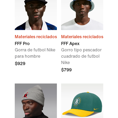
Materiales reciclados
Materiales reciclados
FFF Pro
FFF Apex
Gorra de futbol Nike
Gorro tipo pescador
para hombre
cuadrado de futbol
Nike
$929
$799