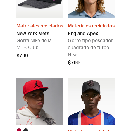
Materiales reciclados
Materiales reciclados
New York Mets
England Apex
Gorra Nike de la
Gorro tipo pescador
MLB Club
cuadrado de futbol
Nike
$799
$799