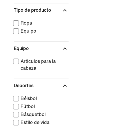
Tipo de producto
Ropa
Equipo
Equipo
Artículos para la
cabeza
Deportes
Béisbol
Fútbol
Básquetbol
Estilo de vida