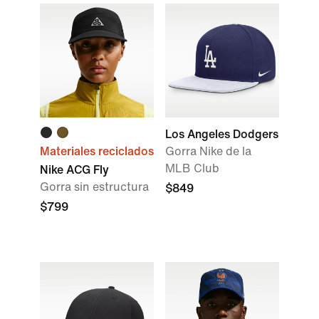
Los Angeles Dodgers
Materiales reciclados
Gorra Nike de la
MLB Club
Nike ACG Fly
Gorra sin estructura
$849
$799