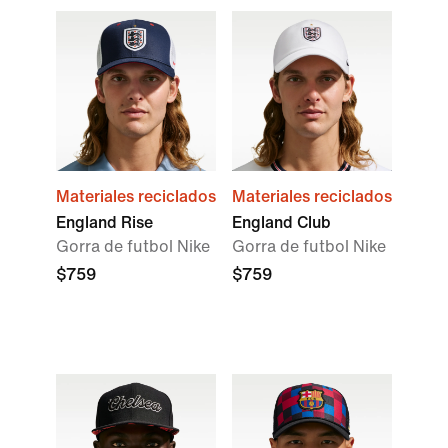
Materiales reciclados
Materiales reciclados
England Rise
England Club
Gorra de futbol Nike
Gorra de futbol Nike
$759
$759