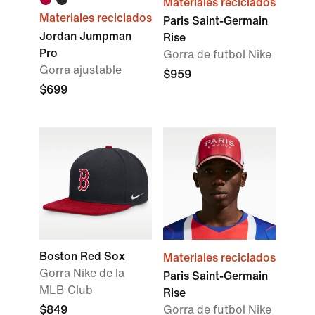
Materiales reciclados
Materiales reciclados
Paris Saint-Germain
Jordan Jumpman
Rise
Pro
Gorra de futbol Nike
Gorra ajustable
$959
$699
Boston Red Sox
Materiales reciclados
Gorra Nike de la
Paris Saint-Germain
MLB Club
Rise
$849
Gorra de futbol Nike