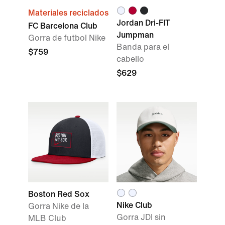
Materiales reciclados
Jordan Dri-FIT
FC Barcelona Club
Jumpman
Gorra de futbol Nike
Banda para el
$759
cabello
$629
Boston Red Sox
Nike Club
Gorra Nike de la
Gorra JDI sin
MLB Club