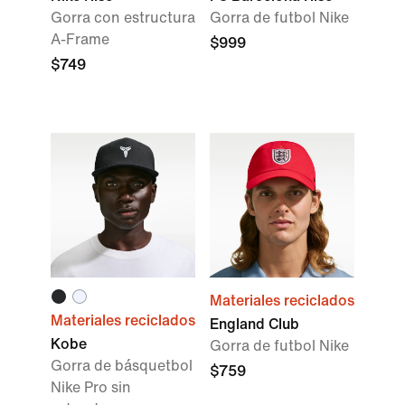
Gorra con estructura
Gorra de futbol Nike
A-Frame
$999
$749
Materiales reciclados
Materiales reciclados
England Club
Kobe
Gorra de futbol Nike
Gorra de básquetbol
$759
Nike Pro sin