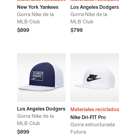
New York Yankees
Los Angeles Dodgers
Gorra Nike de la
Gorra Nike de la
MLB Club
MLB Club
$899
$799
Los Angeles Dodgers
Materiales reciclados
Gorra Nike de la
Nike Dri-FIT Pro
MLB Club
Gorra estructurada
$899
Futura