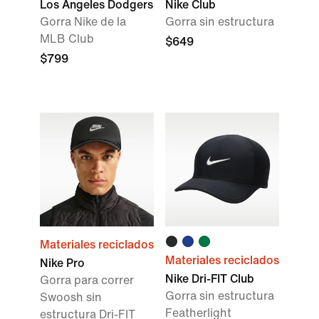
Los Angeles Dodgers
Nike Club
Gorra Nike de la
Gorra sin estructura
MLB Club
$649
$799
Materiales reciclados
Materiales reciclados
Nike Pro
Nike Dri-FIT Club
Gorra para correr
Gorra sin estructura
Swoosh sin
Featherlight
estructura Dri-FIT