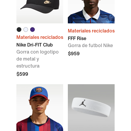
Materiales reciclados
Materiales reciclados
FFF Rise
Nike Dri-FIT Club
Gorra de futbol Nike
Gorra con logotipo
$959
de metal y
estructura
$599