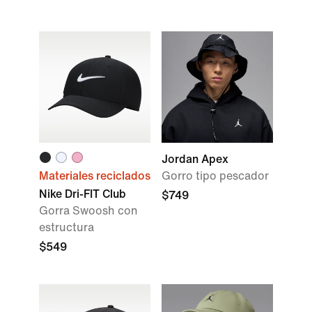
Jordan Apex
Materiales reciclados
Gorro tipo pescador
Nike Dri-FIT Club
$749
Gorra Swoosh con
estructura
$549