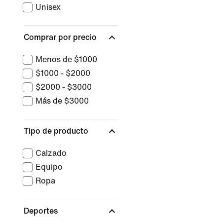
Unisex
Comprar por precio
Menos de $1000
$1000 - $2000
$2000 - $3000
Más de $3000
Tipo de producto
Calzado
Equipo
Ropa
Deportes