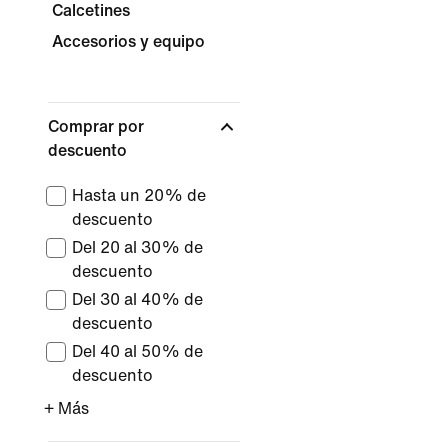
Calcetines
Accesorios y equipo
Comprar por
descuento
Hasta un 20% de
descuento
Del 20 al 30% de
descuento
Del 30 al 40% de
descuento
Del 40 al 50% de
descuento
+ Más