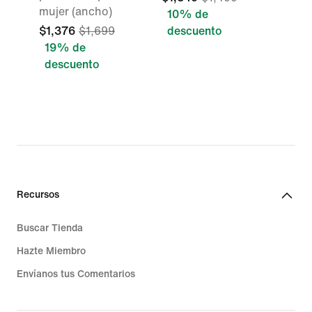
mujer (ancho)
10% de
$1,376
$1,699
descuento
19% de
descuento
Recursos
Buscar Tienda
Hazte Miembro
Envíanos tus Comentarios