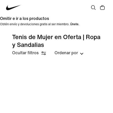
Omitir e ir a los productos
Obtén envío y devoluciones gratis al ser miembro.
Únete.
Tenis de Mujer en Oferta | Ropa
y Sandalias
Ocultar filtros
Ordenar por