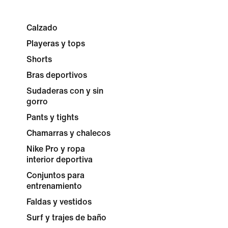
Calzado
Playeras y tops
Shorts
Bras deportivos
Sudaderas con y sin
gorro
Pants y tights
Chamarras y chalecos
Nike Pro y ropa
interior deportiva
Conjuntos para
entrenamiento
Faldas y vestidos
Surf y trajes de baño