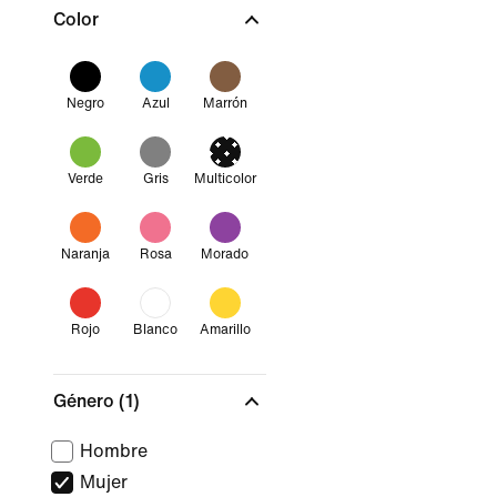
Color
Negro
Azul
Marrón
Verde
Gris
Multicolor
Naranja
Rosa
Morado
Rojo
Blanco
Amarillo
Género
(1)
Hombre
Mujer