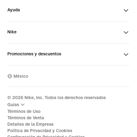
Ayuda
Nike
Promociones y descuentos
México
©
2026
Nike, Inc. Todos los derechos reservados
Guías
Términos de Uso
Términos de Venta
Detalles de la Empresa
Política de Privacidad y Cookies