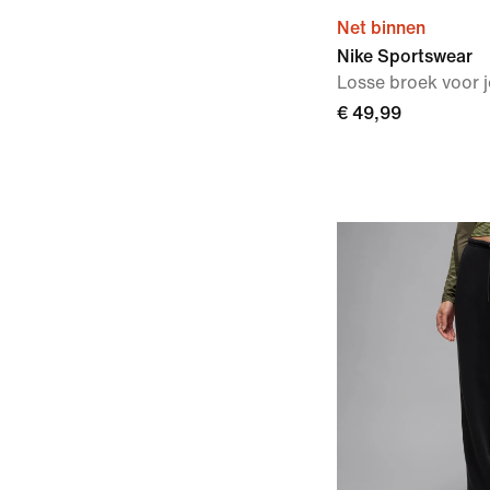
Net binnen
Nike Sportswear
Losse broek voor 
€ 49,99