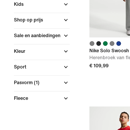
Kids
Shop op prijs
Sale en aanbiedingen
Nike Solo Swoosh
Kleur
Herenbroek van f
€ 109,99
Sport
Pasvorm
(1)
Fleece