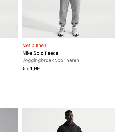
Net binnen
Nike Solo fleece
Joggingbroek voor heren
€ 64,99