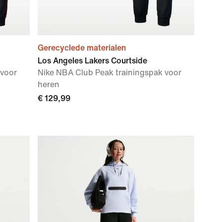
Gerecyclede materialen
Los Angeles Lakers Courtside
 voor
Nike NBA Club Peak trainingspak voor
heren
€ 129,99