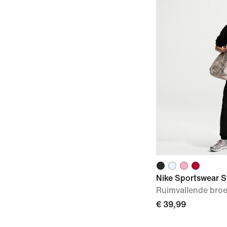
Nike Sportswear S
Ruimvallende broe
€ 39,99