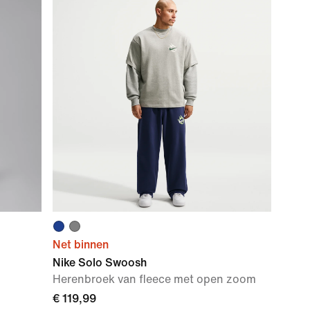
Net binnen
Nike Solo Swoosh
Herenbroek van fleece met open zoom
€ 119,99