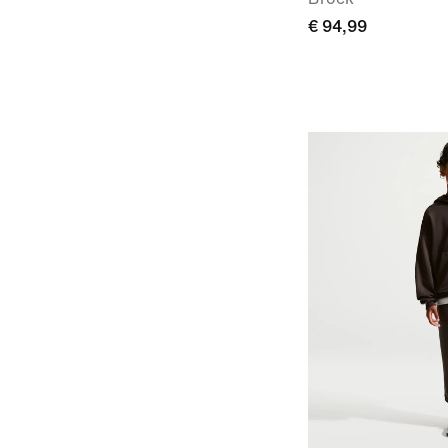
€ 94,99