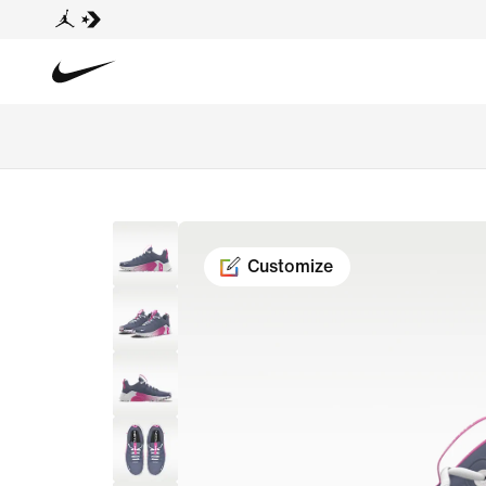
Customize