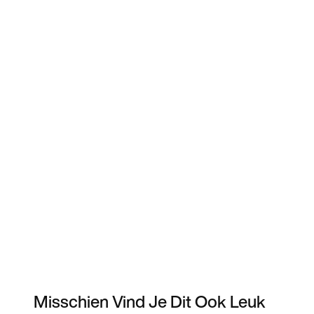
Misschien Vind Je Dit Ook Leuk