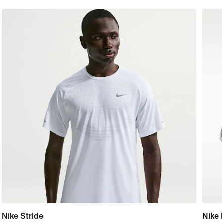
Nike Stride
Nike