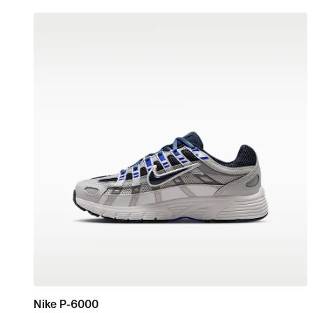
Nike P-6000