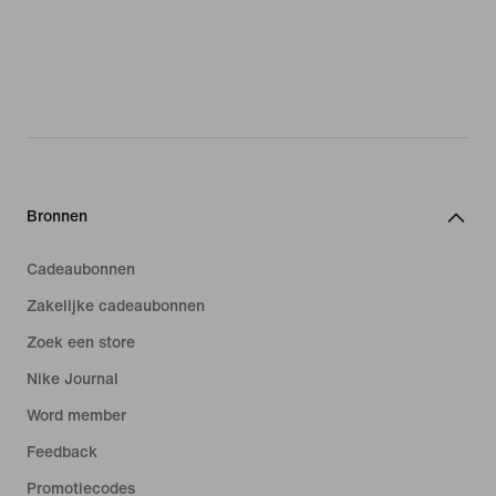
Bronnen
Cadeaubonnen
Zakelijke cadeaubonnen
Zoek een store
Nike Journal
Word member
Feedback
Promotiecodes