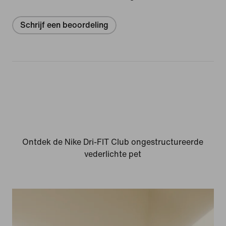
Schrijf een beoordeling
Ontdek de Nike Dri-FIT Club ongestructureerde
vederlichte pet