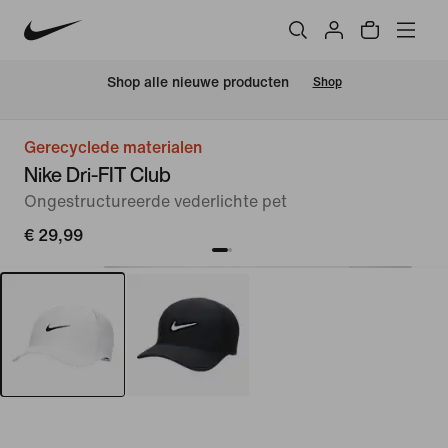
Shop alle nieuwe producten
Shop
Gerecyclede materialen
Nike Dri-FIT Club
Ongestructureerde vederlichte pet
€ 29,99