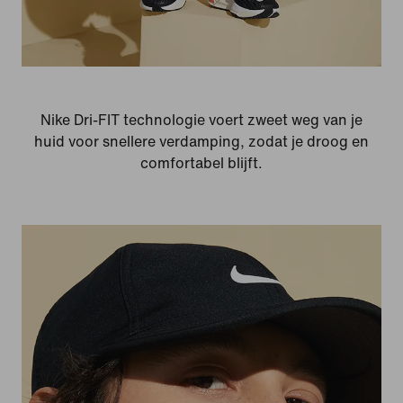
Nike Dri-FIT technologie voert zweet weg van je
huid voor snellere verdamping, zodat je droog en
comfortabel blijft.