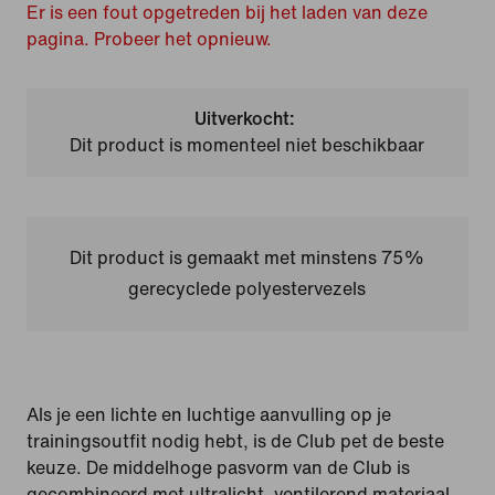
Er is een fout opgetreden bij het laden van deze
pagina. Probeer het opnieuw.
Uitverkocht:
Dit product is momenteel niet beschikbaar
Dit product is gemaakt met minstens 75%
gerecyclede polyestervezels
Als je een lichte en luchtige aanvulling op je
trainingsoutfit nodig hebt, is de Club pet de beste
keuze. De middelhoge pasvorm van de Club is
gecombineerd met ultralicht, ventilerend materiaal