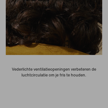
Vederlichte ventilatieopeningen verbeteren de
luchtcirculatie om je fris te houden.