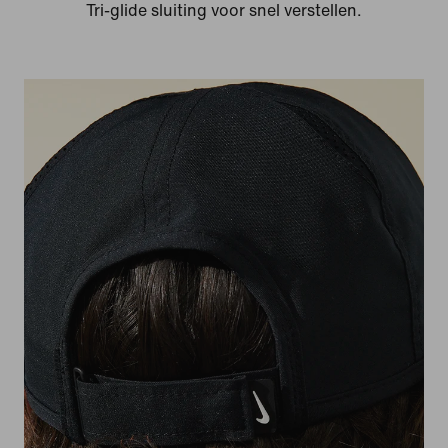
Tri-glide sluiting voor snel verstellen.