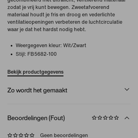
zodat je vrij kunt bewegen. Zweetafvoerend
materiaal houdt je fris en droog en vederlichte
ventilatieopeningen verbeteren de luchtcirculatie
waar je dat het hardst nodig hebt.
Weergegeven kleur:
Wit/Zwart
Stijl:
FB5682-100
Bekijk productgegevens
Zo wordt het gemaakt
Beoordelingen (Fout)
Geen beoordelingen