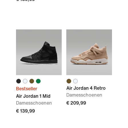
Air Jordan 4 Retro
Bestseller
Damesschoenen
Air Jordan 1 Mid
Damesschoenen
€ 209,99
€ 139,99