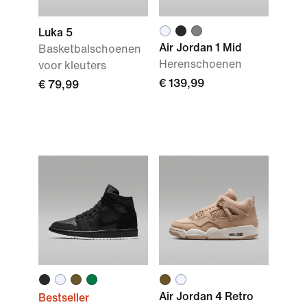
Luka 5
Air Jordan 1 Mid
Basketbalschoenen
Herenschoenen
voor kleuters
€ 139,99
€ 79,99
Air Jordan 4 Retro
Bestseller