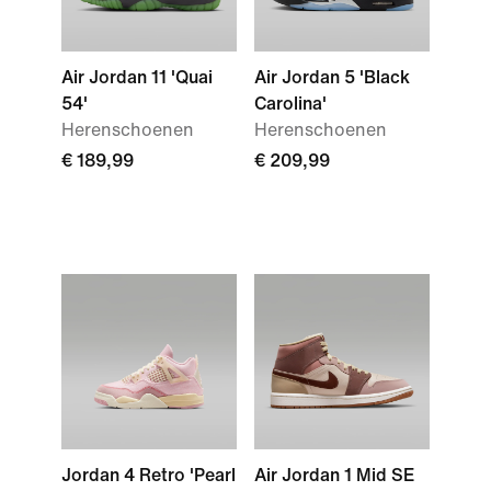
Air Jordan 11 'Quai
Air Jordan 5 'Black
54'
Carolina'
Herenschoenen
Herenschoenen
€ 189,99
€ 209,99
Jordan 4 Retro 'Pearl
Air Jordan 1 Mid SE