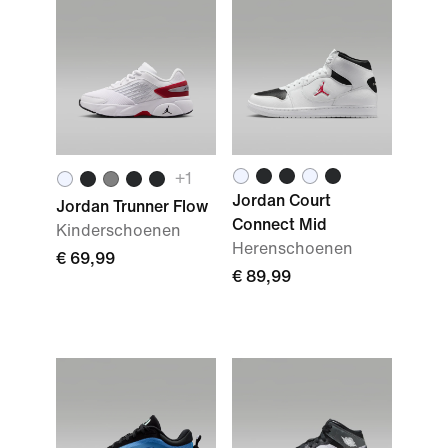
+1
Jordan Court
Jordan Trunner Flow
Connect Mid
Kinderschoenen
Herenschoenen
€ 69,99
€ 89,99