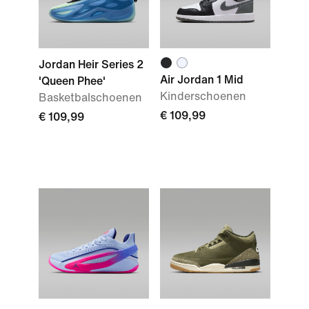
Jordan Heir Series 2
Air Jordan 1 Mid
'Queen Phee'
Kinderschoenen
Basketbalschoenen
€ 109,99
€ 109,99