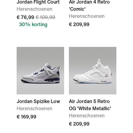
Jordan Flight Court
Air Jordan 4 Retro
Herenschoenen
'Comic'
Herenschoenen
€ 76,99
€ 109,99
30% korting
€ 209,99
Jordan Spizike Low
Air Jordan 5 Retro
Herenschoenen
OG 'White Metallic'
Herenschoenen
€ 169,99
€ 209,99