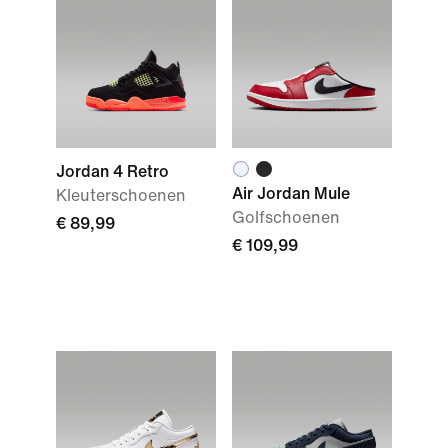
Jordan 4 Retro
Air Jordan Mule
Kleuterschoenen
Golfschoenen
€ 89,99
€ 109,99