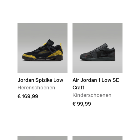
Jordan Spizike Low
Air Jordan 1 Low SE
Herenschoenen
Craft
Kinderschoenen
€ 169,99
€ 99,99