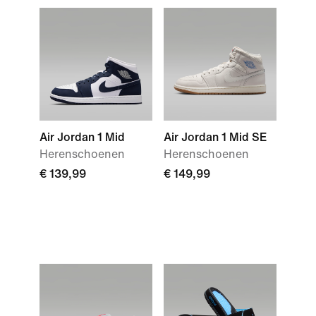
Air Jordan 1 Mid
Air Jordan 1 Mid SE
Herenschoenen
Herenschoenen
€ 139,99
€ 149,99