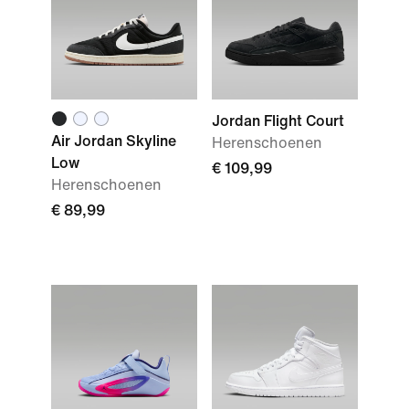
Jordan Flight Court
Air Jordan Skyline
Herenschoenen
Low
€ 109,99
Herenschoenen
€ 89,99