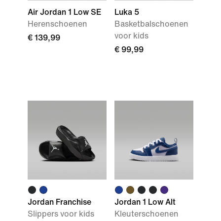
Air Jordan 1 Low SE
Luka 5
Herenschoenen
Basketbalschoenen
voor kids
€ 139,99
€ 99,99
Jordan Franchise
Jordan 1 Low Alt
Slippers voor kids
Kleuterschoenen