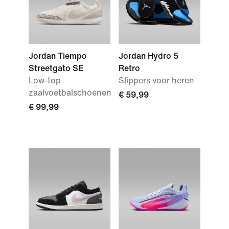
Jordan Tiempo
Jordan Hydro 5
Streetgato SE
Retro
Low-top
Slippers voor heren
zaalvoetbalschoenen
€ 59,99
€ 99,99