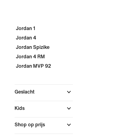
Jordan 1
Jordan 4
Jordan Spizike
Jordan 4 RM
Jordan MVP 92
Geslacht
Kids
Shop op prijs