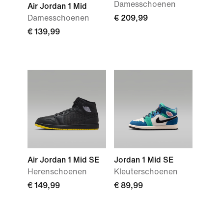
Damesschoenen
Air Jordan 1 Mid
Damesschoenen
€ 209,99
€ 139,99
Air Jordan 1 Mid SE
Jordan 1 Mid SE
Herenschoenen
Kleuterschoenen
€ 149,99
€ 89,99