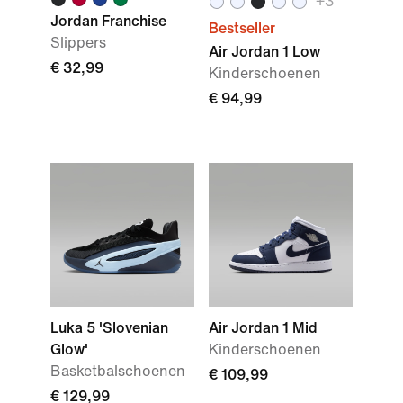
+3
Jordan Franchise
Bestseller
Slippers
Air Jordan 1 Low
€ 32,99
Kinderschoenen
€ 94,99
Luka 5 'Slovenian
Air Jordan 1 Mid
Glow'
Kinderschoenen
Basketbalschoenen
€ 109,99
€ 129,99