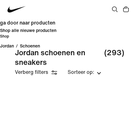
ga door naar producten
Shop alle nieuwe producten
Shop
Jordan
/
Schoenen
Jordan schoenen en
(293)
sneakers
Verberg filters
Sorteer op: