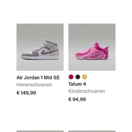
Air Jordan 1 Mid SE
Tatum 4
Herenschoenen
Kinderschoenen
€ 149,99
€ 94,99