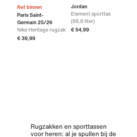
Jordan
Net binnen
Element sporttas
Paris Saint-
(68,8 liter)
Germain 25/26
Nike Heritage rugzak
€ 54,99
€ 39,99
Rugzakken en sporttassen
voor heren: al je spullen bij de