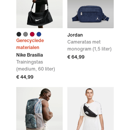
Jordan
Gerecyclede
Cameratas met
materialen
monogram (1,5 liter)
Nike Brasilia
€ 64,99
Trainingstas
(medium, 60 liter)
€ 44,99