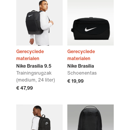
Gerecyclede
Gerecyclede
materialen
materialen
Nike Brasilia 9.5
Nike Brasilia
Trainingsrugzak
Schoenentas
(medium, 24 liter)
€ 19,99
€ 47,99