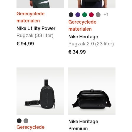
Gerecyclede
+
1
materialen
Gerecyclede
Nike Utility Power
materialen
Rugzak (33 liter)
Nike Heritage
€ 94,99
Rugzak 2.0 (23 liter)
€ 34,99
Nike Heritage
Gerecyclede
Premium