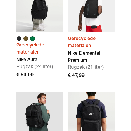
Gerecyclede
Gerecyclede
materialen
materialen
Nike Elemental
Nike Aura
Premium
Rugzak (24 liter)
Rugzak (21 liter)
€ 59,99
€ 47,99