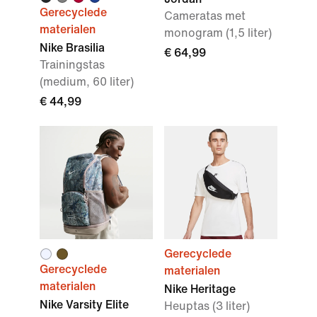
Gerecyclede
Cameratas met
materialen
monogram (1,5 liter)
Nike Brasilia
€ 64,99
Trainingstas
(medium, 60 liter)
€ 44,99
Gerecyclede
Gerecyclede
materialen
materialen
Nike Heritage
Nike Varsity Elite
Heuptas (3 liter)