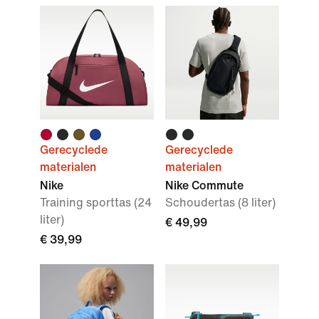
Gerecyclede
Gerecyclede
materialen
materialen
Nike
Nike Commute
Training sporttas (24
Schoudertas (8 liter)
liter)
€ 49,99
€ 39,99