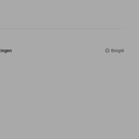
ingen
België