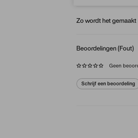
Zo wordt het gemaakt
Beoordelingen (Fout)
Geen beoor
Schrijf een beoordeling