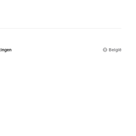
ingen
België