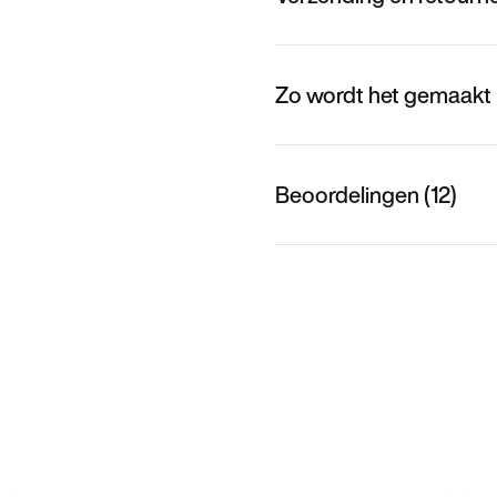
Zo wordt het gemaakt
Beoordelingen (12)