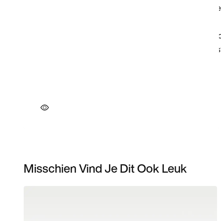
Misschien Vind Je Dit Ook Leuk