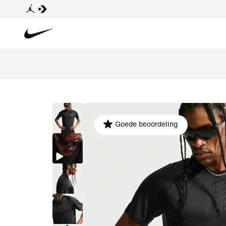
Goede beoordeling