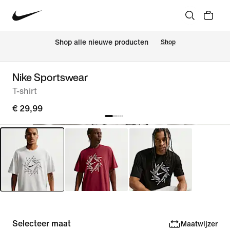
Shop alle nieuwe producten
Shop
Nike Sportswear
T-shirt
€ 29,99
Selecteer maat
Maatwijzer