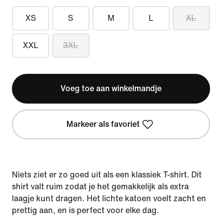
XS
S
M
L
XL
XXL
3XL
Voeg toe aan winkelmandje
Markeer als favoriet
Niets ziet er zo goed uit als een klassiek T-shirt. Dit
shirt valt ruim zodat je het gemakkelijk als extra
laagje kunt dragen. Het lichte katoen voelt zacht en
prettig aan, en is perfect voor elke dag.