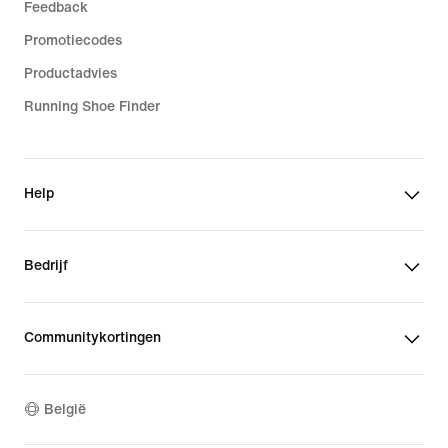
Feedback
Promotiecodes
Productadvies
Running Shoe Finder
Help
Bedrijf
Communitykortingen
België