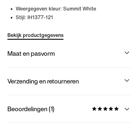
Weergegeven kleur:
Summit White
Stijl:
IH1377-121
Bekijk productgegevens
Maat en pasvorm
Verzending en retourneren
Beoordelingen (1)