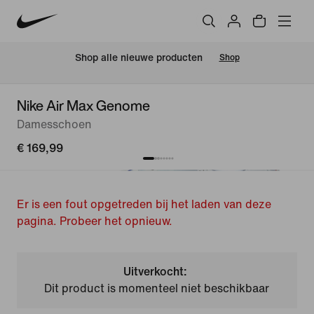
Shop alle nieuwe producten
Shop
Nike Air Max Genome
Damesschoen
€ 169,99
Er is een fout opgetreden bij het laden van deze
pagina. Probeer het opnieuw.
Uitverkocht:
Dit product is momenteel niet beschikbaar