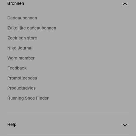
Bronnen
Cadeaubonnen
Zakelijke cadeaubonnen
Zoek een store
Nike Journal
Word member
Feedback
Promotiecodes
Productadvies
Running Shoe Finder
Help