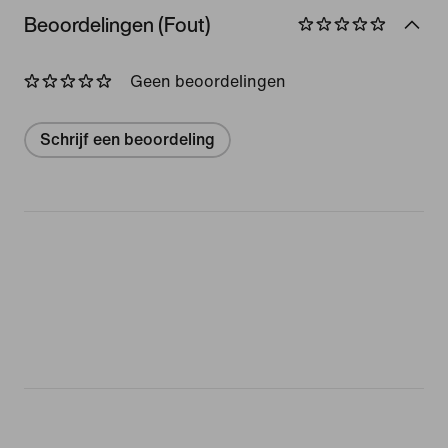
Beoordelingen (Fout)
Geen beoordelingen
Schrijf een beoordeling