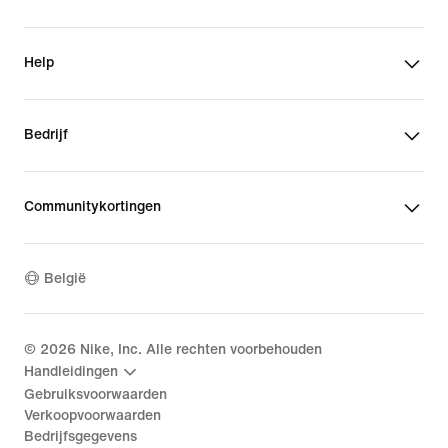
Help
Bedrijf
Communitykortingen
België
©
2026
Nike, Inc. Alle rechten voorbehouden
Handleidingen
Gebruiksvoorwaarden
Verkoopvoorwaarden
Bedrijfsgegevens