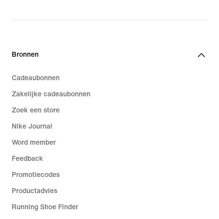
Bronnen
Cadeaubonnen
Zakelijke cadeaubonnen
Zoek een store
Nike Journal
Word member
Feedback
Promotiecodes
Productadvies
Running Shoe Finder