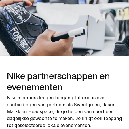
Nike partnerschappen en
evenementen
Nike members krijgen toegang tot exclusieve
aanbiedingen van partners als Sweetgreen, Jason
Markk en Headspace, die je helpen van sport een
dagelijkse gewoonte te maken. Je krijgt ook toegang
tot geselecteerde lokale evenementen.