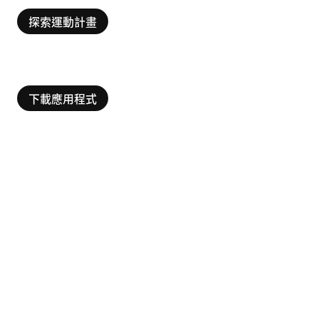
探索運動計畫
下載應用程式