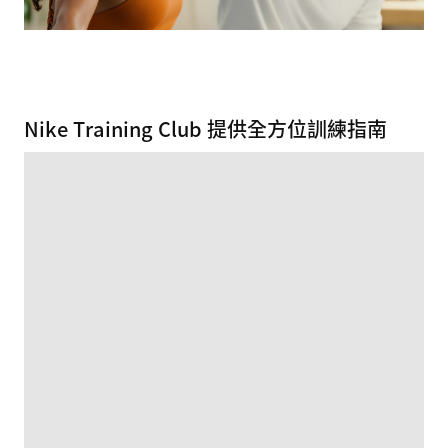
Nike Training Club 提供全方位訓練指南