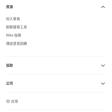
資源
加入會員
跑鞋搜尋工具
Nike 指導
傳送意見回饋
協助
公司
台灣