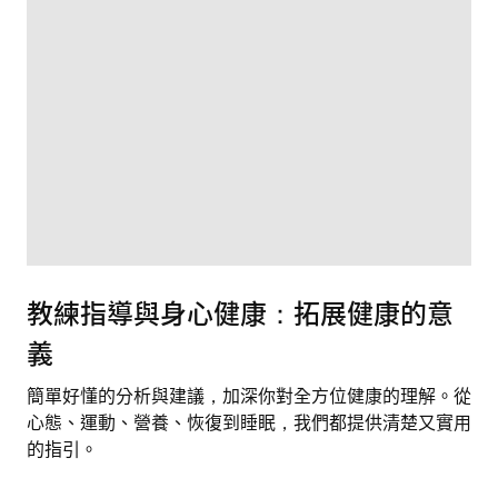
教練指導與身心健康：拓展健康的意
義
簡單好懂的分析與建議，加深你對全方位健康的理解。從
心態、運動、營養、恢復到睡眠，我們都提供清楚又實用
的指引。