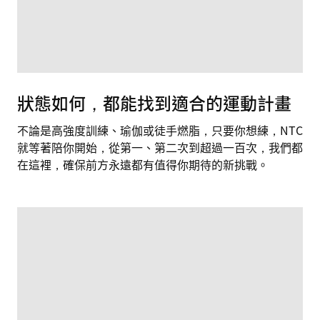
狀態如何，都能找到適合的運動計畫
不論是高強度訓練、瑜伽或徒手燃脂，只要你想練，NTC
就等著陪你開始，從第一、第二次到超過一百次，我們都
在這裡，確保前方永遠都有值得你期待的新挑戰。