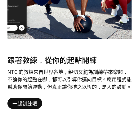
跟著教練，從你的起點開練
NTC 的教練來自世界各地，親切又能為訓練帶來樂趣，
不論你的起點在哪，都可以引導你邁向目標。應用程式能
幫助你開始運動，但真正讓你持之以恆的，是人的鼓勵。
一起訓練吧