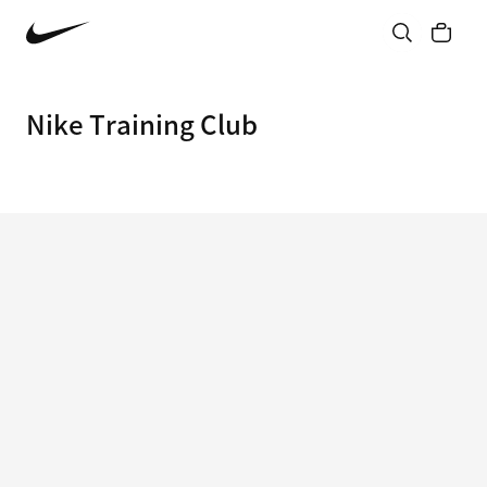
Nike Training Club