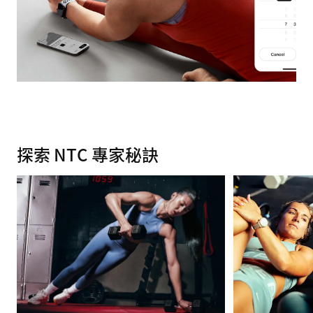
探索 NTC 專家秘訣