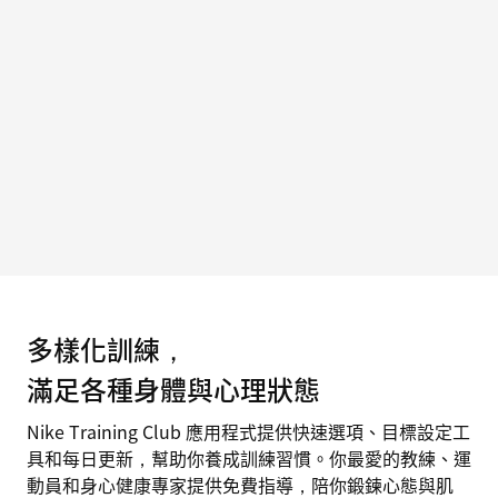
多樣化訓練，
滿足各種身體與心理狀態
Nike Training Club 應用程式提供快速選項、目標設定工
具和每日更新，幫助你養成訓練習慣。你最愛的教練、運
動員和身心健康專家提供免費指導，陪你鍛鍊心態與肌