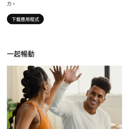
力。
下載應用程式
一起暢動