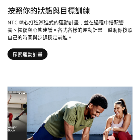
按照你的狀態與目標訓練
NTC 精心打造漸進式的運動計畫，並在過程中搭配營
養、恢復與心態建議。各式各樣的運動計畫，幫助你按照
自己的時間與步調穩定前進。
探索運動計畫