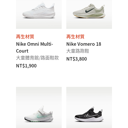
再生材質
再生材質
Nike Omni Multi-
Nike Vomero 18
Court
大童路跑鞋
大童體育館/路面鞋款
NT$3,800
NT$1,900