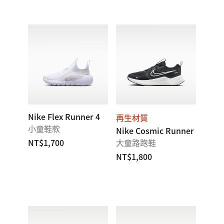
Nike Flex Runner 4
再生材質
小童鞋款
Nike Cosmic Runner
NT$1,700
大童路跑鞋
NT$1,800