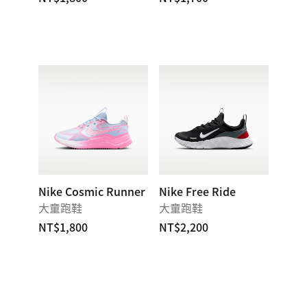
Nike Cosmic Runner
Nike Free Ride
大童跑鞋
大童跑鞋
NT$1,800
NT$2,200