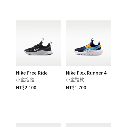
Nike Free Ride
Nike Flex Runner 4
小童跑鞋
小童鞋款
NT$2,100
NT$1,700