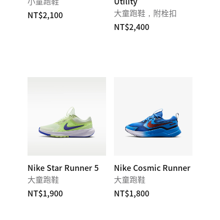
小童跑鞋
Utility
大童跑鞋，附栓扣
NT$2,100
NT$2,400
Nike Star Runner 5
Nike Cosmic Runner
大童跑鞋
大童跑鞋
NT$1,900
NT$1,800