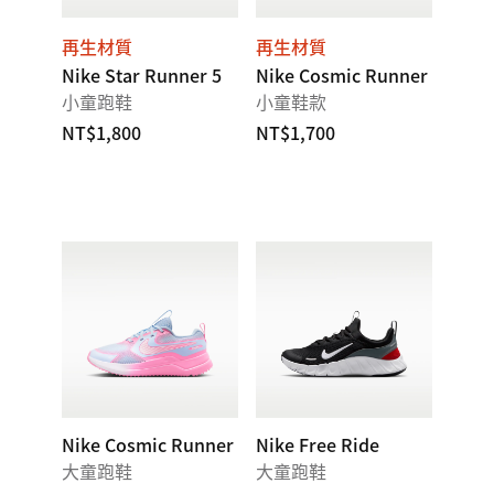
再生材質
再生材質
Nike Star Runner 5
Nike Cosmic Runner
小童跑鞋
小童鞋款
NT$1,800
NT$1,700
Nike Cosmic Runner
Nike Free Ride
大童跑鞋
大童跑鞋