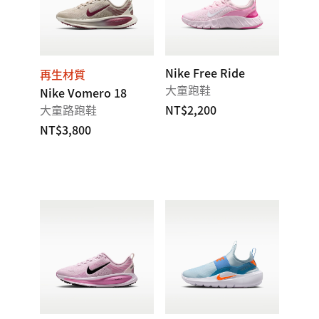
Nike Free Ride
再生材質
大童跑鞋
Nike Vomero 18
大童路跑鞋
NT$2,200
NT$3,800