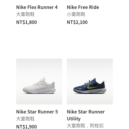
Nike Flex Runner 4
Nike Free Ride
大童跑鞋
小童跑鞋
NT$1,800
NT$2,100
Nike Star Runner 5
Nike Star Runner
大童跑鞋
Utility
大童跑鞋，附栓扣
NT$1,900