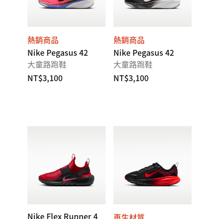
熱銷商品
熱銷商品
Nike Pegasus 42
Nike Pegasus 42
大童路跑鞋
大童路跑鞋
NT$3,100
NT$3,100
Nike Flex Runner 4
再生材質