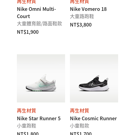
再生材質
再生材質
Nike Omni Multi-
Nike Vomero 18
Court
大童路跑鞋
大童體育館/路面鞋款
NT$3,800
NT$1,900
再生材質
再生材質
Nike Star Runner 5
Nike Cosmic Runner
小童跑鞋
小童鞋款
NT$1,800
NT$1,700