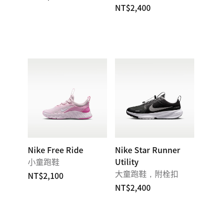
NT$2,400
Nike Free Ride
Nike Star Runner
小童跑鞋
Utility
大童跑鞋，附栓扣
NT$2,100
NT$2,400