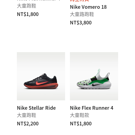
大童跑鞋
Nike Vomero 18
NT$1,800
大童路跑鞋
NT$3,800
Nike Stellar Ride
Nike Flex Runner 4
大童跑鞋
大童鞋款
NT$2,200
NT$1,800