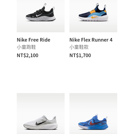
Nike Free Ride
Nike Flex Runner 4
小童跑鞋
小童鞋款
NT$2,100
NT$1,700