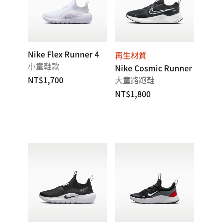
Nike Flex Runner 4
再生材質
小童鞋款
Nike Cosmic Runner
NT$1,700
大童路跑鞋
NT$1,800