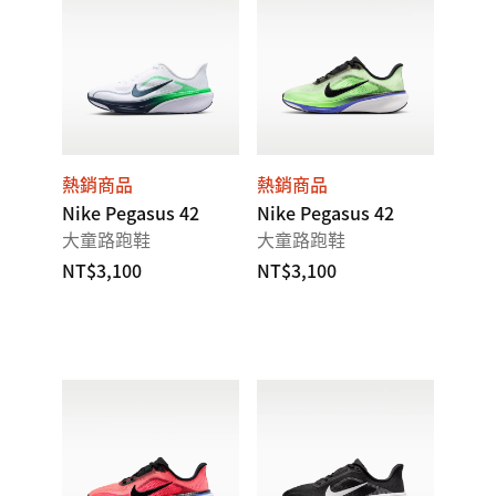
熱銷商品
熱銷商品
Nike Pegasus 42
Nike Pegasus 42
大童路跑鞋
大童路跑鞋
NT$3,100
NT$3,100