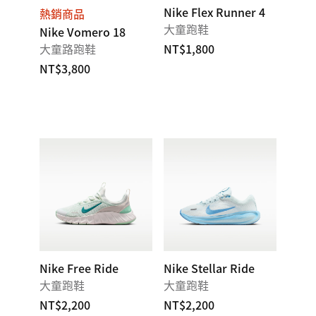
Nike Flex Runner 4
熱銷商品
大童跑鞋
Nike Vomero 18
大童路跑鞋
NT$1,800
NT$3,800
Nike Free Ride
Nike Stellar Ride
大童跑鞋
大童跑鞋
NT$2,200
NT$2,200