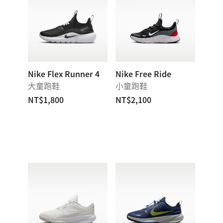
Nike Flex Runner 4
Nike Free Ride
大童跑鞋
小童跑鞋
NT$1,800
NT$2,100