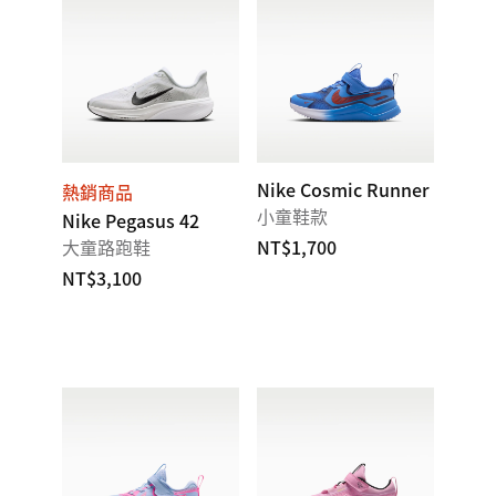
Nike Cosmic Runner
熱銷商品
小童鞋款
Nike Pegasus 42
大童路跑鞋
NT$1,700
NT$3,100