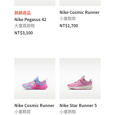
Nike Cosmic Runner
熱銷商品
小童鞋款
Nike Pegasus 42
大童路跑鞋
NT$1,700
NT$3,100
Nike Cosmic Runner
Nike Star Runner 5
小童鞋款
小童跑鞋