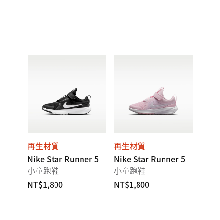
再生材質
再生材質
Nike Star Runner 5
Nike Star Runner 5
小童跑鞋
小童跑鞋
NT$1,800
NT$1,800