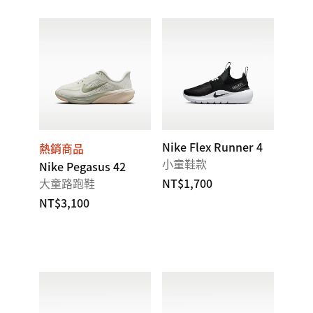
Nike Flex Runner 4
熱銷商品
小童鞋款
Nike Pegasus 42
大童路跑鞋
NT$1,700
NT$3,100