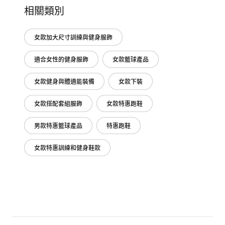
相關類別
女款加大尺寸訓練與健身服飾
適合女性的健身服飾
女款籃球產品
女款健身與體適能裝備
女款下裝
女款搭配套組服飾
女款特惠跑鞋
男款特惠籃球產品
特惠跑鞋
女款特惠訓練和健身鞋款