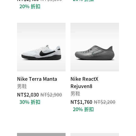
20% 折扣
Nike Terra Manta
Nike ReactX
男鞋
Rejuven8
男鞋
NT$2,030
NT$2,900
30% 折扣
NT$1,760
NT$2,200
20% 折扣