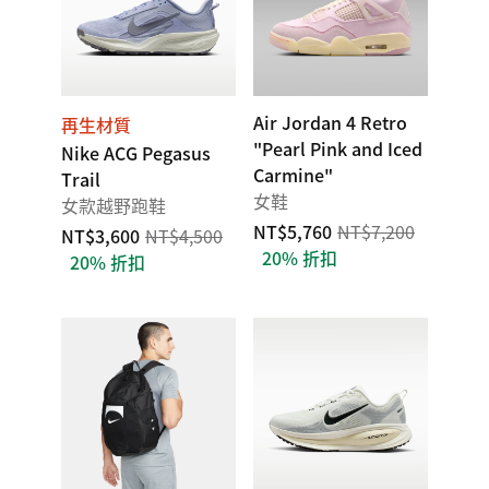
Air Jordan 4 Retro
再生材質
"Pearl Pink and Iced
Nike ACG Pegasus
Carmine"
Trail
女鞋
女款越野跑鞋
NT$5,760
NT$7,200
NT$3,600
NT$4,500
20% 折扣
20% 折扣