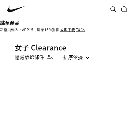
跳至產品
新會員輸入：APP15，即享15%折扣
立即下載
T&Cs
女子 Clearance
隱藏篩選條件
排序依據