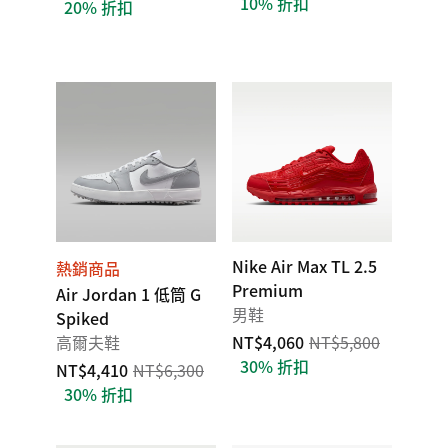
10% 折扣
20% 折扣
Nike Air Max TL 2.5
熱銷商品
Premium
Air Jordan 1 低筒 G
男鞋
Spiked
高爾夫鞋
NT$4,060
NT$5,800
30% 折扣
NT$4,410
NT$6,300
30% 折扣