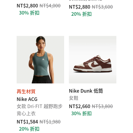
NT$2,800
NT$4,000
NT$2,880
NT$3,600
30% 折扣
20% 折扣
Nike Dunk 低筒
再生材質
女鞋
Nike ACG
女款 Dri-FIT 越野跑步
NT$2,660
NT$3,800
背心上衣
30% 折扣
NT$1,584
NT$1,980
20% 折扣