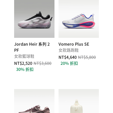
Jordan Heir 系列 2
Vomero Plus SE
PF
女款路跑鞋
女款籃球鞋
NT$4,640
NT$5,800
NT$2,520
NT$3,600
20% 折扣
30% 折扣