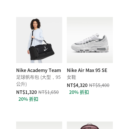
Nike Academy Team
Nike Air Max 95 SE
足球帆布包 (大型，95
女鞋
公升)
NT$4,320
NT$5,400
NT$1,320
NT$1,650
20% 折扣
20% 折扣