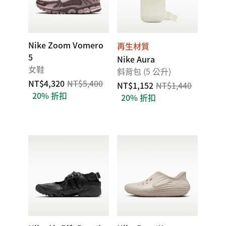
Nike Zoom Vomero
再生材質
5
Nike Aura
女鞋
斜背包 (5 公升)
NT$4,320
NT$5,400
NT$1,152
NT$1,440
20% 折扣
20% 折扣