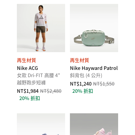
再生材質
再生材質
Nike ACG
Nike Hayward Patrol
女款 Dri-FIT 高腰 4"
斜背包 (4 公升)
越野跑步短褲
NT$1,240
NT$1,550
NT$1,984
NT$2,480
20% 折扣
20% 折扣