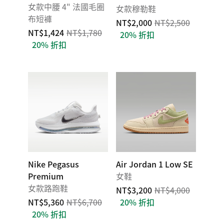
女款中腰 4" 法國毛圈
女款穆勒鞋
布短褲
NT$2,000
NT$2,500
NT$1,424
NT$1,780
20% 折扣
20% 折扣
Nike Pegasus
Air Jordan 1 Low SE
Premium
女鞋
女款路跑鞋
NT$3,200
NT$4,000
NT$5,360
NT$6,700
20% 折扣
20% 折扣