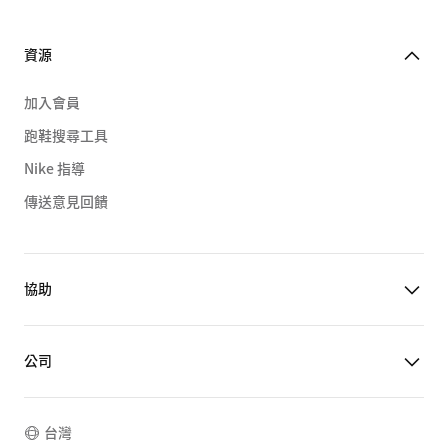
資源
加入會員
跑鞋搜尋工具
Nike 指導
傳送意見回饋
協助
公司
台灣