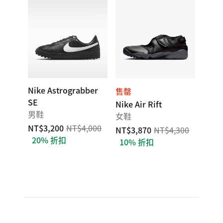
Nike Astrograbber
售罄
SE
Nike Air Rift
男鞋
女鞋
NT$3,200
NT$4,000
NT$3,870
NT$4,300
20% 折扣
10% 折扣