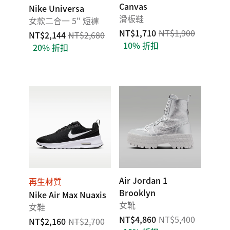
Canvas
Nike Universa
滑板鞋
女款二合一 5" 短褲
NT$1,710
NT$1,900
NT$2,144
NT$2,680
10% 折扣
20% 折扣
Air Jordan 1
再生材質
Brooklyn
Nike Air Max Nuaxis
女靴
女鞋
NT$4,860
NT$5,400
NT$2,160
NT$2,700