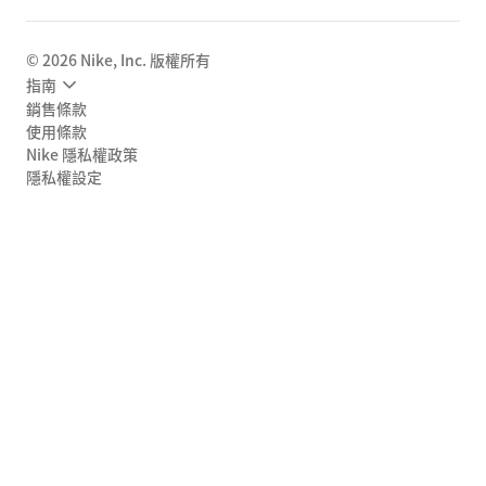
©
2026
Nike, Inc. 版權所有
指南
銷售條款
使用條款
Nike 隱私權政策
隱私權設定