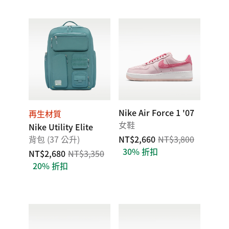
Nike Air Force 1 '07
再生材質
女鞋
Nike Utility Elite
背包 (37 公升)
NT$2,660
NT$3,800
30% 折扣
NT$2,680
NT$3,350
20% 折扣