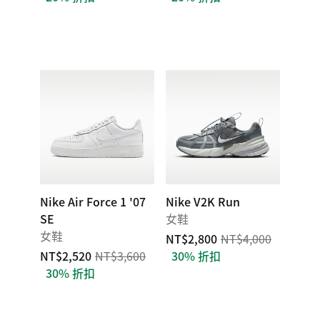
Nike Air Force 1 '07
Nike V2K Run
SE
女鞋
女鞋
NT$2,800
NT$4,000
NT$2,520
NT$3,600
30% 折扣
30% 折扣