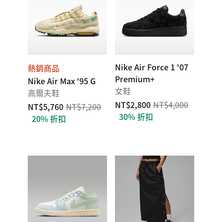
Nike Air Force 1 '07
熱銷商品
Premium+
Nike Air Max '95 G
女鞋
高爾夫鞋
NT$2,800
NT$4,000
NT$5,760
NT$7,200
30% 折扣
20% 折扣