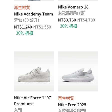
Nike Vomero 18
再生材質
女款路跑鞋 (寬)
Nike Academy Team
背包 (30 公升)
NT$3,760
NT$4,700
20% 折扣
NT$1,240
NT$1,550
20% 折扣
Nike Air Force 1 '07
再生材質
Premium+
Nike Free 2025
女鞋
女款健身訓練鞋