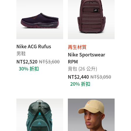
Nike ACG Rufus
再生材質
男鞋
Nike Sportswear
NT$2,520
NT$3,600
RPM
30% 折扣
背包 (26 公升)
NT$2,440
NT$3,050
20% 折扣