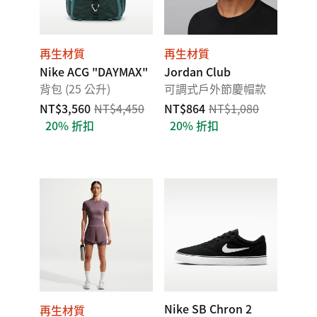
再生材質
再生材質
Nike ACG "DAYMAX"
Jordan Club
背包 (25 公升)
可調式戶外節慶帽款
NT$3,560
NT$4,450
NT$864
NT$1,080
20% 折扣
20% 折扣
Nike SB Chron 2
再生材質