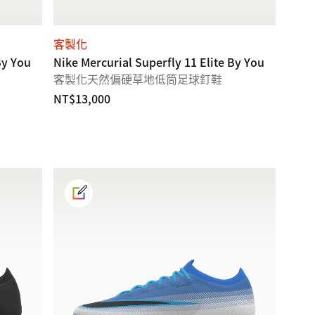
客製化
By You
Nike Mercurial Superfly 11 Elite By You
客製化天然偏硬草地低筒足球釘鞋
NT$13,000