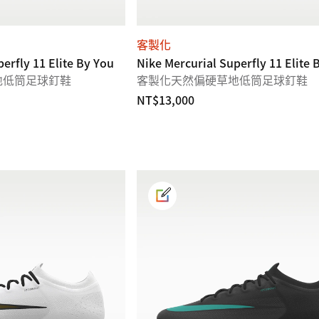
客製化
erfly 11 Elite By You
Nike Mercurial Superfly 11 Elite 
地低筒足球釘鞋
客製化天然偏硬草地低筒足球釘鞋
NT$13,000