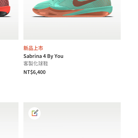
新品上市
Sabrina 4 By You
客製化球鞋
NT$6,400