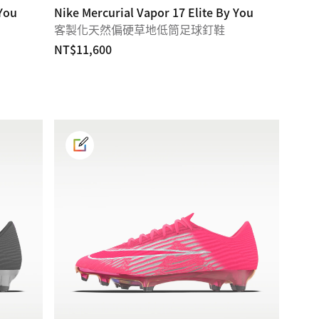
 You
Nike Mercurial Vapor 17 Elite By You
客製化天然偏硬草地低筒足球釘鞋
NT$11,600