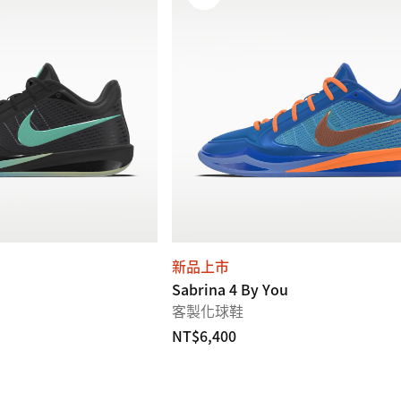
新品上市
Sabrina 4 By You
客製化球鞋
NT$6,400