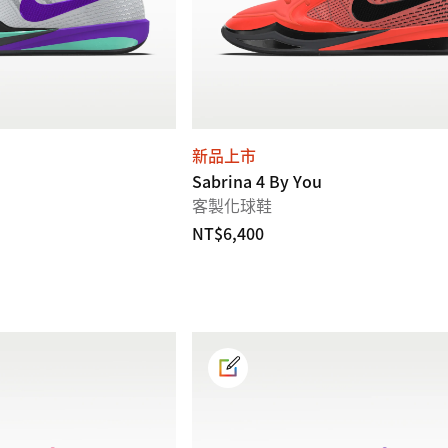
新品上市
Sabrina 4 By You
客製化球鞋
NT$6,400