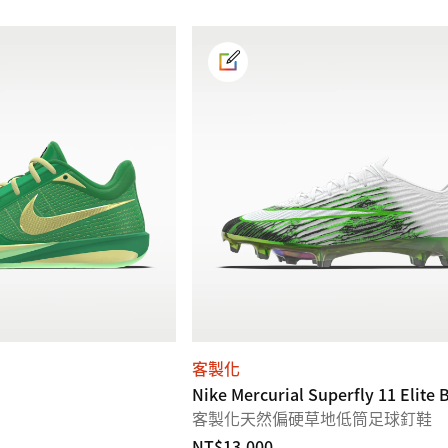
客製化
Nike Mercurial Superfly 11 Elite 
客製化天然偏硬草地低筒足球釘鞋
NT$13,000