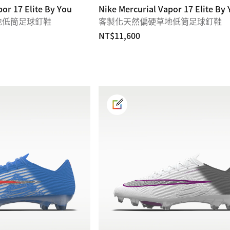
or 17 Elite By You
Nike Mercurial Vapor 17 Elite By
地低筒足球釘鞋
客製化天然偏硬草地低筒足球釘鞋
NT$11,600