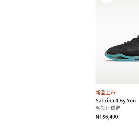
新品上市
Sabrina 4 By You
客製化球鞋
NT$6,400