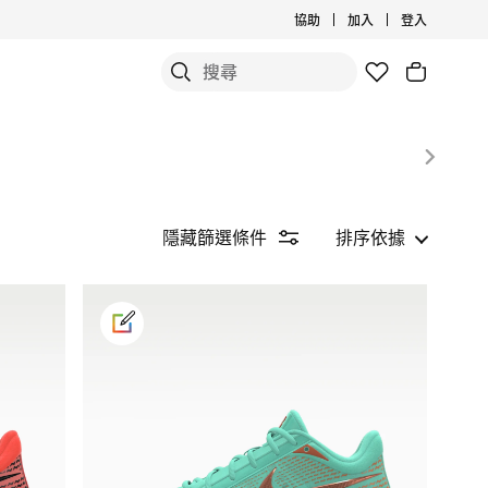
協助
加入
登入
隱藏篩選條件
排序依據