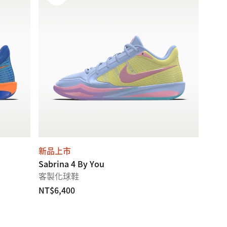
新品上市
Sabrina 4 By You
客製化球鞋
NT$6,400