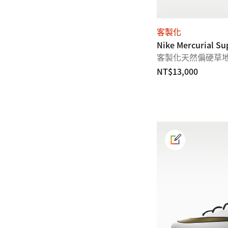
客製化
Nike Mercurial Sup
客製化天然偏硬草
NT$13,000