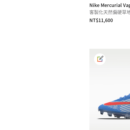
Nike Mercurial Vap
客製化天然偏硬草
NT$11,600