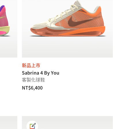
新品上市
Sabrina 4 By You
客製化球鞋
NT$6,400