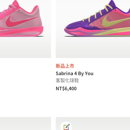
新品上市
Sabrina 4 By You
客製化球鞋
NT$6,400