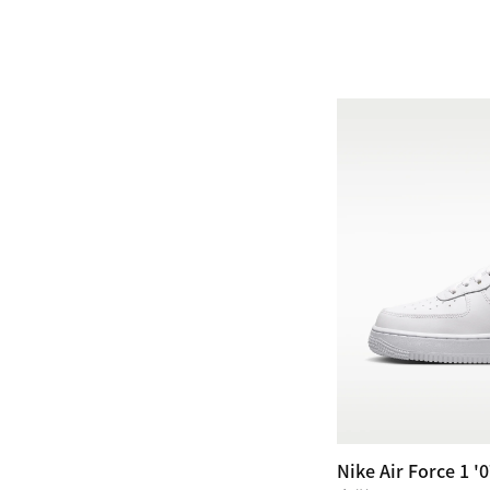
Nike Air Force 1 '