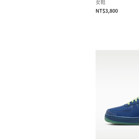
女鞋
NT$3,800