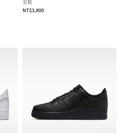
女鞋
NT$3,800