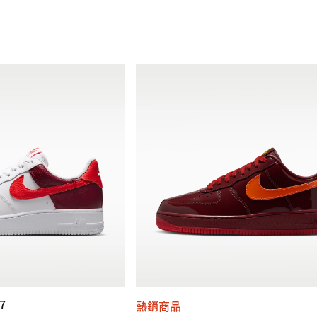
07
熱銷商品