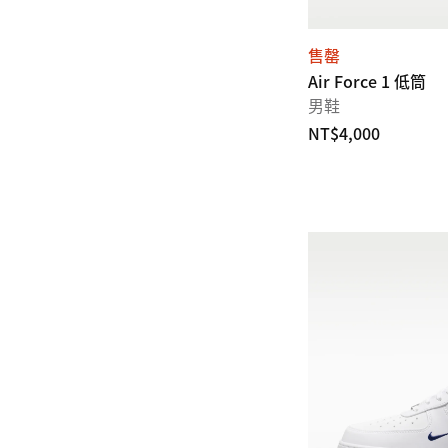
售罄
Air Force 1 低筒
男鞋
NT$4,000