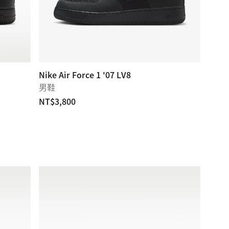
Nike Air Force 1 '07 LV8
男鞋
NT$3,800