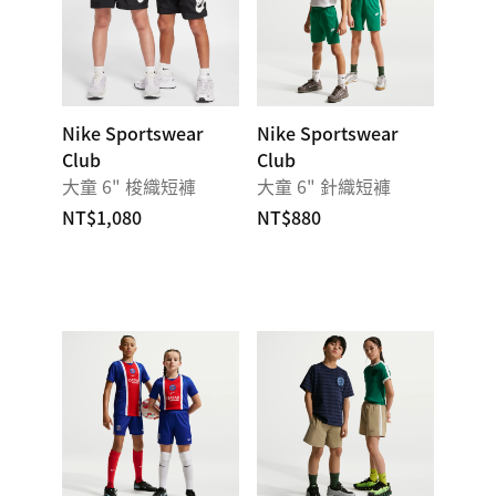
Nike Sportswear
Nike Sportswear
Club
Club
大童 6" 梭織短褲
大童 6" 針織短褲
NT$1,080
NT$880