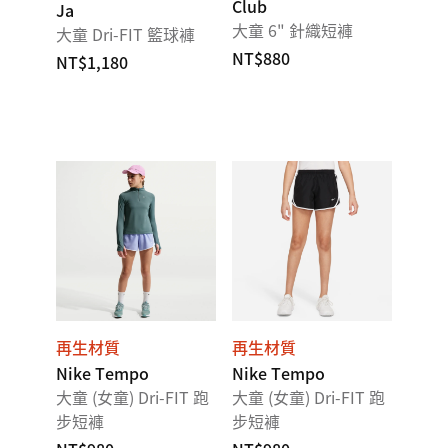
Club
Ja
大童 6" 針織短褲
大童 Dri-FIT 籃球褲
NT$880
NT$1,180
再生材質
再生材質
Nike Tempo
Nike Tempo
大童 (女童) Dri-FIT 跑
大童 (女童) Dri-FIT 跑
步短褲
步短褲