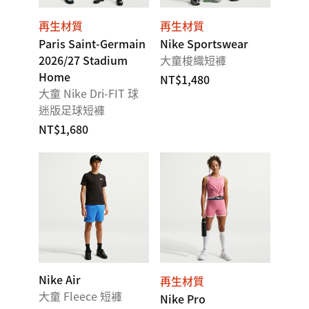
再生材質
再生材質
Paris Saint-Germain
Nike Sportswear
2026/27 Stadium
大童梭織短褲
Home
NT$1,480
大童 Nike Dri-FIT 球
迷版足球短褲
NT$1,680
Nike Air
再生材質
大童 Fleece 短褲
Nike Pro