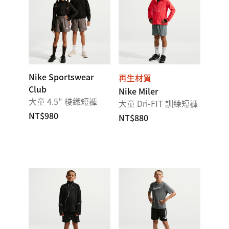
Nike Sportswear
再生材質
Club
Nike Miler
大童 4.5" 梭織短褲
大童 Dri-FIT 訓練短褲
NT$980
NT$880