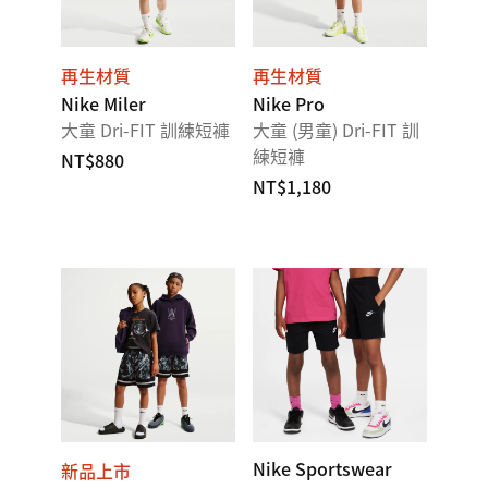
再生材質
再生材質
Nike Miler
Nike Pro
大童 Dri-FIT 訓練短褲
大童 (男童) Dri-FIT 訓
練短褲
NT$880
NT$1,180
Nike Sportswear
新品上市