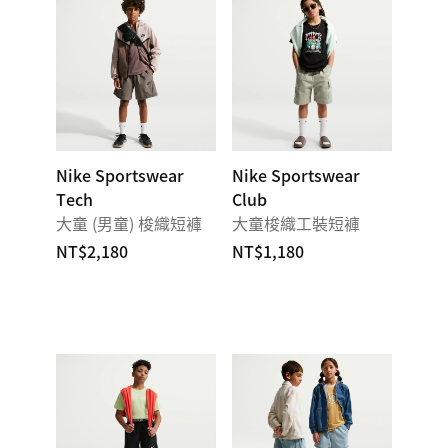
Nike Sportswear
Nike Sportswear
Tech
Club
大童 (男童) 梭織短褲
大童梭織工裝短褲
NT$2,180
NT$1,180