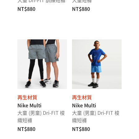
大童 Dri-FIT 訓練短褲
大童短褲
NT$880
NT$880
再生材質
再生材質
Nike Multi
Nike Multi
大童 (男童) Dri-FIT 梭
大童 (男童) Dri-FIT 梭
織短褲
織短褲
NT$880
NT$880