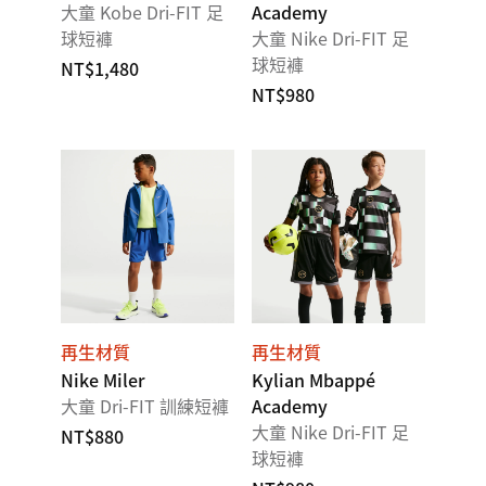
大童 Kobe Dri-FIT 足
Academy
球短褲
大童 Nike Dri-FIT 足
球短褲
NT$1,480
NT$980
再生材質
再生材質
Nike Miler
Kylian Mbappé
大童 Dri-FIT 訓練短褲
Academy
大童 Nike Dri-FIT 足
NT$880
球短褲