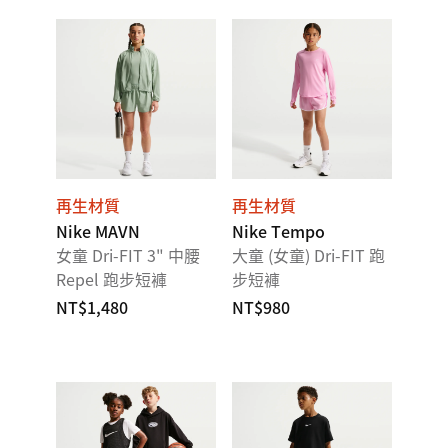
再生材質
再生材質
Nike MAVN
Nike Tempo
女童 Dri-FIT 3" 中腰
大童 (女童) Dri-FIT 跑
Repel 跑步短褲
步短褲
NT$1,480
NT$980