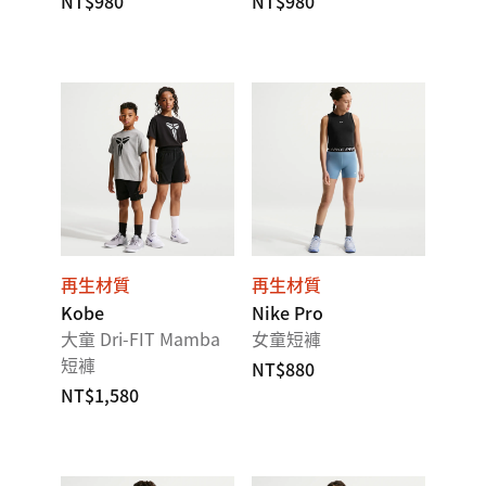
NT$980
NT$980
再生材質
再生材質
Kobe
Nike Pro
大童 Dri-FIT Mamba
女童短褲
短褲
NT$880
NT$1,580