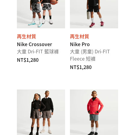
再生材質
再生材質
Nike Crossover
Nike Pro
大童 Dri-FIT 籃球褲
大童 (男童) Dri-FIT
Fleece 短褲
NT$1,280
NT$1,280