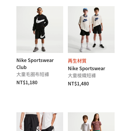
Nike Sportswear
再生材質
Club
Nike Sportswear
大童毛圈布短褲
大童梭織短褲
NT$1,180
NT$1,480