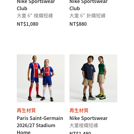
Nike Sportswear
Nike Sportswear
Club
Club
大童 6" 梭織短褲
大童 6" 針織短褲
NT$1,080
NT$880
再生材質
再生材質
Paris Saint-Germain
Nike Sportswear
2026/27 Stadium
大童梭織短褲
Home
NT$1,480