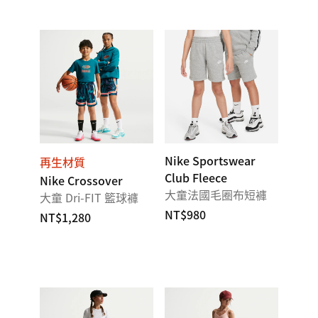
Nike Sportswear
再生材質
Club Fleece
Nike Crossover
大童法國毛圈布短褲
大童 Dri-FIT 籃球褲
NT$980
NT$1,280