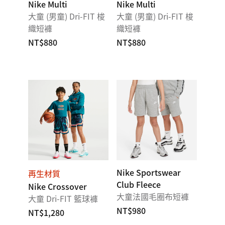
Nike Multi
Nike Multi
大童 (男童) Dri-FIT 梭
大童 (男童) Dri-FIT 梭
織短褲
織短褲
NT$880
NT$880
Nike Sportswear
再生材質
Club Fleece
Nike Crossover
大童法國毛圈布短褲
大童 Dri-FIT 籃球褲
NT$980
NT$1,280