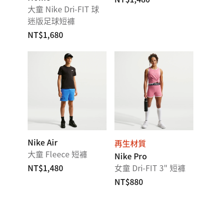
大童 Nike Dri-FIT 球
迷版足球短褲
NT$1,680
Nike Air
再生材質
大童 Fleece 短褲
Nike Pro
NT$1,480
女童 Dri-FIT 3" 短褲
NT$880