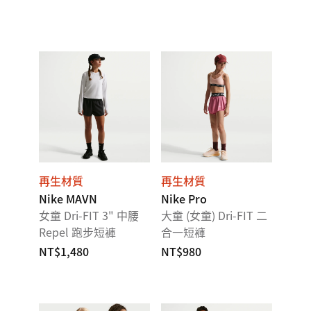
再生材質
再生材質
Nike MAVN
Nike Pro
女童 Dri-FIT 3" 中腰
大童 (女童) Dri-FIT 二
Repel 跑步短褲
合一短褲
NT$1,480
NT$980