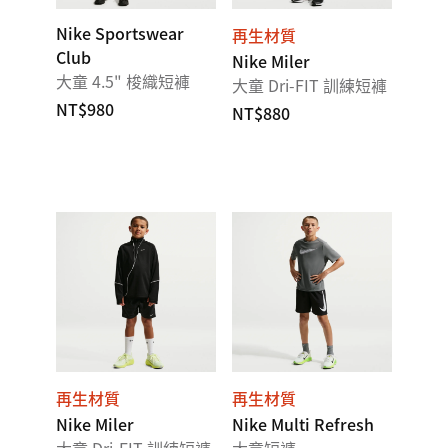
Nike Sportswear
再生材質
Club
Nike Miler
大童 4.5" 梭織短褲
大童 Dri-FIT 訓練短褲
NT$980
NT$880
再生材質
再生材質
Nike Miler
Nike Multi Refresh