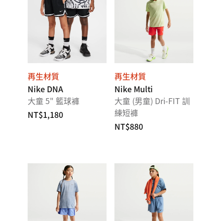
再生材質
再生材質
Nike DNA
Nike Multi
大童 5" 籃球褲
大童 (男童) Dri-FIT 訓
練短褲
NT$1,180
NT$880