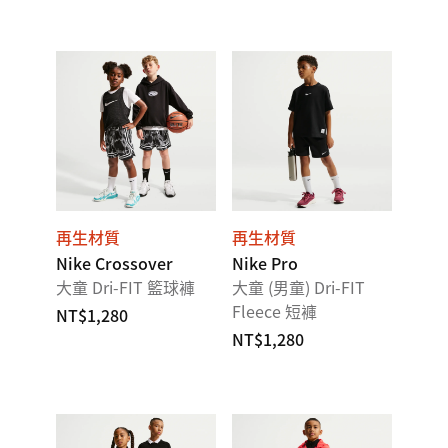
再生材質
再生材質
Nike Crossover
Nike Pro
大童 Dri-FIT 籃球褲
大童 (男童) Dri-FIT
Fleece 短褲
NT$1,280
NT$1,280