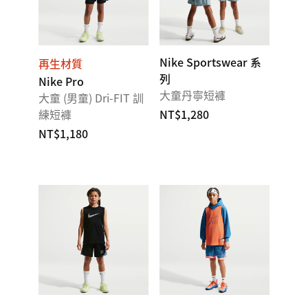
Nike Sportswear 系
再生材質
列
Nike Pro
大童丹寧短褲
大童 (男童) Dri-FIT 訓
練短褲
NT$1,280
NT$1,180