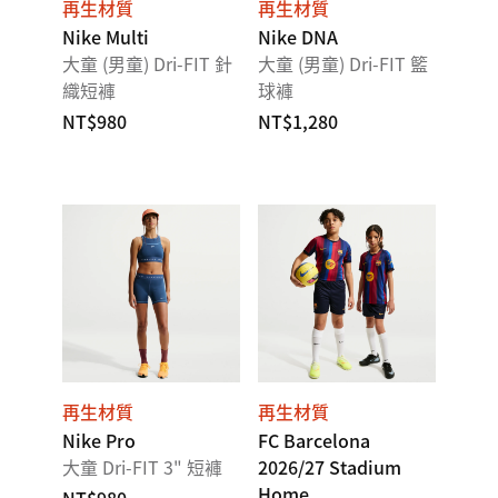
再生材質
再生材質
Nike Multi
Nike DNA
大童 (男童) Dri-FIT 針
大童 (男童) Dri-FIT 籃
織短褲
球褲
NT$980
NT$1,280
再生材質
再生材質
Nike Pro
FC Barcelona
大童 Dri-FIT 3" 短褲
2026/27 Stadium
Home