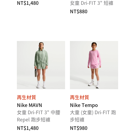
NT$1,480
女童 Dri-FIT 3" 短褲
NT$880
再生材質
再生材質
Nike MAVN
Nike Tempo
女童 Dri-FIT 3" 中腰
大童 (女童) Dri-FIT 跑
Repel 跑步短褲
步短褲
NT$1,480
NT$980