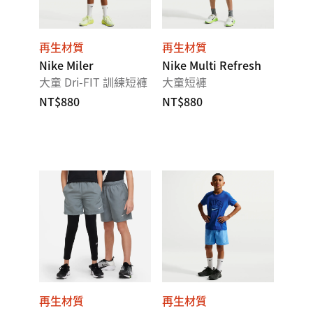
再生材質
再生材質
Nike Miler
Nike Multi Refresh
大童 Dri-FIT 訓練短褲
大童短褲
NT$880
NT$880
再生材質
再生材質