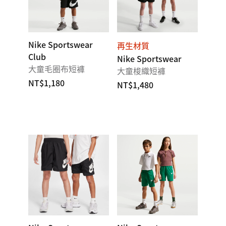
Nike Sportswear
再生材質
Club
Nike Sportswear
大童毛圈布短褲
大童梭織短褲
NT$1,180
NT$1,480