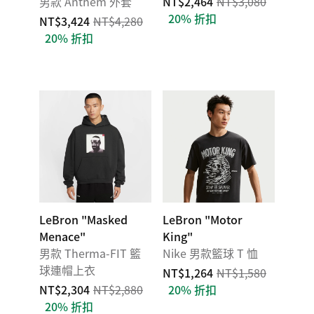
男款 Anthem 外套
NT$2,464
NT$3,080
20% 折扣
NT$3,424
NT$4,280
20% 折扣
LeBron "Masked
LeBron "Motor
Menace"
King"
男款 Therma-FIT 籃
Nike 男款籃球 T 恤
球連帽上衣
NT$1,264
NT$1,580
NT$2,304
NT$2,880
20% 折扣
20% 折扣