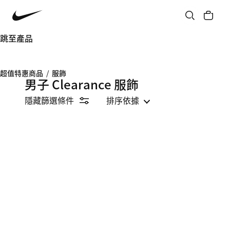
跳至產品
超值特惠商品
/
服飾
男子 Clearance 服飾
隱藏篩選條件
排序依據