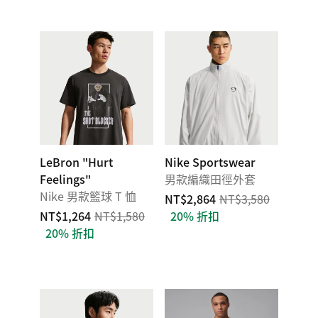
LeBron "Hurt
Nike Sportswear
Feelings"
男款編織田徑外套
Nike 男款籃球 T 恤
NT$2,864
NT$3,580
NT$1,264
NT$1,580
20% 折扣
20% 折扣