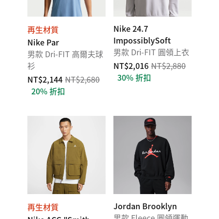
Nike 24.7
再生材質
ImpossiblySoft
Nike Par
男款 Dri-FIT 圓領上衣
男款 Dri-FIT 高爾夫球
衫
NT$2,016
NT$2,880
30% 折扣
NT$2,144
NT$2,680
20% 折扣
Jordan Brooklyn
再生材質
男款 Fleece 圓領運動