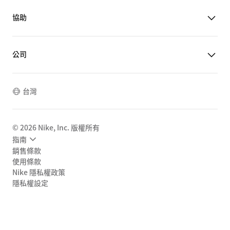
協助
公司
台灣
©
2026
Nike, Inc. 版權所有
指南
銷售條款
使用條款
Nike 隱私權政策
隱私權設定