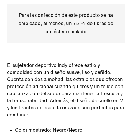
Para la confección de este producto se ha
empleado, al menos, un 75 % de fibras de
poliéster reciclado
El sujetador deportivo Indy ofrece estilo y
comodidad con un diseño suave, liso y ceñido.
Cuenta con dos almohadillas extraíbles que ofrecen
protección adicional cuando quieres y un tejido con
capilarización del sudor para mantener la frescura y
la transpirabilidad. Además, el diseño de cuello en V
y los tirantes de espalda cruzada son perfectos para
combinar.
Color mostrado:
Negro/Negro