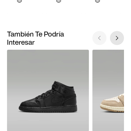
También Te Podría
Interesar