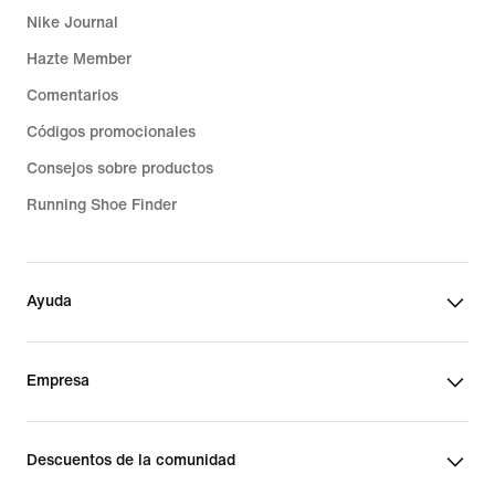
Nike Journal
Hazte Member
Comentarios
Códigos promocionales
Consejos sobre productos
Running Shoe Finder
Ayuda
Empresa
Descuentos de la comunidad