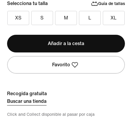
Selecciona tu talla
Guía de tallas
XS
S
M
L
XL
Añadir a la cesta
Favorito
Recogida gratuita
Buscar una tienda
Click and Collect disponible al pasar por caja