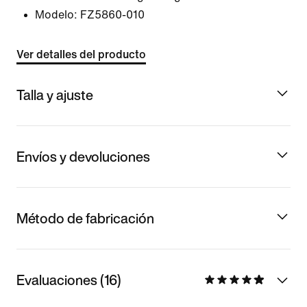
Modelo:
FZ5860-010
Ver detalles del producto
Talla y ajuste
Envíos y devoluciones
Método de fabricación
Evaluaciones (16)