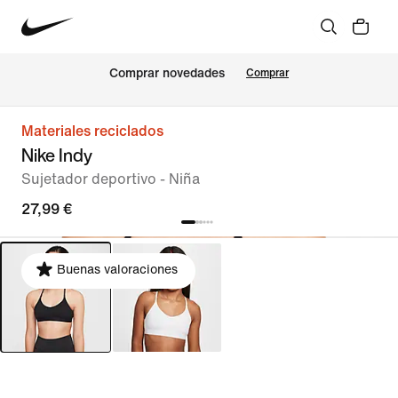
Comprar novedades
Comprar
Materiales reciclados
Nike Indy
Sujetador deportivo - Niña
27,99 €
Buenas valoraciones