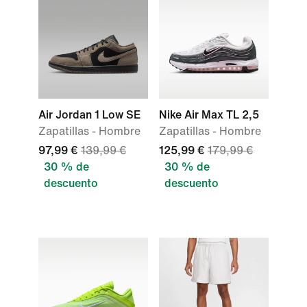
Air Jordan 1 Low SE
Nike Air Max TL 2,5
Zapatillas - Hombre
Zapatillas - Hombre
97,99 €
139,99 €
125,99 €
179,99 €
30 % de
30 % de
descuento
descuento