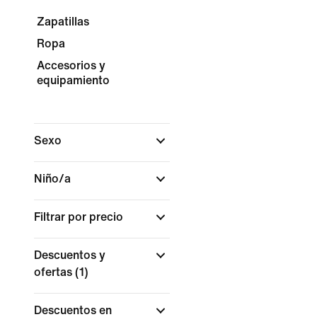
Zapatillas
Ropa
Accesorios y
equipamiento
Sexo
Niño/a
Filtrar por precio
Descuentos y
ofertas
(1)
Descuentos en