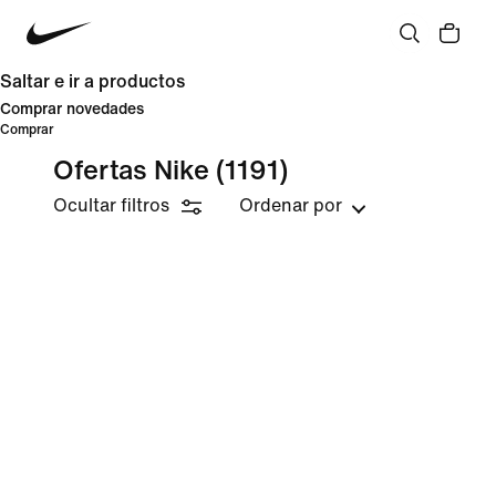
Saltar e ir a productos
Comprar novedades
Comprar
Ofertas Nike
(1191)
Ocultar filtros
Ordenar por