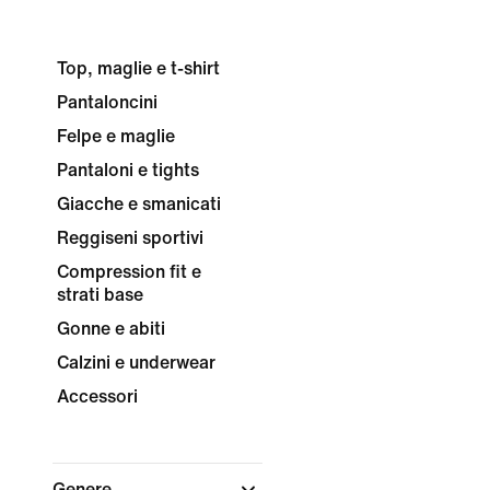
Top, maglie e t-shirt
Pantaloncini
Felpe e maglie
Pantaloni e tights
Giacche e smanicati
Reggiseni sportivi
Compression fit e
strati base
Gonne e abiti
Calzini e underwear
Accessori
Genere