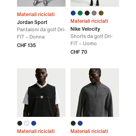
Materiali riciclati
Materiali riciclati
Jordan Sport
Nike Velocity
Pantaloni da golf Dri-
Shorts da golf Dri-
FIT – Donna
FIT – Uomo
CHF 135
CHF 70
Materiali riciclati
Materiali riciclati