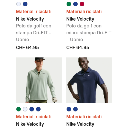
Materiali riciclati
Materiali riciclati
Nike Velocity
Nike Velocity
Polo da golf con
Polo da golf con
stampa Dri-FIT –
micro stampa Dri-FIT
Uomo
– Uomo
CHF 64.95
CHF 64.95
Materiali riciclati
Materiali riciclati
Nike Velocity
Nike Velocity