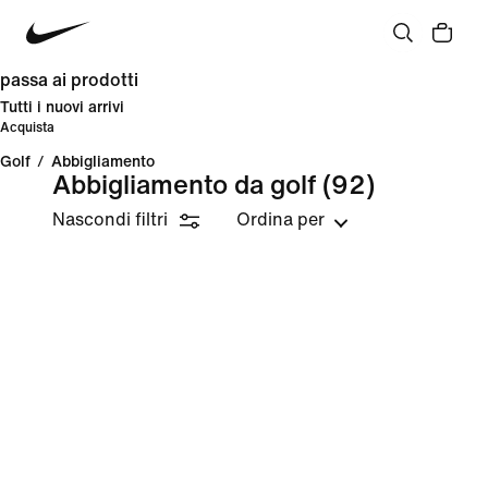
passa ai prodotti
Tutti i nuovi arrivi
Acquista
Golf
/
Abbigliamento
Abbigliamento da golf
(92)
Nascondi filtri
Ordina per