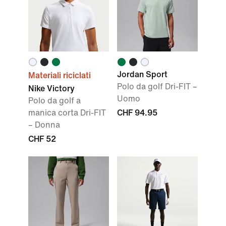
Jordan Sport
Materiali riciclati
Polo da golf Dri-FIT –
Nike Victory
Uomo
Polo da golf a
manica corta Dri-FIT
CHF 94.95
– Donna
CHF 52