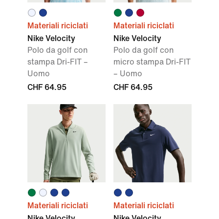
Materiali riciclati
Materiali riciclati
Nike Velocity
Nike Velocity
Polo da golf con
Polo da golf con
stampa Dri-FIT –
micro stampa Dri-FIT
Uomo
– Uomo
CHF 64.95
CHF 64.95
Materiali riciclati
Materiali riciclati
Nike Velocity
Nike Velocity