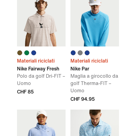
Materiali riciclati
Materiali riciclati
Nike Fairway Fresh
Nike Par
Polo da golf Dri-FIT –
Maglia a girocollo da
Uomo
golf Therma-FIT –
Uomo
CHF 85
CHF 94.95