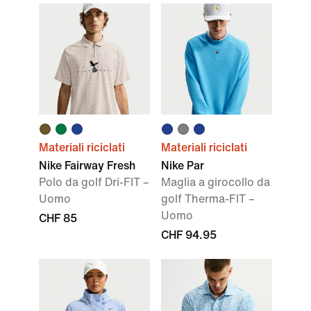
Materiali riciclati
Materiali riciclati
Nike Fairway Fresh
Nike Par
Polo da golf Dri-FIT –
Maglia a girocollo da
Uomo
golf Therma-FIT –
Uomo
CHF 85
CHF 94.95