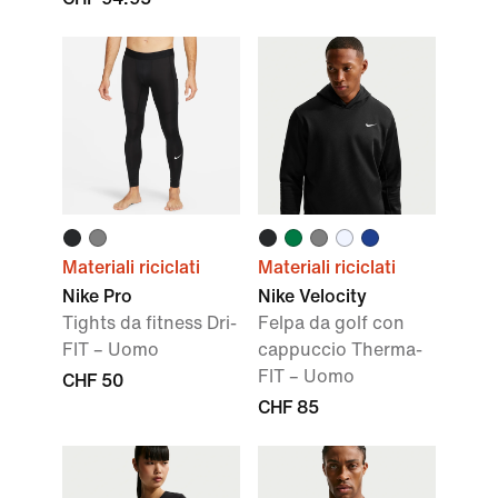
Materiali riciclati
Materiali riciclati
Nike Pro
Nike Velocity
Tights da fitness Dri-
Felpa da golf con
FIT – Uomo
cappuccio Therma-
FIT – Uomo
CHF 50
CHF 85