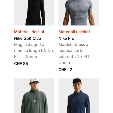
Materiali riciclati
Materiali riciclati
Nike Golf Club
Nike Pro
Maglia da golf a
Maglia fitness a
manica lunga UV Dri-
manica corta
FIT – Donna
aderente Dri-FIT –
Uomo
CHF 85
CHF 42