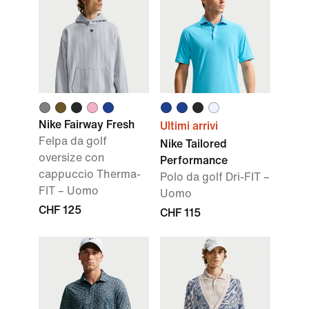
Nike Fairway Fresh
Ultimi arrivi
Felpa da golf
Nike Tailored
oversize con
Performance
cappuccio Therma-
Polo da golf Dri-FIT –
FIT – Uomo
Uomo
CHF 125
CHF 115