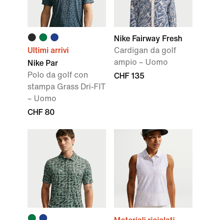
Nike Fairway Fresh
Ultimi arrivi
Cardigan da golf
ampio – Uomo
Nike Par
Polo da golf con
CHF 135
stampa Grass Dri-FIT
– Uomo
CHF 80