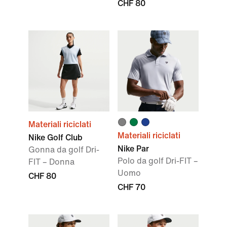
CHF 80
Materiali riciclati
Materiali riciclati
Nike Golf Club
Nike Par
Gonna da golf Dri-
Polo da golf Dri-FIT –
FIT – Donna
Uomo
CHF 80
CHF 70