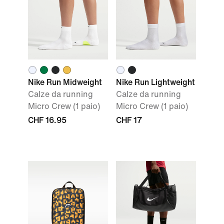
Nike Run Midweight
Nike Run Lightweight
Calze da running
Calze da running
Micro Crew (1 paio)
Micro Crew (1 paio)
CHF 16.95
CHF 17