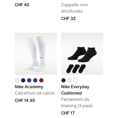
CHF 40
Cappello non
strutturato
CHF 32
Nike Academy
Nike Everyday
Calzettoni da calcio
Cushioned
Fantasmini da
CHF 14.95
training (3 paia)
CHF 17