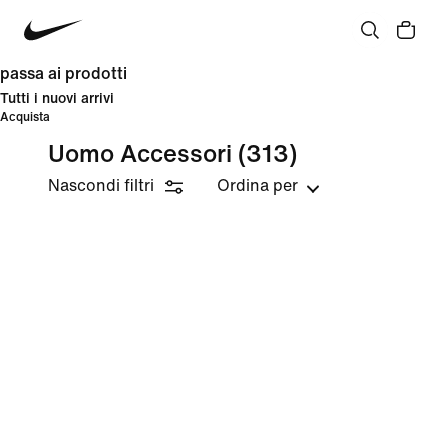
passa ai prodotti
Tutti i nuovi arrivi
Acquista
Uomo Accessori
(313)
Nascondi filtri
Ordina per