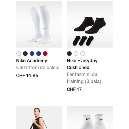
Nike Academy
Nike Everyday
Calzettoni da calcio
Cushioned
Fantasmini da
CHF 14.95
training (3 paia)
CHF 17