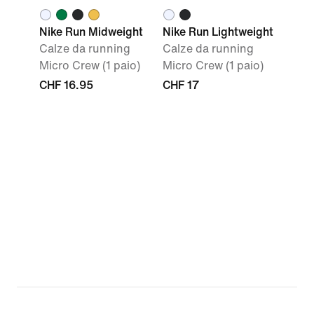
Nike Run Midweight
Nike Run Lightweight
Calze da running
Calze da running
Micro Crew (1 paio)
Micro Crew (1 paio)
CHF 16.95
CHF 17