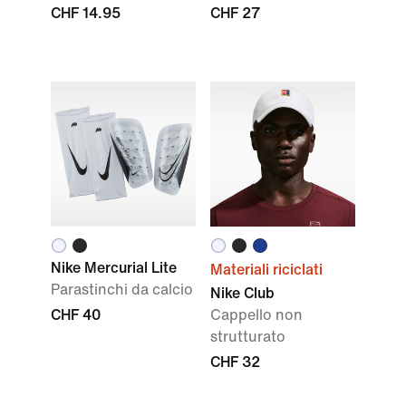
CHF 14.95
CHF 27
Nike Mercurial Lite
Materiali riciclati
Parastinchi da calcio
Nike Club
CHF 40
Cappello non
strutturato
CHF 32