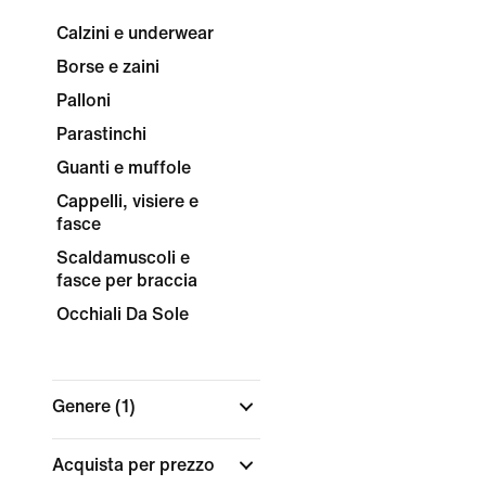
Calzini e underwear
Borse e zaini
Palloni
Parastinchi
Guanti e muffole
Cappelli, visiere e
fasce
Scaldamuscoli e
fasce per braccia
Occhiali Da Sole
Genere
(1)
Acquista per prezzo