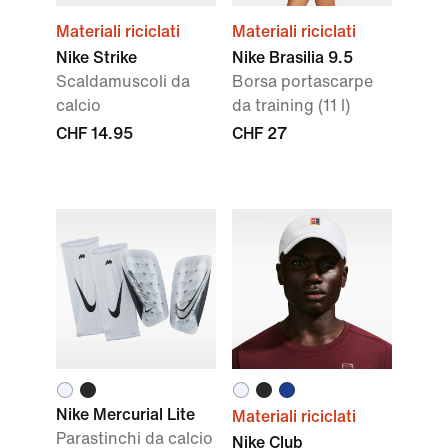
Materiali riciclati
Materiali riciclati
Nike Strike
Nike Brasilia 9.5
Scaldamuscoli da
Borsa portascarpe
calcio
da training (11 l)
CHF 14.95
CHF 27
Nike Mercurial Lite
Materiali riciclati
Parastinchi da calcio
Nike Club