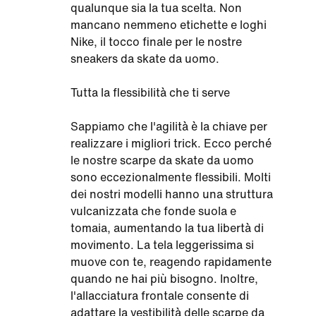
qualunque sia la tua scelta. Non
mancano nemmeno etichette e loghi
Nike, il tocco finale per le nostre
sneakers da skate da uomo.
Tutta la flessibilità che ti serve
Sappiamo che l'agilità è la chiave per
realizzare i migliori trick. Ecco perché
le nostre scarpe da skate da uomo
sono eccezionalmente flessibili. Molti
dei nostri modelli hanno una struttura
vulcanizzata che fonde suola e
tomaia, aumentando la tua libertà di
movimento. La tela leggerissima si
muove con te, reagendo rapidamente
quando ne hai più bisogno. Inoltre,
l'allacciatura frontale consente di
adattare la vestibilità delle scarpe da