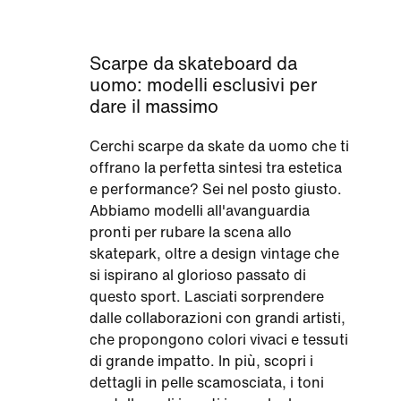
Scarpe da skateboard da
uomo: modelli esclusivi per
dare il massimo
Cerchi scarpe da skate da uomo che ti
offrano la perfetta sintesi tra estetica
e performance? Sei nel posto giusto.
Abbiamo modelli all'avanguardia
pronti per rubare la scena allo
skatepark, oltre a design vintage che
si ispirano al glorioso passato di
questo sport. Lasciati sorprendere
dalle collaborazioni con grandi artisti,
che propongono colori vivaci e tessuti
di grande impatto. In più, scopri i
dettagli in pelle scamosciata, i toni