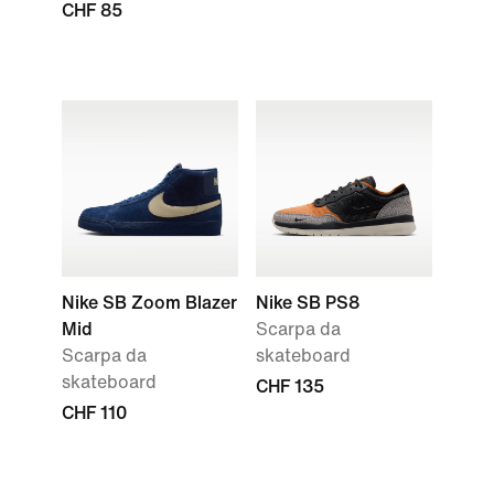
CHF 85
Nike SB Zoom Blazer
Nike SB PS8
Mid
Scarpa da
Scarpa da
skateboard
skateboard
CHF 135
CHF 110