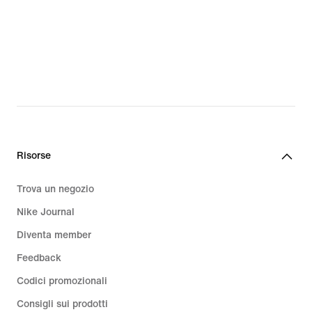
Risorse
Trova un negozio
Nike Journal
Diventa member
Feedback
Codici promozionali
Consigli sui prodotti