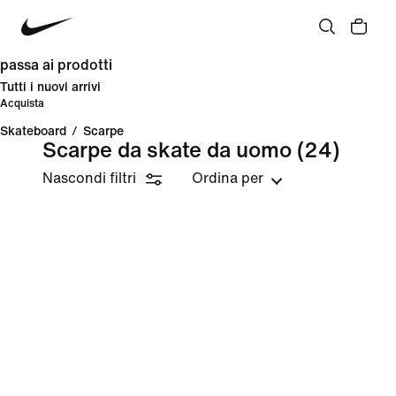
passa ai prodotti
Tutti i nuovi arrivi
Acquista
Skateboard
/
Scarpe
Scarpe da skate da uomo
(24)
Nascondi filtri
Ordina per