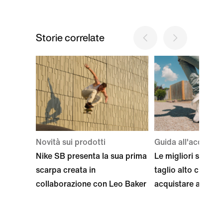
Storie correlate
Novità sui prodotti
Guida all'acquisto
Nike SB presenta la sua prima
Le migliori sneake
scarpa creata in
taglio alto che puo
collaborazione con Leo Baker
acquistare adesso