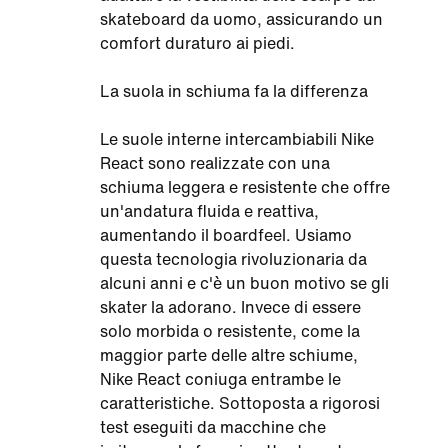
skateboard da uomo, assicurando un
comfort duraturo ai piedi.
La suola in schiuma fa la differenza
Le suole interne intercambiabili Nike
React sono realizzate con una
schiuma leggera e resistente che offre
un'andatura fluida e reattiva,
aumentando il boardfeel. Usiamo
questa tecnologia rivoluzionaria da
alcuni anni e c'è un buon motivo se gli
skater la adorano. Invece di essere
solo morbida o resistente, come la
maggior parte delle altre schiume,
Nike React coniuga entrambe le
caratteristiche. Sottoposta a rigorosi
test eseguiti da macchine che