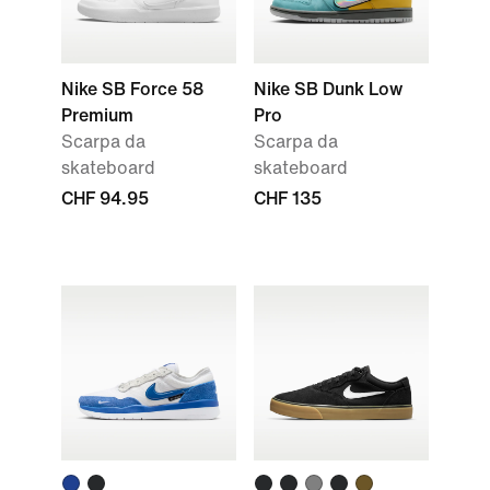
Nike SB Force 58
Nike SB Dunk Low
Premium
Pro
Scarpa da
Scarpa da
skateboard
skateboard
CHF 94.95
CHF 135