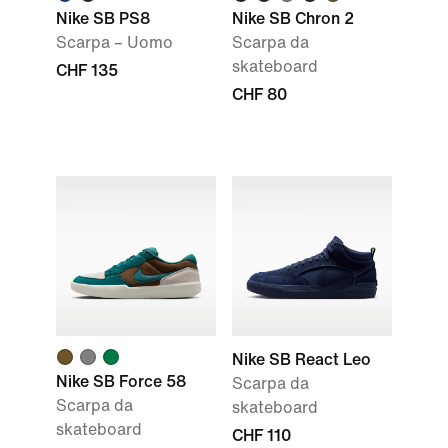
Nike SB PS8
Nike SB Chron 2
Scarpa – Uomo
Scarpa da
skateboard
CHF 135
CHF 80
Nike SB React Leo
Nike SB Force 58
Scarpa da
Scarpa da
skateboard
skateboard
CHF 110