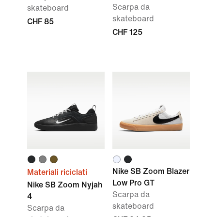
Scarpa da
skateboard
skateboard
CHF 85
CHF 125
Nike SB Zoom Blazer
Materiali riciclati
Low Pro GT
Nike SB Zoom Nyjah
Scarpa da
4
skateboard
Scarpa da