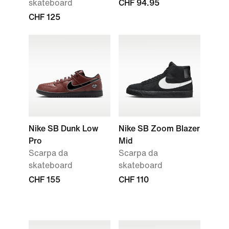
skateboard
CHF 94.95
CHF 125
Nike SB Dunk Low
Nike SB Zoom Blazer
Pro
Mid
Scarpa da
Scarpa da
skateboard
skateboard
CHF 155
CHF 110