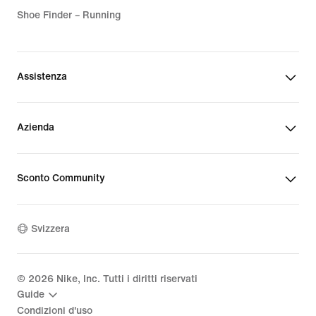
Shoe Finder – Running
Assistenza
Azienda
Sconto Community
Svizzera
©
2026
Nike, Inc. Tutti i diritti riservati
Guide
Condizioni d'uso