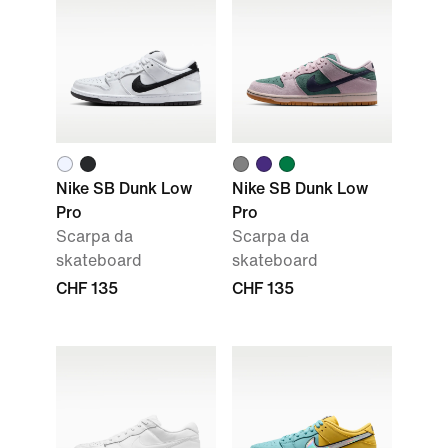
Nike SB Dunk Low
Nike SB Dunk Low
Pro
Pro
Scarpa da
Scarpa da
skateboard
skateboard
CHF 135
CHF 135