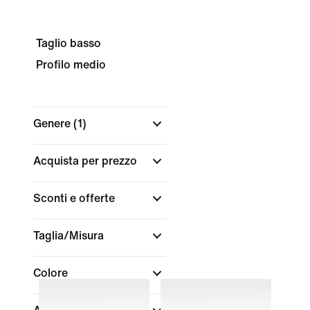
Taglio basso
Profilo medio
Genere
(1)
Acquista per prezzo
Sconti e offerte
Taglia/Misura
Colore