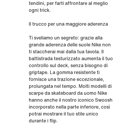
tendini, per farti affrontare al meglio
ogni trick.
Il trucco per una maggiore aderenza
Ti sveliamo un segreto: grazie alla
grande aderenza delle suole Nike non
ti staccherai mai dalla tua tavola. Il
battistrada testurizzato aumenta il tuo
controllo sul deck, senza bisogno di
griptape. La gomma resistente ti
fornisce una trazione eccezionale,
prolungata nel tempo. Molti modelli di
scarpe da skateboard da uomo Nike
hanno anche il nostro iconico Swoosh
incorporato nella parte inferiore, così
potrai mostrare il tuo stile unico
durante i flip.