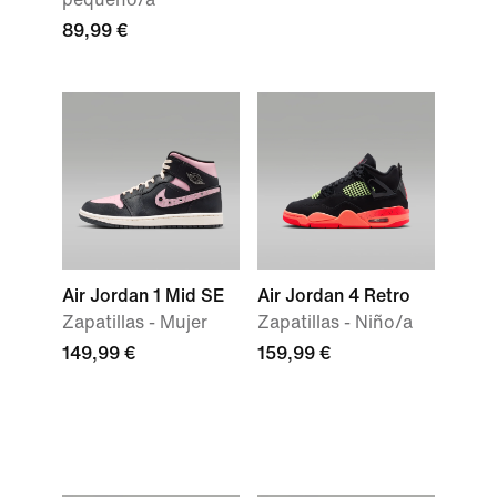
89,99 €
Air Jordan 1 Mid SE
Air Jordan 4 Retro
Zapatillas - Mujer
Zapatillas - Niño/a
149,99 €
159,99 €