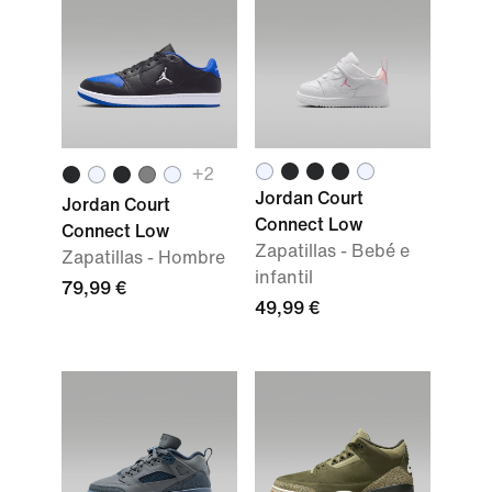
+2
Jordan Court
Jordan Court
Connect Low
Connect Low
Zapatillas - Bebé e
Zapatillas - Hombre
infantil
79,99 €
49,99 €