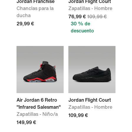
Jordan Franchise
Jordan Flight Court
Chanclas para la
Zapatillas - Hombre
ducha
76,99 €
109,99 €
29,99 €
30 % de
descuento
Air Jordan 6 Retro
Jordan Flight Court
"Infrared Salesman"
Zapatillas - Hombre
Zapatillas - Niño/a
109,99 €
149,99 €