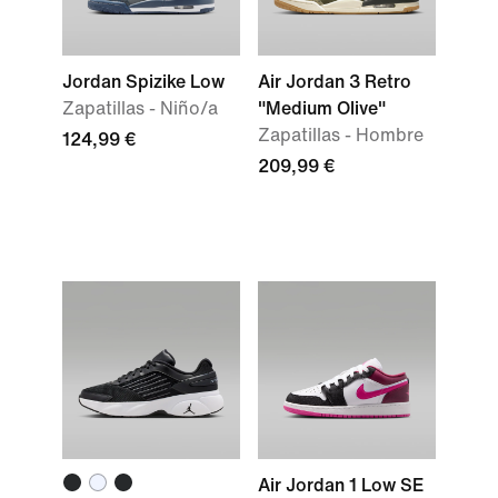
Jordan Spizike Low
Air Jordan 3 Retro
Zapatillas - Niño/a
"Medium Olive"
Zapatillas - Hombre
124,99 €
209,99 €
Air Jordan 1 Low SE