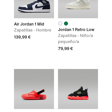
Air Jordan 1 Mid
Jordan 1 Retro Low
Zapatillas - Hombre
Zapatillas - Niño/a
139,99 €
pequeño/a
79,99 €