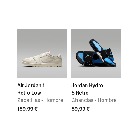
Air Jordan 1
Jordan Hydro
Retro Low
5 Retro
Zapatillas - Hombre
Chanclas - Hombre
159,99 €
59,99 €