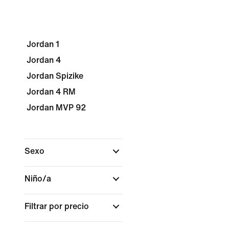
Jordan 1
Jordan 4
Jordan Spizike
Jordan 4 RM
Jordan MVP 92
Sexo
Niño/a
Filtrar por precio