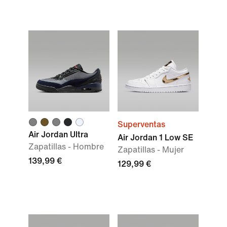
Superventas
Air Jordan Ultra
Air Jordan 1 Low SE
Zapatillas - Hombre
Zapatillas - Mujer
139,99 €
129,99 €