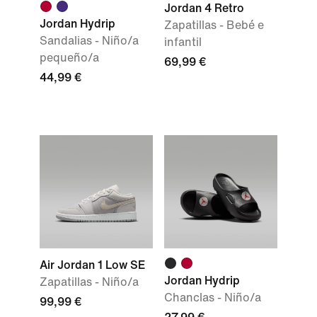
Jordan 4 Retro
Jordan Hydrip
Zapatillas - Bebé e
Sandalias - Niño/a
infantil
pequeño/a
69,99 €
44,99 €
Air Jordan 1 Low SE
Jordan Hydrip
Zapatillas - Niño/a
Chanclas - Niño/a
99,99 €