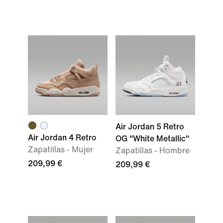
Air Jordan 5 Retro
Air Jordan 4 Retro
OG "White Metallic"
Zapatillas - Mujer
Zapatillas - Hombre
209,99 €
209,99 €