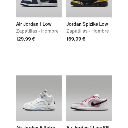
Air Jordan 1 Low
Jordan Spizike Low
Zapatillas - Hombre
Zapatillas - Hombre
129,99 €
169,99 €
Air Jordan 5 Retro
Air Jordan 1 Low SE