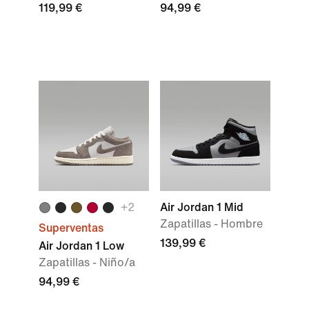
119,99 €
94,99 €
+2
Air Jordan 1 Mid
Zapatillas - Hombre
Superventas
139,99 €
Air Jordan 1 Low
Zapatillas - Niño/a
94,99 €