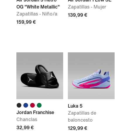
OG "White Metallic"
Zapatillas - Mujer
Zapatillas - Niño/a
139,99 €
159,99 €
Luka 5
Jordan Franchise
Zapatillas de
Chanclas
baloncesto
32,99 €
129,99 €