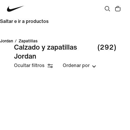
Saltar e ir a productos
Jordan
/
Zapatillas
Calzado y zapatillas
(292)
Jordan
Ocultar filtros
Ordenar por