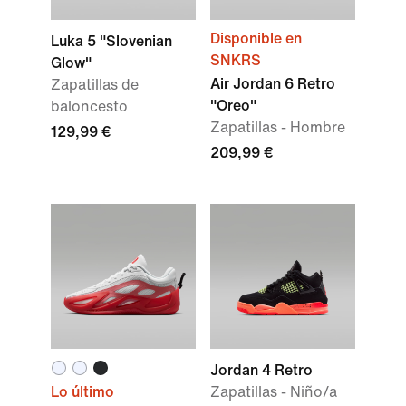
Disponible en
Luka 5 "Slovenian
SNKRS
Glow"
Air Jordan 6 Retro
Zapatillas de
"Oreo"
baloncesto
Zapatillas - Hombre
129,99 €
209,99 €
Jordan 4 Retro
Lo último
Zapatillas - Niño/a