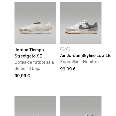
Jordan Tiempo
Air Jordan Skyline Low LE
Streetgato SE
Zapatillas - Hombre
Botas de fútbol sala
de perfil bajo
99,99 €
99,99 €