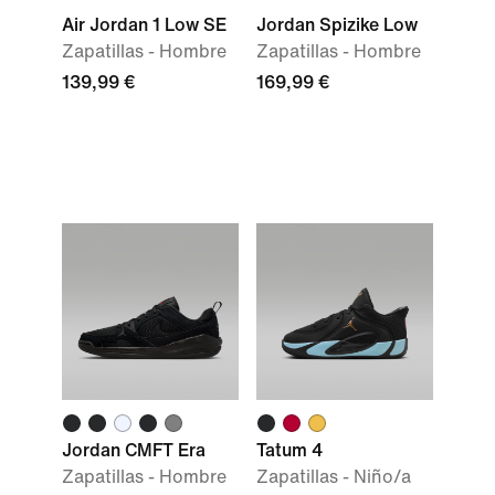
Air Jordan 1 Low SE
Jordan Spizike Low
Zapatillas - Hombre
Zapatillas - Hombre
139,99 €
169,99 €
Jordan CMFT Era
Tatum 4
Zapatillas - Hombre
Zapatillas - Niño/a