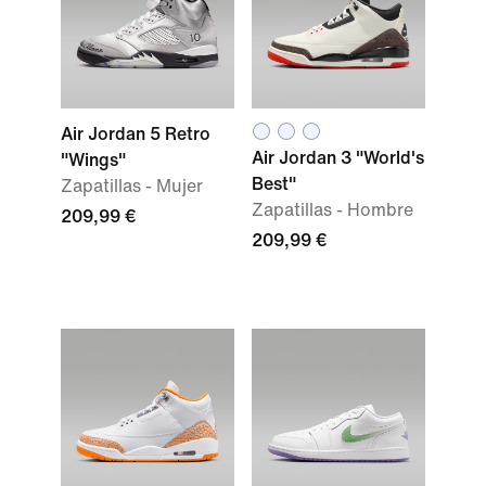
Air Jordan 5 Retro
Air Jordan 3 "World's
"Wings"
Best"
Zapatillas - Mujer
Zapatillas - Hombre
209,99 €
209,99 €