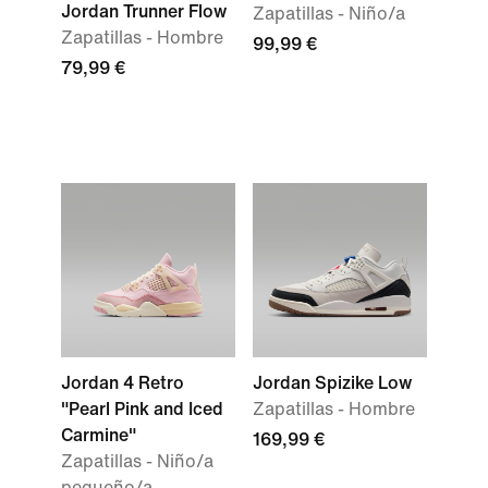
Jordan Trunner Flow
Zapatillas - Niño/a
Zapatillas - Hombre
99,99 €
79,99 €
Jordan 4 Retro
Jordan Spizike Low
"Pearl Pink and Iced
Zapatillas - Hombre
Carmine"
169,99 €
Zapatillas - Niño/a
pequeño/a