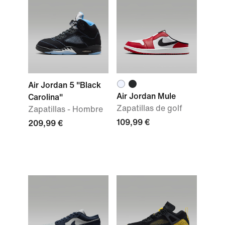
Air Jordan 5 "Black
Air Jordan Mule
Carolina"
Zapatillas de golf
Zapatillas - Hombre
109,99 €
209,99 €