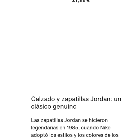
27,99 €
Calzado y zapatillas Jordan: un
clásico genuino
Las zapatillas Jordan se hicieron
legendarias en 1985, cuando Nike
adoptó los estilos y los colores de los