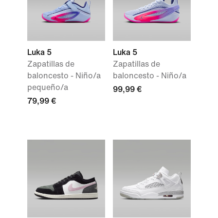
Luka 5
Luka 5
Zapatillas de
Zapatillas de
baloncesto - Niño/a
baloncesto - Niño/a
pequeño/a
99,99 €
79,99 €