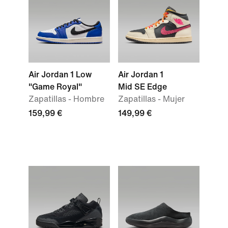
Air Jordan 1 Low
Air Jordan 1
"Game Royal"
Mid SE Edge
Zapatillas - Hombre
Zapatillas - Mujer
159,99 €
149,99 €