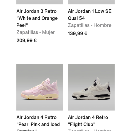
Air Jordan 3 Retro
Air Jordan 1 Low SE
"White and Orange
Quai 54
Peel"
Zapatillas - Hombre
Zapatillas - Mujer
139,99 €
209,99 €
Air Jordan 4 Retro
Air Jordan 4 Retro
"Pearl Pink and Iced
"Flight Club"