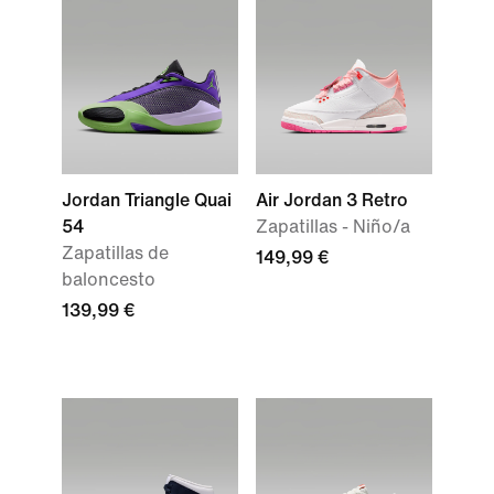
Jordan Triangle Quai
Air Jordan 3 Retro
54
Zapatillas - Niño/a
Zapatillas de
149,99 €
baloncesto
139,99 €