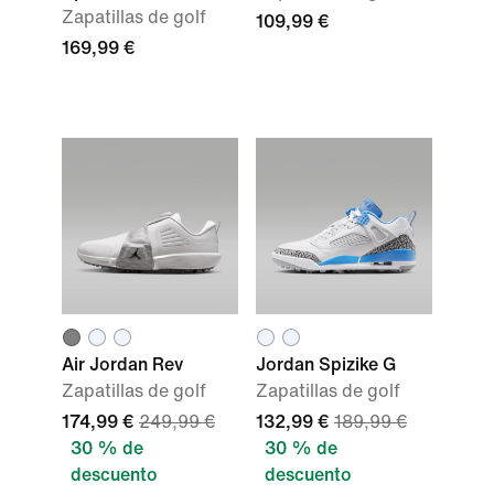
Zapatillas de golf
109,99 €
169,99 €
Air Jordan Rev
Jordan Spizike G
Zapatillas de golf
Zapatillas de golf
174,99 €
249,99 €
132,99 €
189,99 €
30 % de
30 % de
descuento
descuento