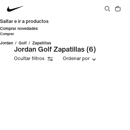
Saltar e ir a productos
Comprar novedades
Comprar
Jordan
/
Golf
/
Zapatillas
Jordan Golf Zapatillas
(6)
Ocultar filtros
Ordenar por