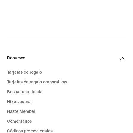
Recursos
Tarjetas de regalo
Tarjetas de regalo corporativas
Buscar una tienda
Nike Journal
Hazte Member
Comentarios
Códigos promocionales