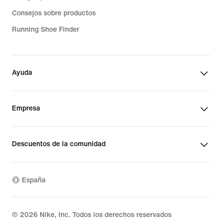
Consejos sobre productos
Running Shoe Finder
Ayuda
Empresa
Descuentos de la comunidad
España
©
2026
Nike, Inc. Todos los derechos reservados