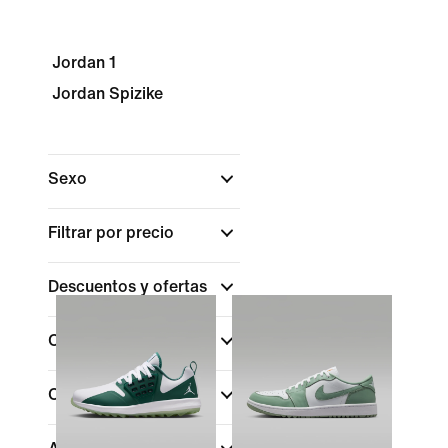
Jordan 1
Jordan Spizike
Sexo
Filtrar por precio
Descuentos y ofertas
Color
Colecciones