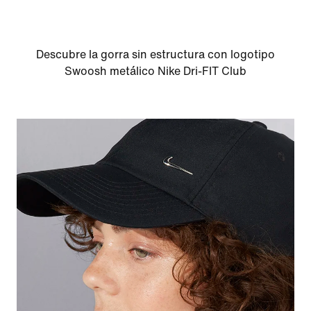
Descubre la gorra sin estructura con logotipo
Swoosh metálico Nike Dri-FIT Club