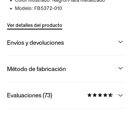
Color mostrado:
Negro/Plata metalizado
Modelo:
FB5372-010
Ver detalles del producto
Envíos y devoluciones
Método de fabricación
Evaluaciones (73)