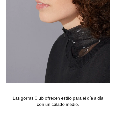
Las gorras Club ofrecen estilo para el día a día
con un calado medio.