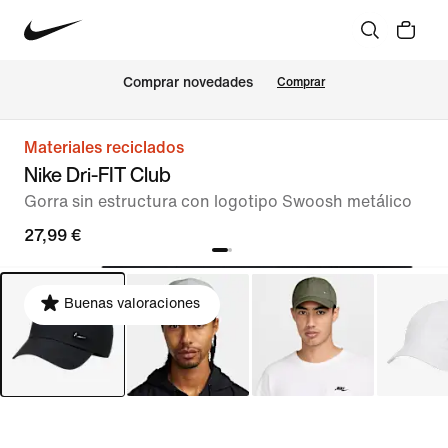
Comprar novedades
Comprar
Materiales reciclados
Nike Dri-FIT Club
Gorra sin estructura con logotipo Swoosh metálico
27,99 €
Buenas valoraciones