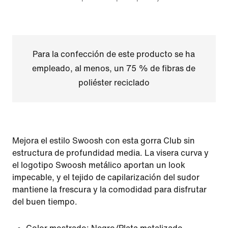
Para la confección de este producto se ha
empleado, al menos, un 75 % de fibras de
poliéster reciclado
Mejora el estilo Swoosh con esta gorra Club sin
estructura de profundidad media. La visera curva y
el logotipo Swoosh metálico aportan un look
impecable, y el tejido de capilarización del sudor
mantiene la frescura y la comodidad para disfrutar
del buen tiempo.