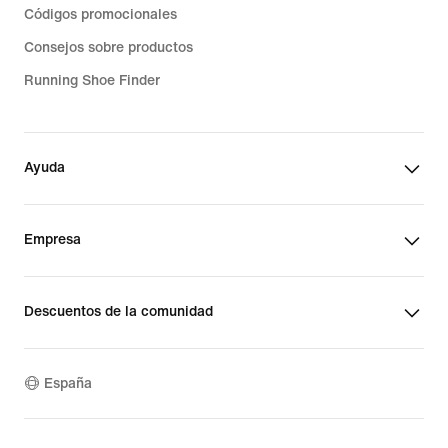
Códigos promocionales
Consejos sobre productos
Running Shoe Finder
Ayuda
Empresa
Descuentos de la comunidad
España