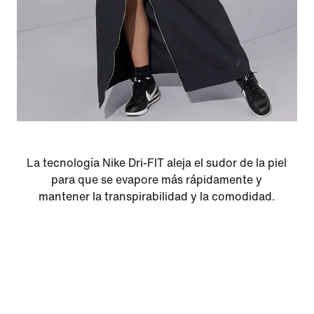
La tecnología Nike Dri-FIT aleja el sudor de la piel
para que se evapore más rápidamente y
mantener la transpirabilidad y la comodidad.