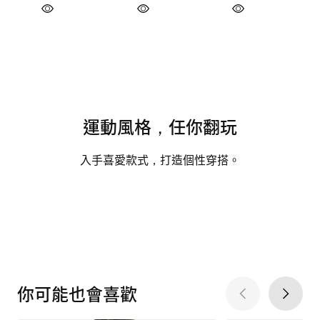
運動風格，任你翻玩
入手喜愛款式，打造個性穿搭。
你可能也會喜歡