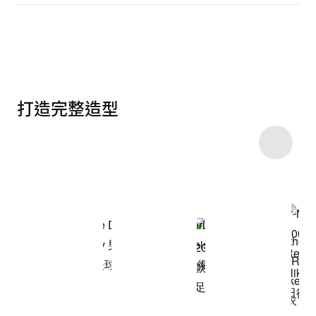
打造完整造型
Item 3 of 14
Shop the Model