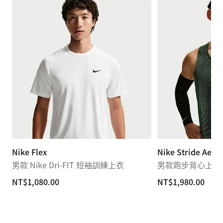
Nike Flex
Nike Stride Aero
男款 Nike Dri-FIT 短袖訓練上衣
男款跑步背心上衣
NT$1,080.00
NT$1,080.00
NT$1,980.00
NT$1,980.00