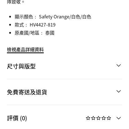
隊致敬。
顯示顏色：
Safety Orange/白色/白色
款式：
HV4427-819
原產國/地區： 泰國
檢視產品詳細資料
尺寸與版型
免費寄送及退貨
評價 (0)