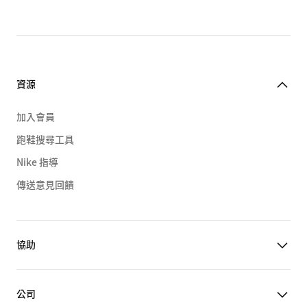
資源
加入會員
跑鞋搜尋工具
Nike 指導
傳送意見回饋
協助
公司