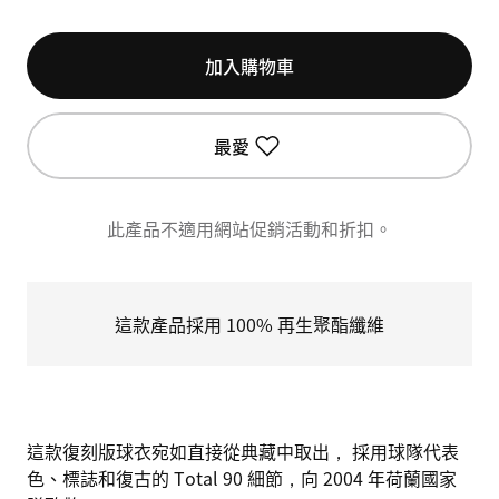
加入購物車
最愛
此產品不適用網站促銷活動和折扣。
這款產品採用 100% 再生聚酯纖維
這款復刻版球衣宛如直接從典藏中取出， 採用球隊代表
色、標誌和復古的 Total 90 細節，向 2004 年荷蘭國家