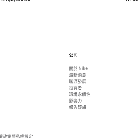
公司
關於 Nike
最新消息
職涯發展
投資者
環境永續性
影響力
報告疑慮
私權政策
隱私權設定