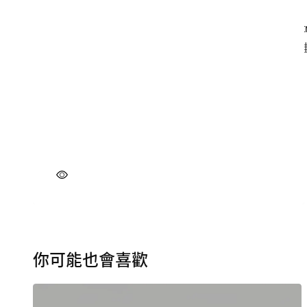
你可能也會喜歡