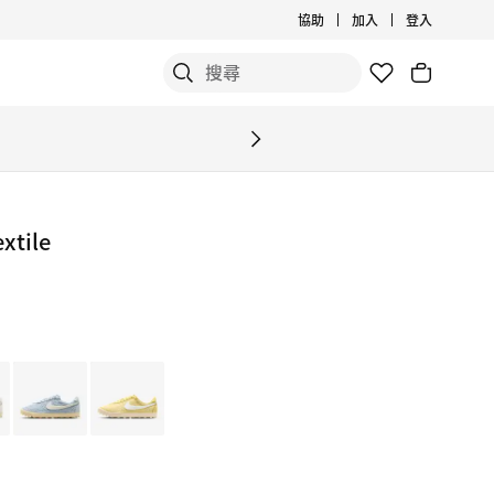
協助
加入
登入
xtile