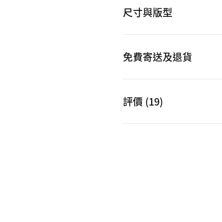
尺寸與版型
免費寄送及退貨
評價 (19)