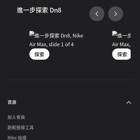
進一步探索 Dn8
探索
探索
資源
加入會員
跑鞋搜尋工具
Nike 指導