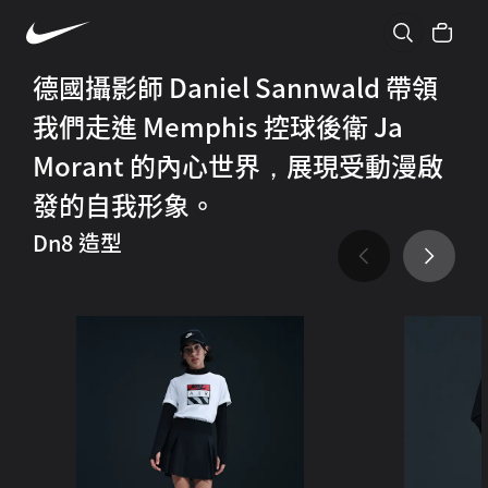
德國攝影師 Daniel Sannwald 帶領
我們走進 Memphis 控球後衛 Ja
Morant 的內心世界，展現受動漫啟
發的自我形象。
Dn8 造型