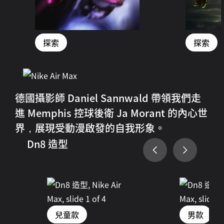
探索
探索
德國攝影師 Daniel Sannwald 帶領我們走
進 Memphis 控球後衛 Ja Morant 的內心世
界，展現受動漫啟發的自我形象。
Dn8 造型
兒童款
男款