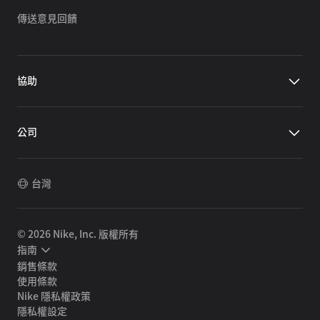
傳送意見回饋
協助
公司
台灣
©
2026
Nike, Inc. 版權所有
指南
銷售條款
使用條款
Nike 隱私權政策
隱私權設定