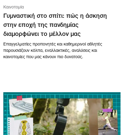
Καινοτομία
Γυμναστική στο σπίτι: πώς η άσκηση
στην εποχή της πανδημίας
διαμορφώνει το μέλλον μας
Επαγγελματίες προπονητές και καθημερινοί αθλητές
παρουσιάζουν κόλπα, εναλλακτικές, αναλύσεις και
καινοτομίες που μας κάνουν πιο δυνατούς.