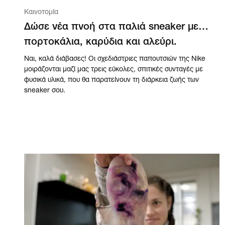
Καινοτομία
Δώσε νέα πνοή στα παλιά sneaker με…
πορτοκάλια, καρύδια και αλεύρι.
Ναι, καλά διάβασες! Οι σχεδιάστριες παπουτσιών της Nike
μοιράζονται μαζί μας τρεις εύκολες, σπιτικές συνταγές με
φυσικά υλικά, που θα παρατείνουν τη διάρκεια ζωής των
sneaker σου.