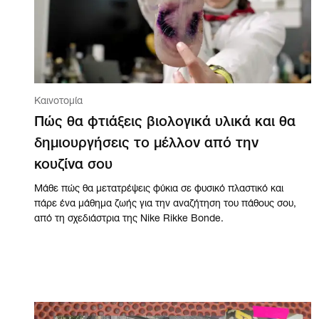
Καινοτομία
Πώς θα φτιάξεις βιολογικά υλικά και θα
δημιουργήσεις το μέλλον από την
κουζίνα σου
Μάθε πώς θα μετατρέψεις φύκια σε φυσικό πλαστικό και
πάρε ένα μάθημα ζωής για την αναζήτηση του πάθους σου,
από τη σχεδιάστρια της Nike Rikke Bonde.