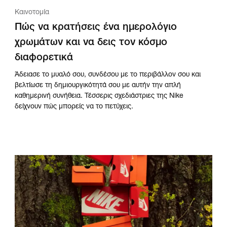
Καινοτομία
Πώς να κρατήσεις ένα ημερολόγιο
χρωμάτων και να δεις τον κόσμο
διαφορετικά
Άδειασε το μυαλό σου, συνδέσου με το περιβάλλον σου και
βελτίωσε τη δημιουργικότητά σου με αυτήν την απλή
καθημερινή συνήθεια. Τέσσερις σχεδιάστριες της Nike
δείχνουν πώς μπορείς να το πετύχεις.