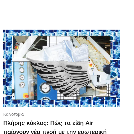
Καινοτομία
Πλήρης κύκλος: Πώς τα είδη Air
παίρνουν νέα πνοή με την εσωτερική