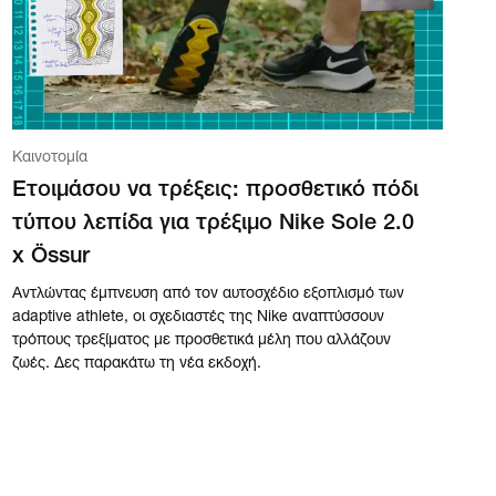
Καινοτομία
Ετοιμάσου να τρέξεις: προσθετικό πόδι
τύπου λεπίδα για τρέξιμο Nike Sole 2.0
x Össur
Αντλώντας έμπνευση από τον αυτοσχέδιο εξοπλισμό των
adaptive athlete, οι σχεδιαστές της Nike αναπτύσσουν
τρόπους τρεξίματος με προσθετικά μέλη που αλλάζουν
ζωές. Δες παρακάτω τη νέα εκδοχή.