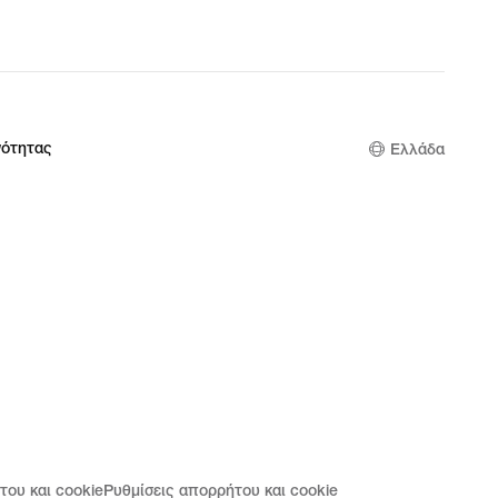
νότητας
Ελλάδα
του και cookie
Ρυθμίσεις απορρήτου και cookie