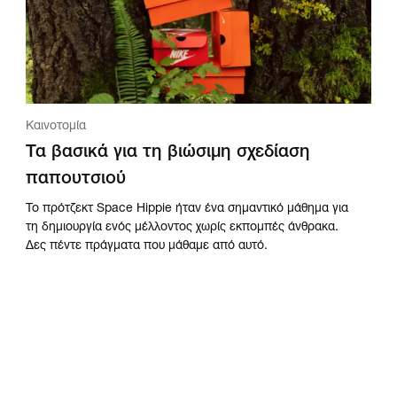
Καινοτομία
Τα βασικά για τη βιώσιμη σχεδίαση
παπουτσιού
Το πρότζεκτ Space Hippie ήταν ένα σημαντικό μάθημα για
τη δημιουργία ενός μέλλοντος χωρίς εκπομπές άνθρακα.
Δες πέντε πράγματα που μάθαμε από αυτό.