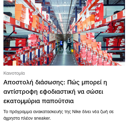
Καινοτομία
Αποστολή διάσωσης: Πώς μπορεί η
αντίστροφη εφοδιαστική να σώσει
εκατομμύρια παπούτσια
Το πρόγραμμα ανακατασκευής της Nike δίνει νέα ζωή σε
άχρηστα πλέον sneaker.