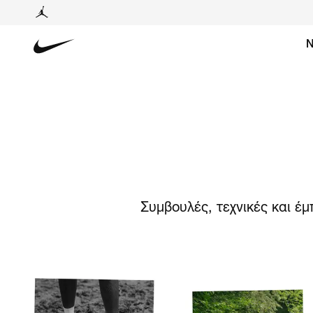
Ν
Συμβουλές, τεχνικές και έ