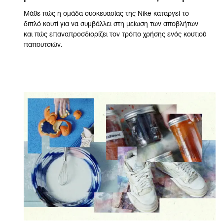
Μάθε πώς η ομάδα συσκευασίας της Nike καταργεί το
διπλό κουτί για να συμβάλλει στη μείωση των αποβλήτων
και πώς επαναπροσδιορίζει τον τρόπο χρήσης ενός κουτιού
παπουτσιών.