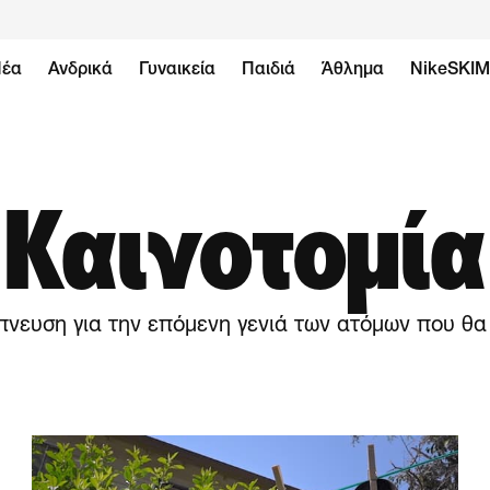
έα
Ανδρικά
Γυναικεία
Παιδιά
Άθλημα
NikeSKI
Καινοτομία
μπνευση για την επόμενη γενιά των ατόμων που θα