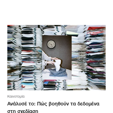
Καινοτομία
Ανάλυσέ το: Πώς βοηθούν τα δεδομένα
στη σχεδίαση