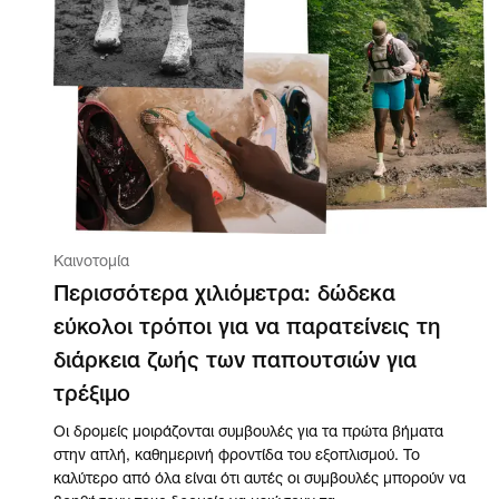
Καινοτομία
Περισσότερα χιλιόμετρα: δώδεκα
εύκολοι τρόποι για να παρατείνεις τη
διάρκεια ζωής των παπουτσιών για
τρέξιμο
Οι δρομείς μοιράζονται συμβουλές για τα πρώτα βήματα
στην απλή, καθημερινή φροντίδα του εξοπλισμού. Το
καλύτερο από όλα είναι ότι αυτές οι συμβουλές μπορούν να