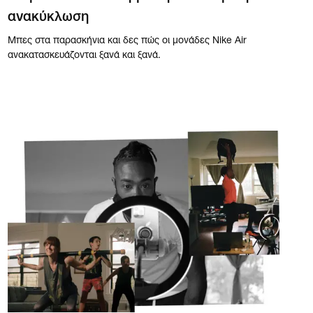
ανακύκλωση
Μπες στα παρασκήνια και δες πώς οι μονάδες Nike Air
ανακατασκευάζονται ξανά και ξανά.