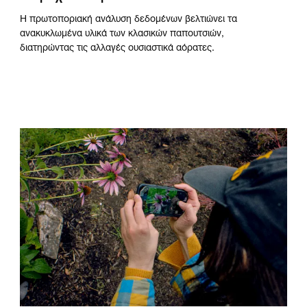
Η πρωτοποριακή ανάλυση δεδομένων βελτιώνει τα
ανακυκλωμένα υλικά των κλασικών παπουτσιών,
διατηρώντας τις αλλαγές ουσιαστικά αόρατες.