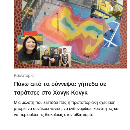
Καινοτομία
Πάνω από τα σύννεφα: γήπεδα σε
ταράτσες στο Χονγκ Κονγκ
Μια μελέτη που εξετάζει πώς η πρωτοποριακή σχεδίαση
μπορεί να συνδέσει γενιές, να ενδυναμώσει κοινότητες και
να περιορίσει τις διακρίσεις στον αθλητισμό.