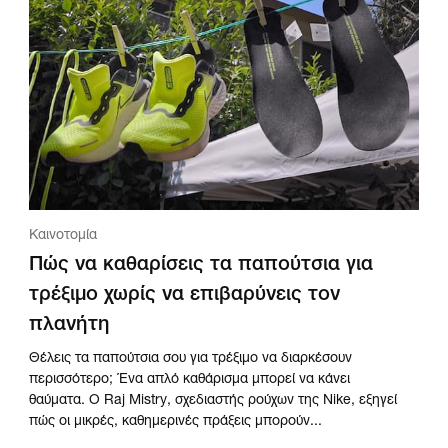
Καινοτομία
Πώς να καθαρίσεις τα παπούτσια για
τρέξιμο χωρίς να επιβαρύνεις τον
πλανήτη
Θέλεις τα παπούτσια σου για τρέξιμο να διαρκέσουν
περισσότερο; Ένα απλό καθάρισμα μπορεί να κάνει
θαύματα. Ο Raj Mistry, σχεδιαστής ρούχων της Nike, εξηγεί
πώς οι μικρές, καθημερινές πράξεις μπορούν...