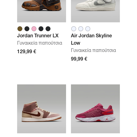
Jordan Trunner LX
Air Jordan Skyline
Γυναικεία παπούτσια
Low
Γυναικεία παπούτσια
129,99 €
99,99 €