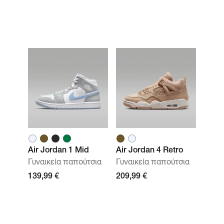
Air Jordan 1 Mid
Air Jordan 4 Retro
Γυναικεία παπούτσια
Γυναικεία παπούτσια
139,99 €
209,99 €