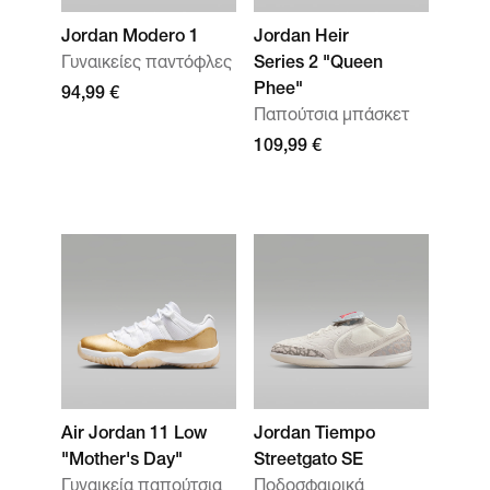
Jordan Modero 1
Jordan Heir
Γυναικείες παντόφλες
Series 2 "Queen
Phee"
94,99 €
Παπούτσια μπάσκετ
109,99 €
Air Jordan 11 Low
Jordan Tiempo
"Mother's Day"
Streetgato SE
Γυναικεία παπούτσια
Ποδοσφαιρικά