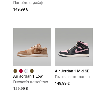
Παπούτσια γκολφ
149,99 €
Air Jordan 1 Mid SE
Air Jordan 1 Low
Γυναικεία παπούτσια
Γυναικεία παπούτσια
149,99 €
129,99 €