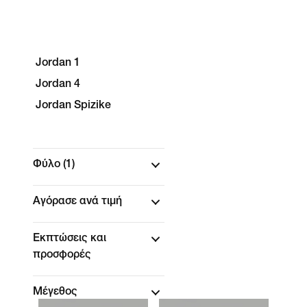
Jordan 1
Jordan 4
Jordan Spizike
Φύλο
(1)
Αγόρασε ανά τιμή
Εκπτώσεις και
προσφορές
Μέγεθος