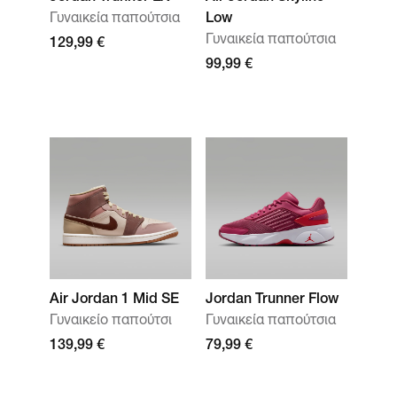
Γυναικεία παπούτσια
Low
Γυναικεία παπούτσια
129,99 €
99,99 €
Air Jordan 1 Mid SE
Jordan Trunner Flow
Γυναικείο παπούτσι
Γυναικεία παπούτσια
139,99 €
79,99 €