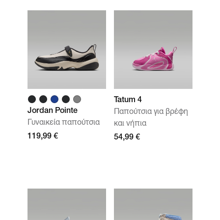
Tatum 4
Jordan Pointe
Παπούτσια για βρέφη
Γυναικεία παπούτσια
και νήπια
119,99 €
54,99 €