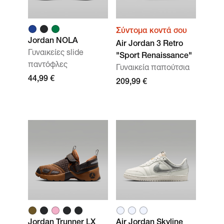
Σύντομα κοντά σου
Jordan NOLA
Air Jordan 3 Retro
Γυναικείες slide
"Sport Renaissance"
παντόφλες
Γυναικεία παπούτσια
44,99 €
209,99 €
Jordan Trunner LX
Air Jordan Skyline