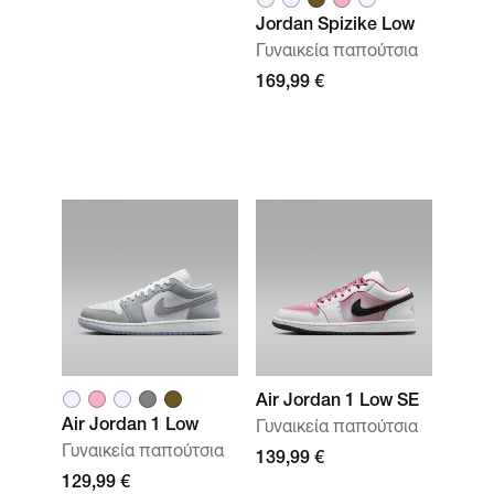
Jordan Spizike Low
Γυναικεία παπούτσια
169,99 €
Air Jordan 1 Low SE
Air Jordan 1 Low
Γυναικεία παπούτσια
Γυναικεία παπούτσια
139,99 €
129,99 €