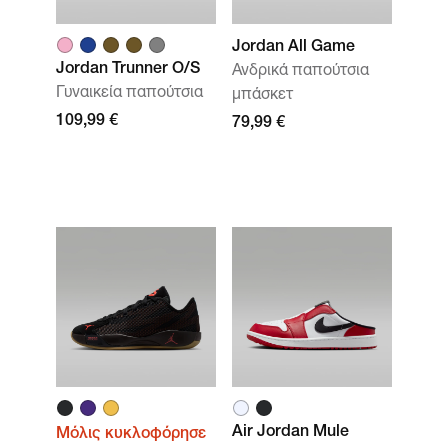
Jordan All Game
Jordan Trunner O/S
Ανδρικά παπούτσια
Γυναικεία παπούτσια
μπάσκετ
109,99 €
79,99 €
Air Jordan Mule
Μόλις κυκλοφόρησε