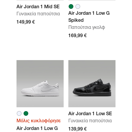
Air Jordan 1 Mid SE
Air Jordan 1 Low G
Γυναικεία παπούτσια
Spiked
149,99 €
Παπούτσια γκολφ
169,99 €
Air Jordan 1 Low SE
Μόλις κυκλοφόρησε
Γυναικεία παπούτσια
Air Jordan 1 Low G
139,99 €