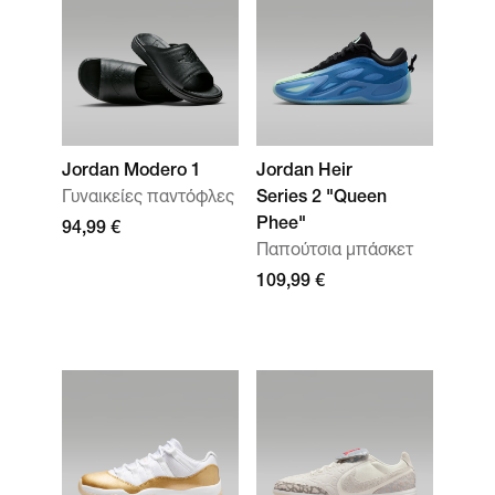
Jordan Modero 1
Jordan Heir
Γυναικείες παντόφλες
Series 2 "Queen
Phee"
94,99 €
Παπούτσια μπάσκετ
109,99 €