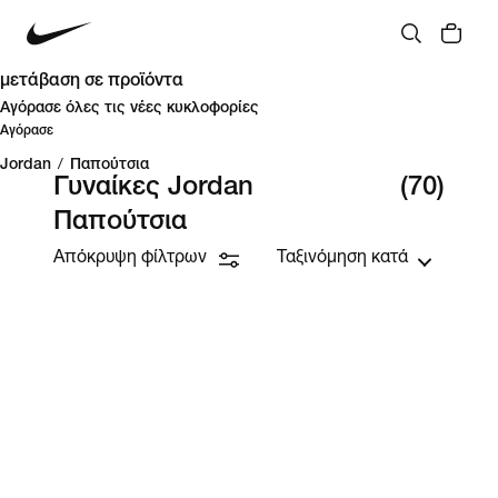
μετάβαση σε προϊόντα
Αγόρασε όλες τις νέες κυκλοφορίες
Αγόρασε
Jordan
/
Παπούτσια
Γυναίκες Jordan
(70)
Παπούτσια
Απόκρυψη φίλτρων
Ταξινόμηση κατά