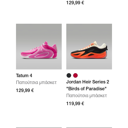
129,99 €
Tatum 4
Jordan Heir Series 2
Παπούτσια μπάσκετ
"Birds of Paradise"
129,99 €
Παπούτσια μπάσκετ
119,99 €