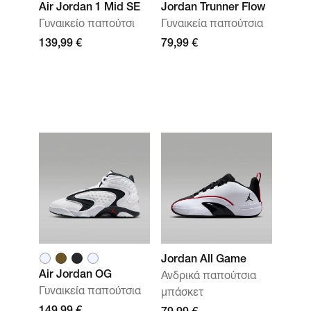
Air Jordan 1 Mid SE
Jordan Trunner Flow
Γυναικείο παπούτσι
Γυναικεία παπούτσια
139,99 €
79,99 €
Jordan All Game
Air Jordan OG
Ανδρικά παπούτσια
Γυναικεία παπούτσια
μπάσκετ