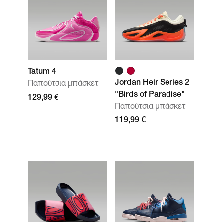
Tatum 4
Jordan Heir Series 2
Παπούτσια μπάσκετ
"Birds of Paradise"
129,99 €
Παπούτσια μπάσκετ
119,99 €