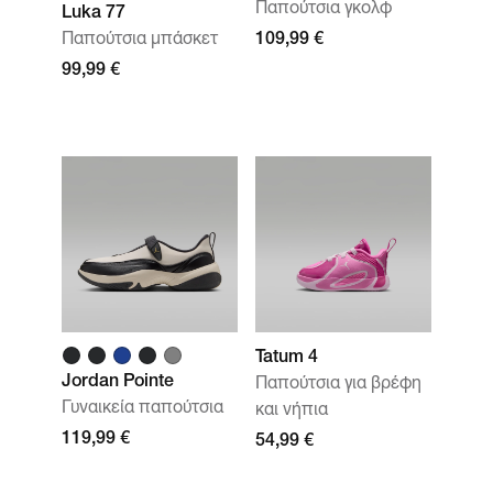
Παπούτσια γκολφ
Luka 77
Παπούτσια μπάσκετ
109,99 €
99,99 €
Tatum 4
Jordan Pointe
Παπούτσια για βρέφη
Γυναικεία παπούτσια
και νήπια
119,99 €
54,99 €