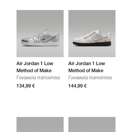
Air Jordan 1 Low
Air Jordan 1 Low
Method of Make
Method of Make
Γυναικεία παπούτσια
Γυναικεία παπούτσια
134,99 €
144,99 €