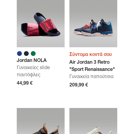
Σύντομα κοντά σου
Jordan NOLA
Air Jordan 3 Retro
Γυναικείες slide
"Sport Renaissance"
παντόφλες
Γυναικεία παπούτσια
44,99 €
209,99 €