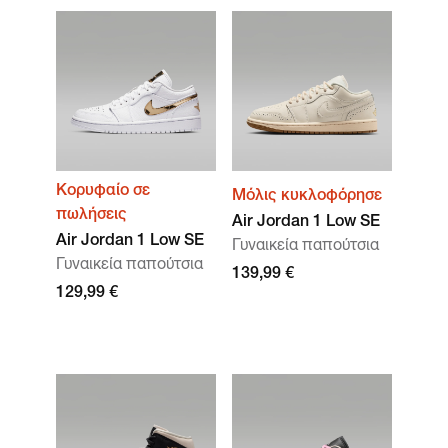
Κορυφαίο σε
Μόλις κυκλοφόρησε
πωλήσεις
Air Jordan 1 Low SE
Air Jordan 1 Low SE
Γυναικεία παπούτσια
Γυναικεία παπούτσια
139,99 €
129,99 €