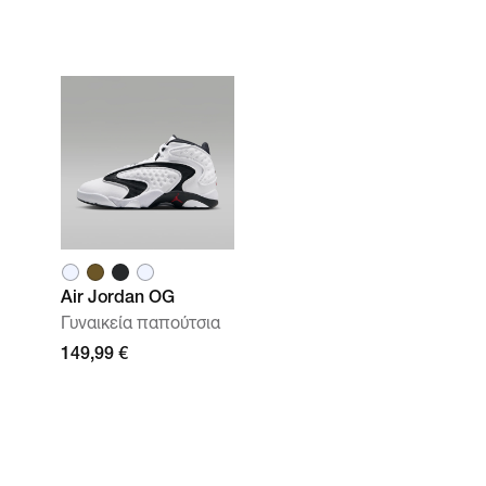
Air Jordan OG
Γυναικεία παπούτσια
149,99 €