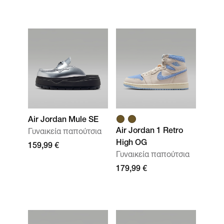
Air Jordan Mule SE
Air Jordan 1 Retro
Γυναικεία παπούτσια
High OG
159,99 €
Γυναικεία παπούτσια
179,99 €