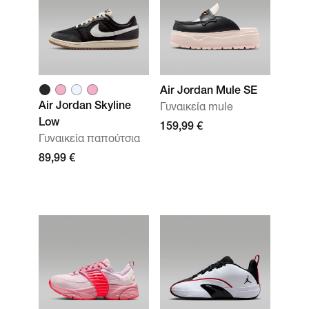
Air Jordan Mule SE
Air Jordan Skyline
Γυναικεία mule
Low
159,99 €
Γυναικεία παπούτσια
89,99 €