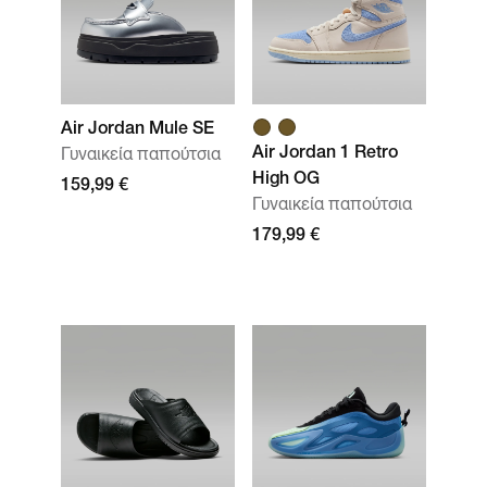
Air Jordan Mule SE
Air Jordan 1 Retro
Γυναικεία παπούτσια
High OG
159,99 €
Γυναικεία παπούτσια
179,99 €